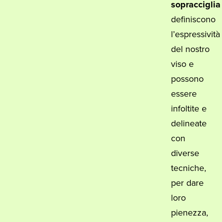
sopracciglia
definiscono
l’espressività
del nostro
viso e
possono
essere
infoltite e
delineate
con
diverse
tecniche,
per dare
loro
pienezza,