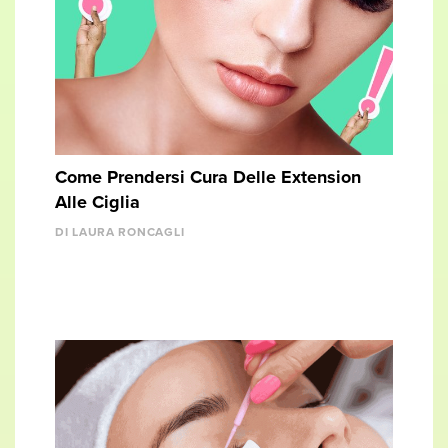
Come Prendersi Cura Delle Extension
Alle Ciglia
DI LAURA RONCAGLI