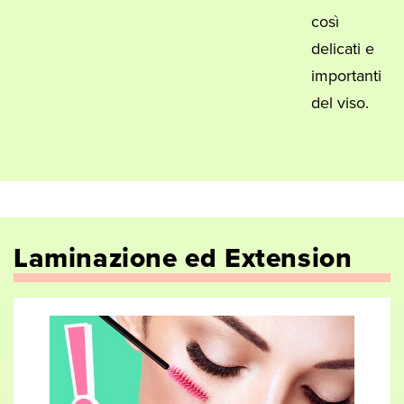
così
delicati e
importanti
del viso.
Laminazione ed Extension