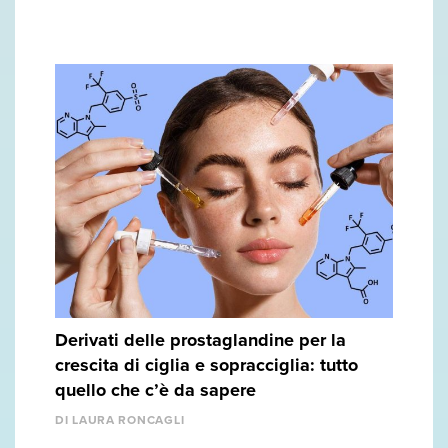
Derivati delle prostaglandine per la
crescita di ciglia e sopracciglia: tutto
quello che c’è da sapere
DI LAURA RONCAGLI