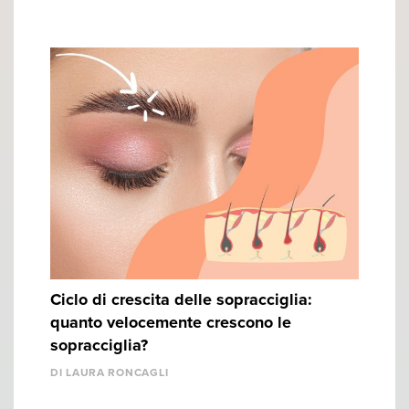
Ciclo di crescita delle sopracciglia:
quanto velocemente crescono le
sopracciglia?
DI LAURA RONCAGLI