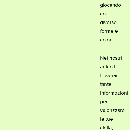
giocando
con
diverse
forme e
colori.
Nei nostri
articoli
troverai
tante
informazioni
per
valorizzare
le tue
ciglia,