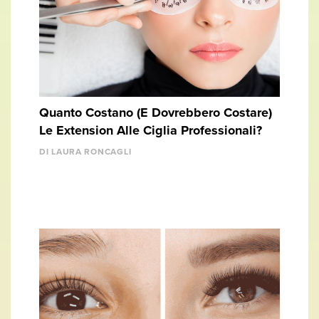
Quanto Costano (E Dovrebbero Costare)
Le Extension Alle Ciglia Professionali?
DI LAURA RONCAGLI