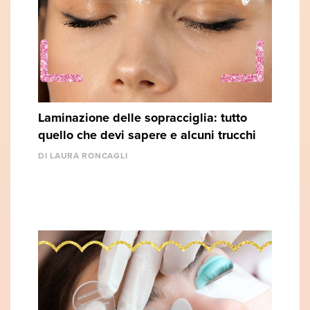
Laminazione delle sopracciglia: tutto
quello che devi sapere e alcuni trucchi
DI LAURA RONCAGLI