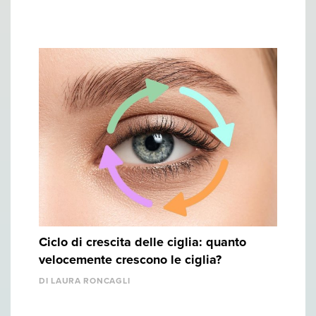
Ciclo di crescita delle ciglia: quanto
velocemente crescono le ciglia?
DI LAURA RONCAGLI