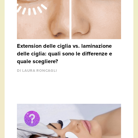
Extension delle ciglia vs. laminazione
delle ciglia: quali sono le differenze e
quale scegliere?
DI LAURA RONCAGLI