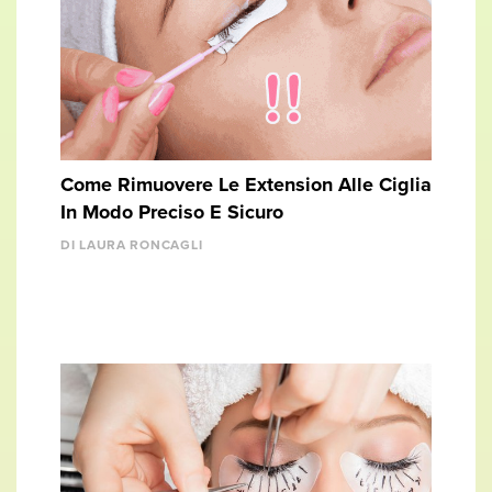
Come Rimuovere Le Extension Alle Ciglia
In Modo Preciso E Sicuro
DI LAURA RONCAGLI