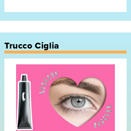
Trucco Ciglia