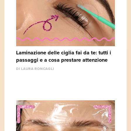
Laminazione delle ciglia fai da te: tutti i
passaggi e a cosa prestare attenzione
DI LAURA RONCAGLI