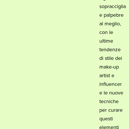
sopracciglia
e palpebre
al meglio,
con le
ultime
tendenze
di stile dei
make-up
artist e
influencer
e le nuove
tecniche
per curare
questi
elementi