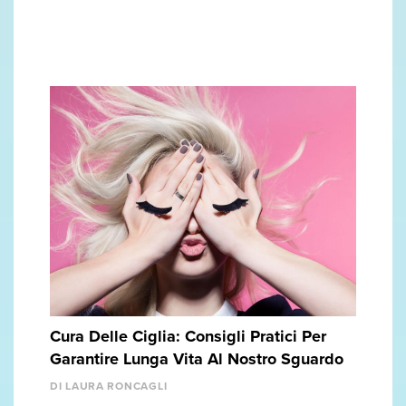
Cura Delle Ciglia: Consigli Pratici Per
Garantire Lunga Vita Al Nostro Sguardo
DI LAURA RONCAGLI