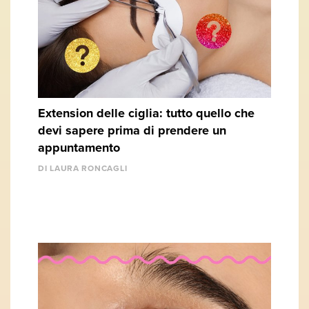
Extension delle ciglia: tutto quello che
devi sapere prima di prendere un
appuntamento
DI LAURA RONCAGLI