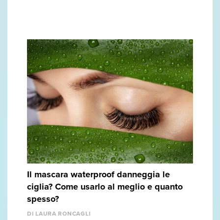
Il mascara waterproof danneggia le
ciglia? Come usarlo al meglio e quanto
spesso?
DI LAURA RONCAGLI