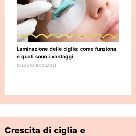
Laminazione delle ciglia: come funziona
e quali sono i vantaggi
DI LAURA RONCAGLI
Crescita di ciglia e