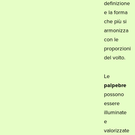
definizione
e la forma
che più si
armonizza
con le
proporzioni
del volto.
Le
palpebre
possono
essere
illuminate
e
valorizzate