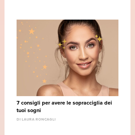
7 consigli per avere le sopracciglia dei
tuoi sogni
DI LAURA RONCAGLI