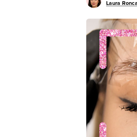
Laura Ronca