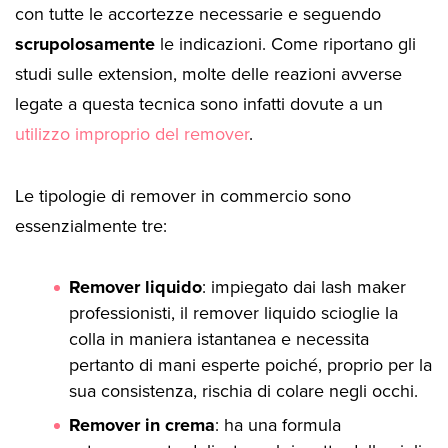
con tutte le accortezze necessarie e seguendo
scrupolosamente
le indicazioni. Come riportano gli
studi sulle extension, molte delle reazioni avverse
legate a questa tecnica sono infatti dovute a un
utilizzo improprio del remover
.
Le tipologie di remover in commercio sono
essenzialmente tre:
Remover liquido
: impiegato dai lash maker
professionisti, il remover liquido scioglie la
colla in maniera istantanea e necessita
pertanto di mani esperte poiché, proprio per la
sua consistenza, rischia di colare negli occhi.
Remover in crema
: ha una formula