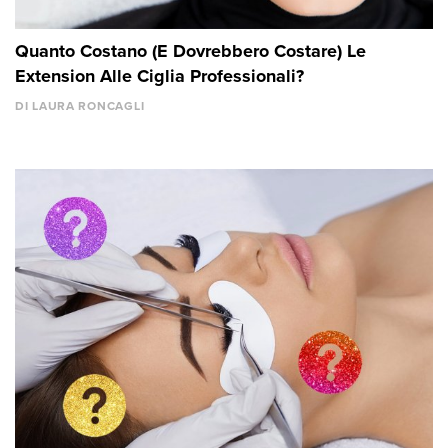
Quanto Costano (E Dovrebbero Costare) Le
Extension Alle Ciglia Professionali?
DI LAURA RONCAGLI