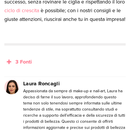
successo, senza rovinare le ciglia e rispettando il loro
ciclo di crescita
è possibile; con i nostri consigli e le
giuste attenzioni, riuscirai anche tu in questa impresa!
3 Fonti
Laura Roncagli
Appassionata da sempre di make-up e nail-art, Laura ha
deciso di farne il suo lavoro, approfondendo questo
tema non solo tenendosi sempre informata sulle ultime
tendenze di stile, ma soprattutto consultando studi e
ricerche a supporto dell’efficacia e della sicurezza di tutti
i prodotti di bellezza. Questo ci consente di offrirti
informazioni aggiornate e precise sui prodotti di bellezza