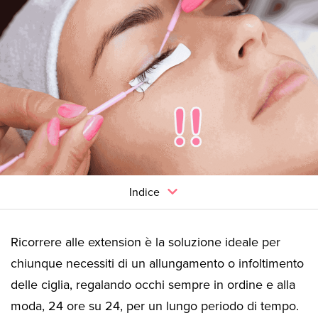
Indice
Ricorrere alle extension è la soluzione ideale per
chiunque necessiti di un allungamento o infoltimento
delle ciglia, regalando occhi sempre in ordine e alla
moda, 24 ore su 24, per un lungo periodo di tempo.