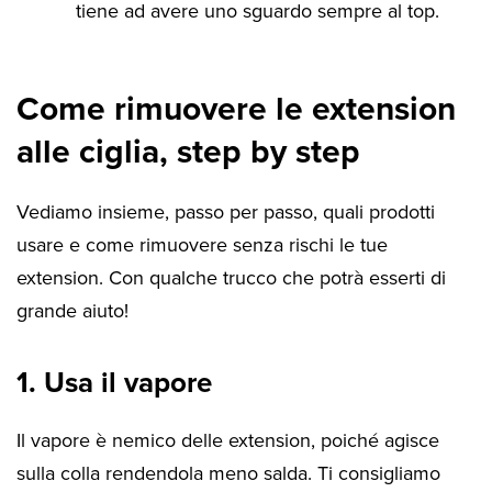
tiene ad avere uno sguardo sempre al top.
Come rimuovere le extension
alle ciglia, step by step
Vediamo insieme, passo per passo, quali prodotti
usare e come rimuovere senza rischi le tue
extension. Con qualche trucco che potrà esserti di
grande aiuto!
1. Usa il vapore
Il vapore è nemico delle extension, poiché agisce
sulla colla rendendola meno salda. Ti consigliamo