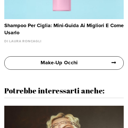
Shampoo Per Ciglia: Mini-Guida Ai Migliori E Come
Usarlo
DI LAURA RONCAGLI
Make-Up Occhi
Potrebbe interessarti anche: