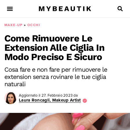
MAKE-UP
»
OCCHI
Come Rimuovere Le
Extension Alle Ciglia In
Modo Preciso E Sicuro
Cosa fare e non fare per rimuovere le
extension senza rovinare le tue ciglia
naturali
Aggiornato il
27. Febbraio 2023
da
Laura Roncagli, Makeup Artist