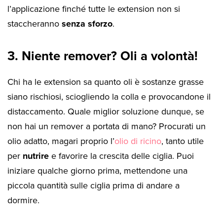
l’applicazione finché tutte le extension non si
staccheranno
senza sforzo
.
3. Niente remover? Oli a volontà!
Chi ha le extension sa quanto oli è sostanze grasse
siano rischiosi, sciogliendo la colla e provocandone il
distaccamento. Quale miglior soluzione dunque, se
non hai un remover a portata di mano? Procurati un
olio adatto, magari proprio l’
olio di ricino
, tanto utile
per
nutrire
e favorire la crescita delle ciglia. Puoi
iniziare qualche giorno prima, mettendone una
piccola quantità sulle ciglia prima di andare a
dormire.