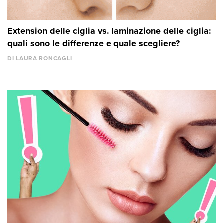
Extension delle ciglia vs. laminazione delle ciglia:
quali sono le differenze e quale scegliere?
DI LAURA RONCAGLI