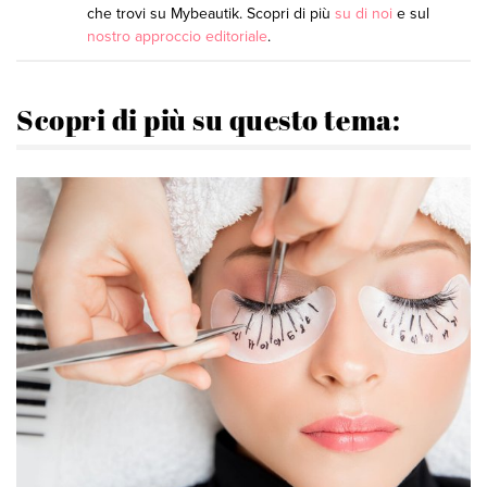
che trovi su Mybeautik. Scopri di più
su di noi
e sul
nostro approccio editoriale
.
Scopri di più su questo tema: