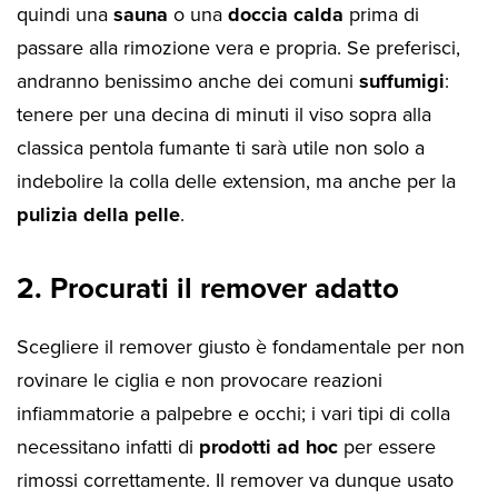
quindi una
sauna
o una
doccia calda
prima di
passare alla rimozione vera e propria. Se preferisci,
andranno benissimo anche dei comuni
suffumigi
:
tenere per una decina di minuti il viso sopra alla
classica pentola fumante ti sarà utile non solo a
indebolire la colla delle extension, ma anche per la
pulizia della pelle
.
2. Procurati il remover adatto
Scegliere il remover giusto è fondamentale per non
rovinare le ciglia e non provocare reazioni
infiammatorie a palpebre e occhi; i vari tipi di colla
necessitano infatti di
prodotti ad hoc
per essere
rimossi correttamente. Il remover va dunque usato