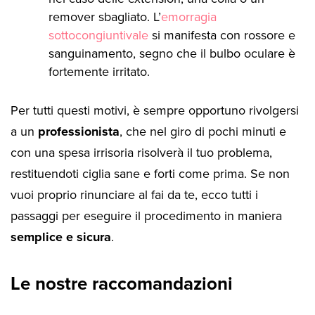
remover sbagliato. L’
emorragia
sottocongiuntivale
si manifesta con rossore e
sanguinamento, segno che il bulbo oculare è
fortemente irritato.
Per tutti questi motivi, è sempre opportuno rivolgersi
a un
professionista
, che nel giro di pochi minuti e
con una spesa irrisoria risolverà il tuo problema,
restituendoti ciglia sane e forti come prima. Se non
vuoi proprio rinunciare al fai da te, ecco tutti i
passaggi per eseguire il procedimento in maniera
semplice e sicura
.
Le nostre raccomandazioni