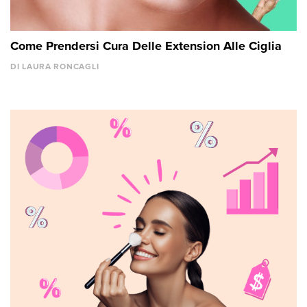
Come Prendersi Cura Delle Extension Alle Ciglia
DI LAURA RONCAGLI