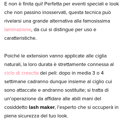
E non è finita qui! Perfetta per eventi speciali e look
che non passino inosservati, questa tecnica può
rivelarsi una grande alternativa alla famosissima
laminazione
, da cui si distingue per uso e
caratteristiche.
Poiché le extension vanno applicate alle ciglia
naturali, la loro durata è strettamente connessa al
ciclo di crescita
dei peli: dopo in media 3 o 4
settimane cadranno dunque insieme al ciglio cui
sono attaccate e andranno sostituite; si tratta di
un’operazione da affidare alle abili mani del
cosiddetto
lash maker
, l’esperto che si occuperà in
piena sicurezza del tuo look.