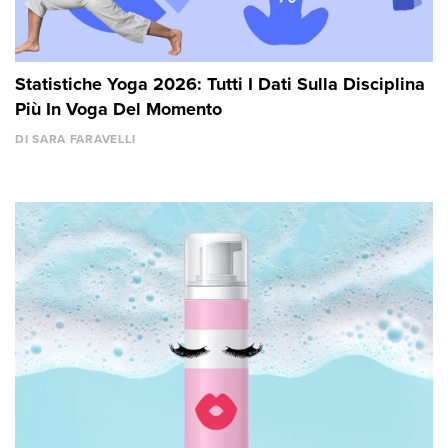
Statistiche Yoga 2026: Tutti I Dati Sulla Disciplina
Più In Voga Del Momento
DI SARA FARAVELLI