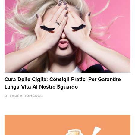
Cura Delle Ciglia: Consigli Pratici Per Garantire
Lunga Vita Al Nostro Sguardo
DI LAURA RONCAGLI