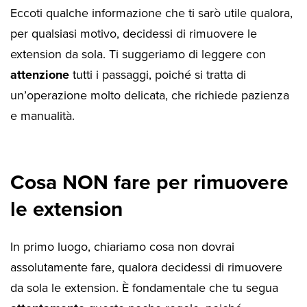
Eccoti qualche informazione che ti sarò utile qualora,
per qualsiasi motivo, decidessi di rimuovere le
extension da sola. Ti suggeriamo di leggere con
attenzione
tutti i passaggi, poiché si tratta di
un’operazione molto delicata, che richiede pazienza
e manualità.
Cosa NON fare per rimuovere
le extension
In primo luogo, chiariamo cosa non dovrai
assolutamente fare, qualora decidessi di rimuovere
da sola le extension. È fondamentale che tu segua