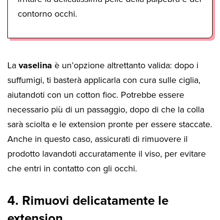
contorno occhi.
La
vaselina
è un’opzione altrettanto valida: dopo i
suffumigi, ti basterà applicarla con cura sulle ciglia,
aiutandoti con un cotton fioc. Potrebbe essere
necessario più di un passaggio, dopo di che la colla
sarà sciolta e le extension pronte per essere staccate.
Anche in questo caso, assicurati di rimuovere il
prodotto lavandoti accuratamente il viso, per evitare
che entri in contatto con gli occhi.
4. Rimuovi delicatamente le
extension