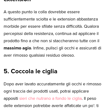
A questo punto la colla dovrebbe essere
sufficientemente sciolta e le extension abbastanza
morbide per essere sfilate senza difficoltà. Qualora
percepissi della resistenza, continua ad applicare il
prodotto fino a che non si staccheranno tutte con il
massimo agio
. Infine, pulisci gli occhi e assicurati di
aver rimosso qualsiasi residuo oleoso.
5. Coccola le ciglia
Dopo aver lavato accuratamente gli occhi e rimosso
ogni traccia dei prodotti usati, potrai applicare
appositi
sieri che nutrano a fondo le ciglia
. Il peso
delle extension potrebbe averle affaticate un po’: ti