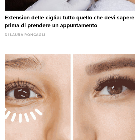
Extension delle ciglia: tutto quello che devi sapere
prima di prendere un appuntamento
DI LAURA RONCAGLI