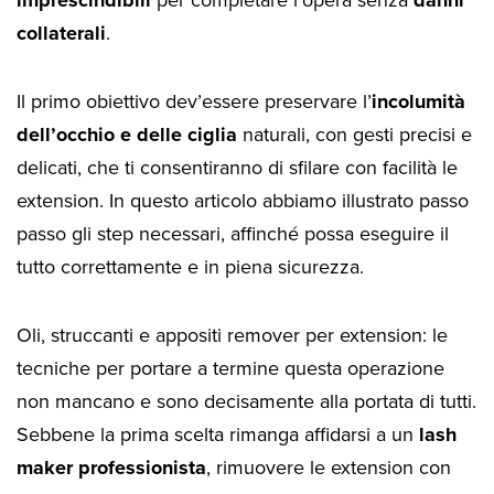
collaterali
.
Il primo obiettivo dev’essere preservare l’
incolumità
dell’occhio e delle ciglia
naturali, con gesti precisi e
delicati, che ti consentiranno di sfilare con facilità le
extension. In questo articolo abbiamo illustrato passo
passo gli step necessari, affinché possa eseguire il
tutto correttamente e in piena sicurezza.
Oli, struccanti e appositi remover per extension: le
tecniche per portare a termine questa operazione
non mancano e sono decisamente alla portata di tutti.
Sebbene la prima scelta rimanga affidarsi a un
lash
maker professionista
, rimuovere le extension con