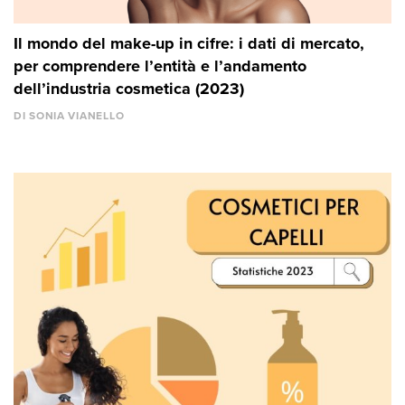
Il mondo del make-up in cifre: i dati di mercato,
per comprendere l’entità e l’andamento
dell’industria cosmetica (2023)
DI SONIA VIANELLO