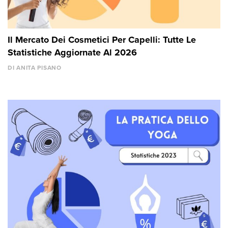
Il Mercato Dei Cosmetici Per Capelli: Tutte Le
Statistiche Aggiornate Al 2026
DI ANITA PISANO