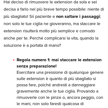
Hai deciso di rimuovere le extension da sola e sei
decisa a farlo nel più breve tempo possibile: niente di
più sbagliato! Sii paziente e
non saltare i passaggi
;
non solo le tue ciglia ne gioveranno, ma staccare le
extension risulterà molto più semplice e comodo
anche per te. Perché complicarsi la vita, quando la
soluzione è a portata di mano?
Regola numero 1: mai staccare le extension
senza preparazione!
Esercitare una pressione di qualunque genere
sulle extension è quanto di più sbagliato si
possa fare, poiché andresti a danneggiare
gravemente anche le tue ciglia. Provando a
rimuoverle con le pinze o, ancora peggio, con
le mani, non solo faresti qualcosa di