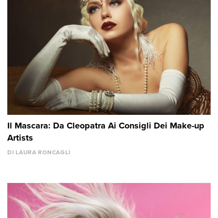
Il Mascara: Da Cleopatra Ai Consigli Dei Make-up
Artists
DI LAURA RONCAGLI