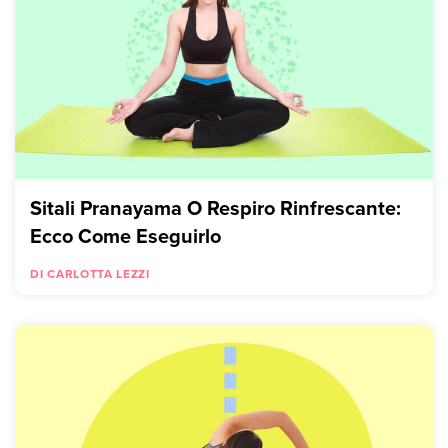
Sitali Pranayama O Respiro Rinfrescante:
Ecco Come Eseguirlo
DI CARLOTTA LEZZI