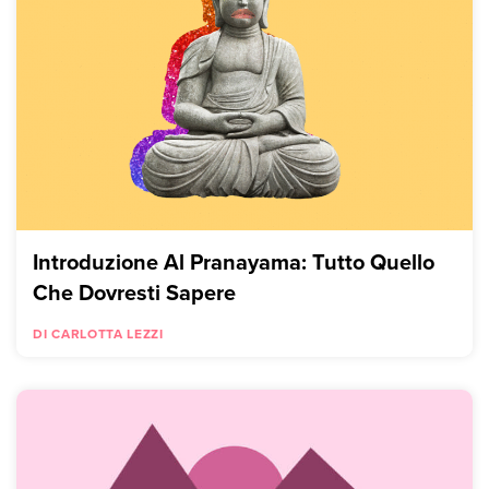
Introduzione Al Pranayama: Tutto Quello
Che Dovresti Sapere
DI CARLOTTA LEZZI