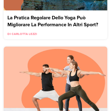
La Pratica Regolare Dello Yoga Può
Migliorare La Performance In Altri Sport?
DI CARLOTTA LEZZI