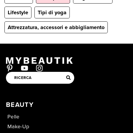
Lifestyle
Tipi di yoga
Attrezzatura, accessori e abbigliamento
BEAUTY
Pelle
Make-Up