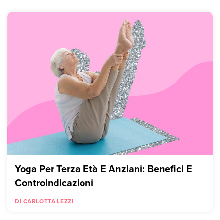
Yoga Per Terza Età E Anziani: Benefici E
Controindicazioni
DI CARLOTTA LEZZI