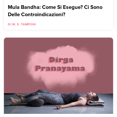
Mula Bandha: Come Si Esegue? Ci Sono
Delle Controindicazioni?
DI M. S. TAMPONI