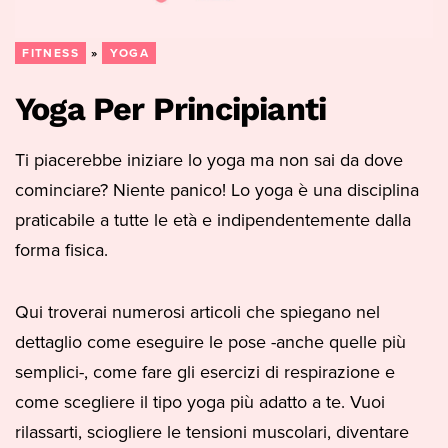
FITNESS
»
YOGA
Yoga Per Principianti
Ti piacerebbe iniziare lo yoga ma non sai da dove
cominciare? Niente panico! Lo yoga è una disciplina
praticabile a tutte le età e indipendentemente dalla
forma fisica.
Qui troverai numerosi articoli che spiegano nel
dettaglio come eseguire le pose -anche quelle più
semplici-, come fare gli esercizi di respirazione e
come scegliere il tipo yoga più adatto a te. Vuoi
rilassarti, sciogliere le tensioni muscolari, diventare