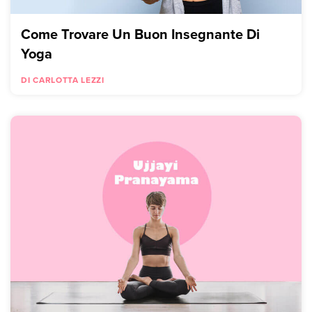
Come Trovare Un Buon Insegnante Di
Yoga
DI CARLOTTA LEZZI