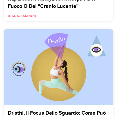
Fuoco O Del “Cranio Lucente”
DI M. S. TAMPONI
Dristhi, Il Focus Dello Sguardo: Come Può