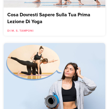
Cosa Dovresti Sapere Sulla Tua Prima
Lezione Di Yoga
DI M. S. TAMPONI