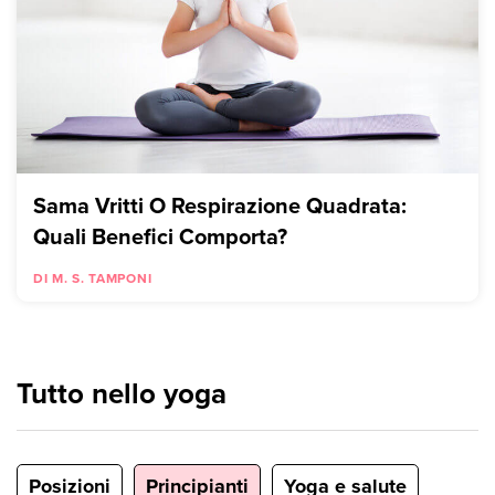
Sama Vritti O Respirazione Quadrata:
Quali Benefici Comporta?
DI M. S. TAMPONI
Tutto nello yoga
Posizioni
Principianti
Yoga e salute