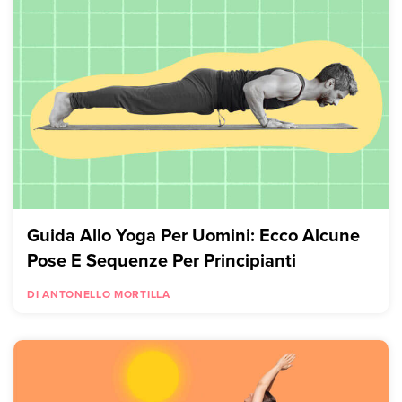
Guida Allo Yoga Per Uomini: Ecco Alcune
Pose E Sequenze Per Principianti
DI ANTONELLO MORTILLA