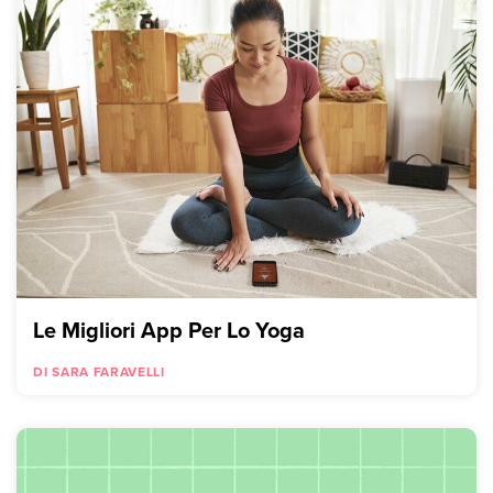
Le Migliori App Per Lo Yoga
DI SARA FARAVELLI