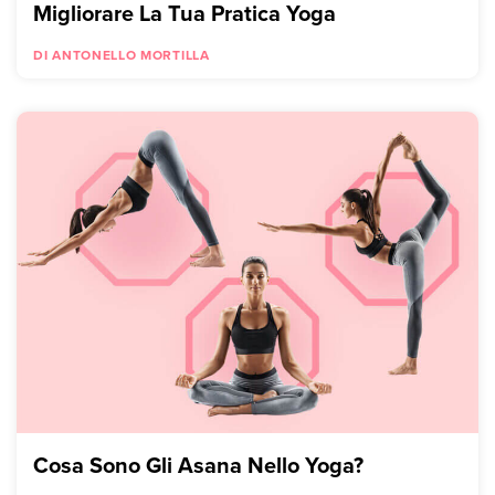
Migliorare La Tua Pratica Yoga
DI ANTONELLO MORTILLA
Cosa Sono Gli Asana Nello Yoga?