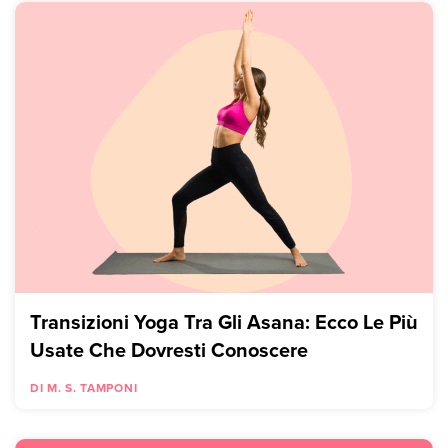
Transizioni Yoga Tra Gli Asana: Ecco Le Più
Usate Che Dovresti Conoscere
DI M. S. TAMPONI