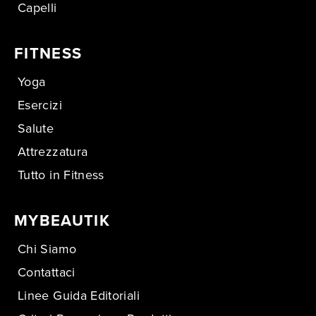
Capelli
FITNESS
Yoga
Esercizi
Salute
Attrezzatura
Tutto in Fitness
MYBEAUTIK
Chi Siamo
Contattaci
Linee Guida Editoriali