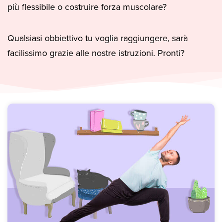
più flessibile o costruire forza muscolare?
Qualsiasi obbiettivo tu voglia raggiungere, sarà
facilissimo grazie alle nostre istruzioni. Pronti?