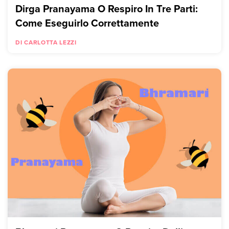
Dirga Pranayama O Respiro In Tre Parti:
Come Eseguirlo Correttamente
DI CARLOTTA LEZZI