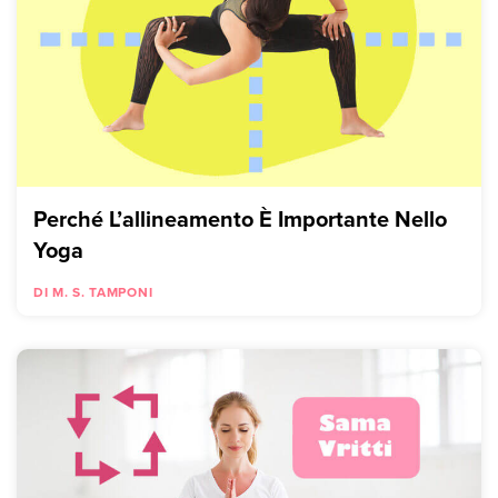
Perché L’allineamento È Importante Nello
Yoga
DI M. S. TAMPONI