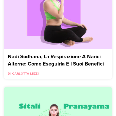
Nadi Sodhana, La Respirazione A Narici
Alterne: Come Eseguirla E I Suoi Benefici
DI CARLOTTA LEZZI