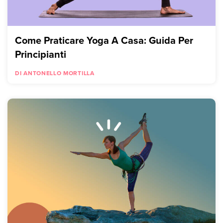
Come Praticare Yoga A Casa: Guida Per
Principianti
DI ANTONELLO MORTILLA