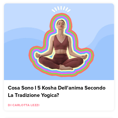
Cosa Sono I 5 Kosha Dell'anima Secondo
La Tradizione Yogica?
DI CARLOTTA LEZZI