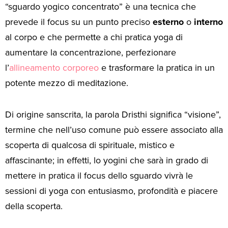
“sguardo yogico concentrato” è una tecnica che
prevede il focus su un punto preciso
esterno
o
interno
al corpo e che permette a chi pratica yoga di
aumentare la concentrazione, perfezionare
l’
allineamento corporeo
e trasformare la pratica in un
potente mezzo di meditazione.
Di origine sanscrita, la parola Dristhi significa “visione”,
termine che nell’uso comune può essere associato alla
scoperta di qualcosa di spirituale, mistico e
affascinante; in effetti, lo yogini che sarà in grado di
mettere in pratica il focus dello sguardo vivrà le
sessioni di yoga con entusiasmo, profondità e piacere
della scoperta.