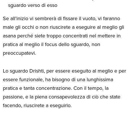
sguardo verso di esso
Se all’inizio vi sembrerà di fissare il vuoto, vi faranno
male gli occhi o non riuscirete a eseguire al meglio gli
asana perché siete troppo concentrati nel mettere in
pratica al meglio il focus dello sguardo, non
preoccupatevi.
Lo sguardo Drishti, per essere eseguito al meglio e per
essere funzionale, ha bisogno di una lunghissima
pratica e tanta concentrazione. Con il tempo, la
passione, e la piena consapevolezza di ciò che state
facendo, riuscirete a eseguirlo.