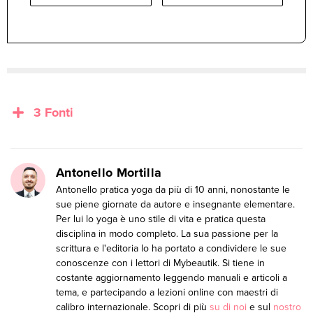
3 Fonti
Antonello Mortilla
Antonello pratica yoga da più di 10 anni, nonostante le
sue piene giornate da autore e insegnante elementare.
Per lui lo yoga è uno stile di vita e pratica questa
disciplina in modo completo. La sua passione per la
scrittura e l'editoria lo ha portato a condividere le sue
conoscenze con i lettori di Mybeautik. Si tiene in
costante aggiornamento leggendo manuali e articoli a
tema, e partecipando a lezioni online con maestri di
calibro internazionale. Scopri di più
su di noi
e sul
nostro