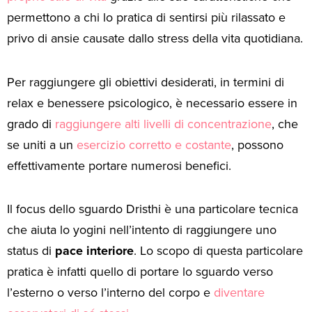
permettono a chi lo pratica di sentirsi più rilassato e
privo di ansie causate dallo stress della vita quotidiana.
Per raggiungere gli obiettivi desiderati, in termini di
relax e benessere psicologico, è necessario essere in
grado di
raggiungere alti livelli di concentrazione
, che
se uniti a un
esercizio corretto e costante
, possono
effettivamente portare numerosi benefici.
Il focus dello sguardo Dristhi è una particolare tecnica
che aiuta lo yogini nell’intento di raggiungere uno
status di
pace
interiore
. Lo scopo di questa particolare
pratica è infatti quello di portare lo sguardo verso
l’esterno o verso l’interno del corpo e
diventare