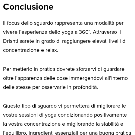
Conclusione
Il focus dello sguardo rappresenta una modalità per
vivere l’esperienza dello yoga a 360°. Attraverso il
Drishti sarete in grado di raggiungere elevati livelli di
concentrazione e relax.
Per metterlo in pratica dovrete sforzarvi di guardare
oltre l’apparenza delle cose immergendovi all’interno
delle stesse per osservarle in profondità.
Questo tipo di sguardo vi permetterà di migliorare le
vostre sessioni di yoga condizionando positivamente
la vostra concentrazione e migliorando la stabilità e
l’equilibro, ingredienti essenziali per una buona pratica