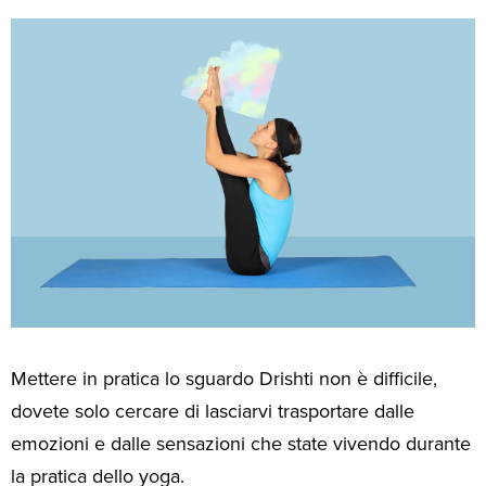
Mettere in pratica lo sguardo Drishti non è difficile,
dovete solo cercare di lasciarvi trasportare dalle
emozioni e dalle sensazioni che state vivendo durante
la pratica dello yoga.