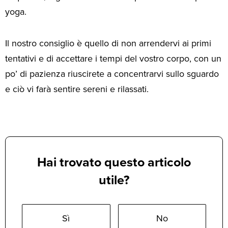
yoga.
Il nostro consiglio è quello di non arrendervi ai primi
tentativi e di accettare i tempi del vostro corpo, con un
po’ di pazienza riuscirete a concentrarvi sullo sguardo
e ciò vi farà sentire sereni e rilassati.
Hai trovato questo articolo
utile?
Sì
No