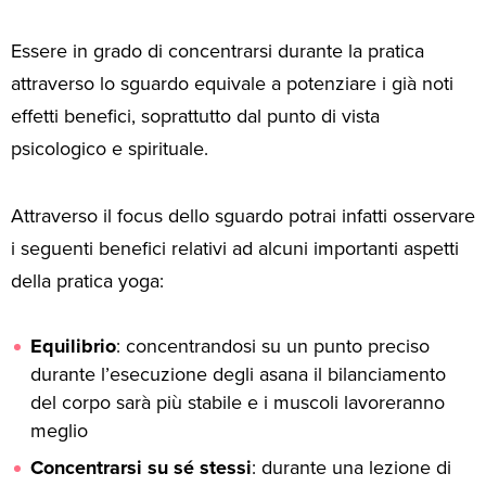
Essere in grado di concentrarsi durante la pratica
attraverso lo sguardo equivale a potenziare i già noti
effetti benefici, soprattutto dal punto di vista
psicologico e spirituale.
Attraverso il focus dello sguardo potrai infatti osservare
i seguenti benefici relativi ad alcuni importanti aspetti
della pratica yoga:
Equilibrio
: concentrandosi su un punto preciso
durante l’esecuzione degli asana il bilanciamento
del corpo sarà più stabile e i muscoli lavoreranno
meglio
Concentrarsi
su
sé
stessi
: durante una lezione di