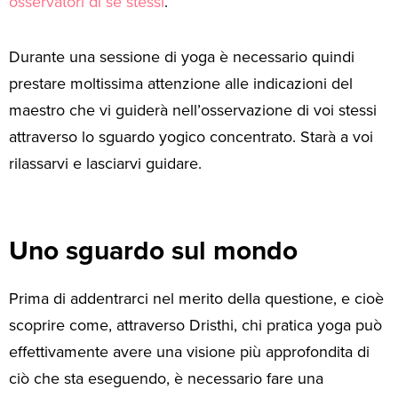
osservatori di sé stessi
.
Durante una sessione di yoga è necessario quindi
prestare moltissima attenzione alle indicazioni del
maestro che vi guiderà nell’osservazione di voi stessi
attraverso lo sguardo yogico concentrato. Starà a voi
rilassarvi e lasciarvi guidare.
Uno sguardo sul mondo
Prima di addentrarci nel merito della questione, e cioè
scoprire come, attraverso Dristhi, chi pratica yoga può
effettivamente avere una visione più approfondita di
ciò che sta eseguendo, è necessario fare una