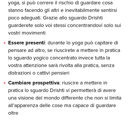
yoga, si può correre il rischio di guardare cosa
stanno facendo gli altri e inevitabilmente sentirsi
poco adeguati. Grazie allo sguardo Drishti
guarderete solo voi stessi concentrandovi solo sui
vostri movimenti
Essere
presenti
: durante lo yoga può capitare di
pensare ad altro, se riuscirete a mettere in pratica
lo sguardo yogico concentrato invece tutta la
vostra attenzione sarà rivolta alla pratica, senza
distrazioni o cattivi pensieri
Cambiare
prospettiva
: riuscire a mettere in
pratica lo sguardo Drishti vi permetterà di avere
una visione del mondo differente che non si limita
all’apparenza delle cose ma capace di guardare
oltre