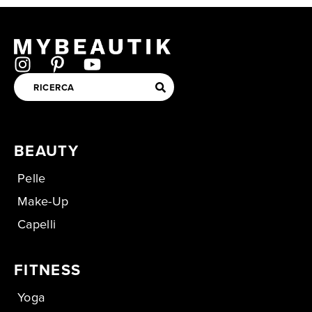
BEAUTY
Pelle
Make-Up
Capelli
FITNESS
Yoga