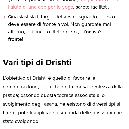
l’aiuto di una app per lo yoga
, sarete facilitati.
Qualsiasi sia il target del vostro sguardo, questo
deve essere di fronte a voi. Non guardate mai
attorno, di fianco o dietro di voi, il
focus
è di
fronte
!
Vari tipi di Drishti
L’obiettivo di Drishti è quello di favorire la
concentrazione, l’equilibrio e la consapevolezza della
pratica; essendo questa tecnica associata allo
svolgimento degli asana, ne esistono di diversi tipi al
fine di poterli applicare a seconda delle posizioni che
state svolgendo.