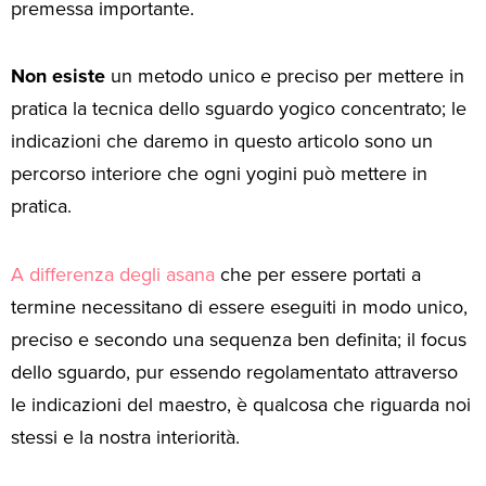
premessa importante.
Non esiste
un metodo unico e preciso per mettere in
pratica la tecnica dello sguardo yogico concentrato; le
indicazioni che daremo in questo articolo sono un
percorso interiore che ogni yogini può mettere in
pratica.
A differenza degli asana
che per essere portati a
termine necessitano di essere eseguiti in modo unico,
preciso e secondo una sequenza ben definita; il focus
dello sguardo, pur essendo regolamentato attraverso
le indicazioni del maestro, è qualcosa che riguarda noi
stessi e la nostra interiorità.