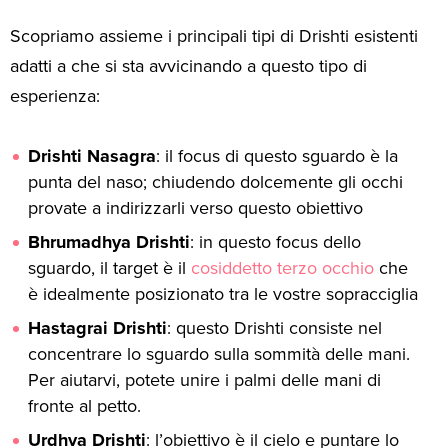
Scopriamo assieme i principali tipi di Drishti esistenti
adatti a che si sta avvicinando a questo tipo di
esperienza:
Drishti
Nasagra
: il focus di questo sguardo è la
punta del naso; chiudendo dolcemente gli occhi
provate a indirizzarli verso questo obiettivo
Bhrumadhya
Drishti
: in questo focus dello
sguardo, il target è il
cosiddetto terzo occhio
che
è idealmente posizionato tra le vostre sopracciglia
Hastagrai
Drishti
: questo Drishti consiste nel
concentrare lo sguardo sulla sommità delle mani.
Per aiutarvi, potete unire i palmi delle mani di
fronte al petto.
Urdhva
Drishti
: l’obiettivo è il cielo e puntare lo