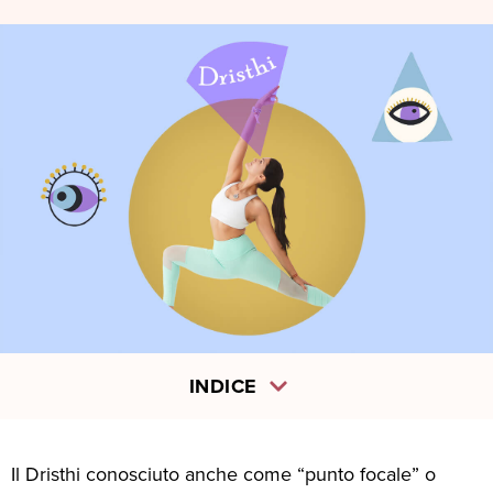
INDICE
Il Dristhi conosciuto anche come “punto focale” o