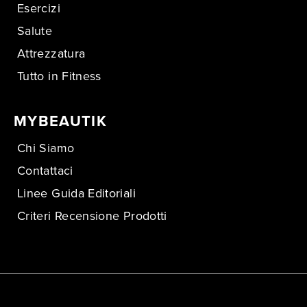
Esercizi
Salute
Attrezzatura
Tutto in Fitness
MYBEAUTIK
Chi Siamo
Contattaci
Linee Guida Editoriali
Criteri Recensione Prodotti