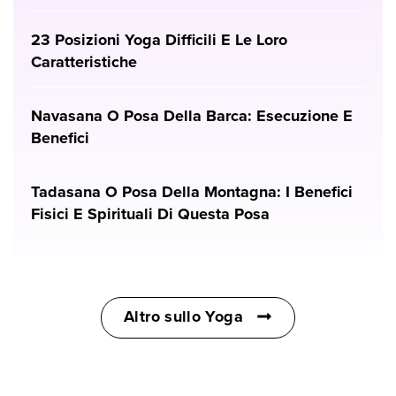
23 Posizioni Yoga Difficili E Le Loro
Caratteristiche
Navasana O Posa Della Barca: Esecuzione E
Benefici
Tadasana O Posa Della Montagna: I Benefici
Fisici E Spirituali Di Questa Posa
Altro sullo Yoga