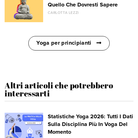
Quello Che Dovresti Sapere
CARLOTTA LEZZI
Yoga per principianti
Altri articoli che potrebbero
interessarti
Statistiche Yoga 2026: Tutti I Dati
Sulla Disciplina Più In Voga Del
Momento