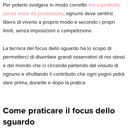
Per poterlo svolgere in modo corretto
ma soprattutto
senza ansie da prestazione
, ognuno deve sentirsi
libero di viverlo a proprio modo e secondo i propri
limiti, senza imposizioni e competizione.
La tecnica del focus dello sguardo ha lo scopo di
permetterci di diventare grandi osservatori di noi stessi
e del mondo che ci circonda partendo dal vissuto di
ognuno e sfruttando il contributo che ogni yogini potrà
dare prima, durante e dopo la pratica.
Come praticare il focus dello
sguardo