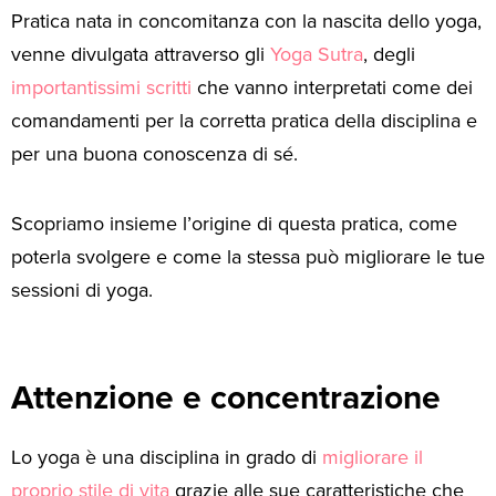
Pratica nata in concomitanza con la nascita dello yoga,
venne divulgata attraverso gli
Yoga Sutra
, degli
importantissimi scritti
che vanno interpretati come dei
comandamenti per la corretta pratica della disciplina e
per una buona conoscenza di sé.
Scopriamo insieme l’origine di questa pratica, come
poterla svolgere e come la stessa può migliorare le tue
sessioni di yoga.
Attenzione e concentrazione
Lo yoga è una disciplina in grado di
migliorare il
proprio stile di vita
grazie alle sue caratteristiche che