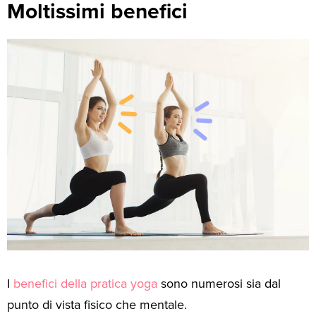
Moltissimi benefici
I
benefici della pratica yoga
sono numerosi sia dal
punto di vista fisico che mentale.