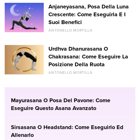
Anjaneyasana, Posa Della Luna
Crescente: Come Eseguirla E I
Suoi Benefici
ANTONELLO MORTILLA
Urdhva Dhanurasana O
Chakrasana: Come Eseguire La
Posizione Della Ruota
ANTONELLO MORTILLA
Mayurasana O Posa Del Pavone: Come
Eseguire Questo Asana Avanzato
Sirsasana O Headstand: Come Eseguirlo Ed
Allenarlo