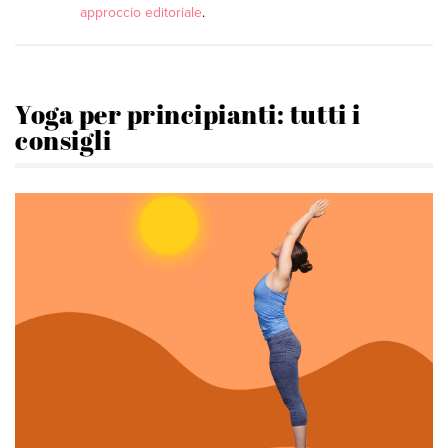
approccio editoriale
.
Yoga per principianti: tutti i
consigli