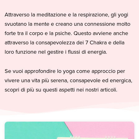
Attraverso la meditazione e la respirazione, gli yogi
svuotano la mente e creano una connessione molto
forte tra il corpo e la psiche. Questo avviene anche
attraverso la consapevolezza dei 7 Chakra e della
loro funzione nel gestire i flussi di energia.
Se vuoi approfondire lo yoga come approccio per
vivere una vita più serena, consapevole ed energica,
scopri di più su questi aspetti nei nostri articoli.