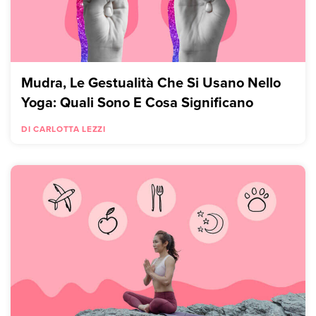
Mudra, Le Gestualità Che Si Usano Nello
Yoga: Quali Sono E Cosa Significano
DI CARLOTTA LEZZI