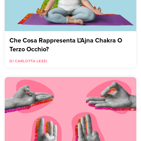
Che Cosa Rappresenta L’Ajna Chakra O
Terzo Occhio?
DI CARLOTTA LEZZI