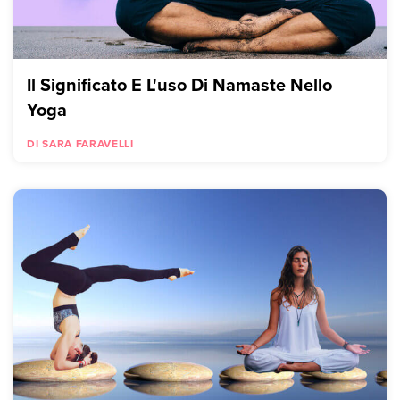
Il Significato E L'uso Di Namaste Nello
Yoga
DI SARA FARAVELLI