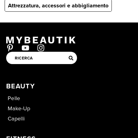
Attrezzatura, accessori e abbigliamento
BEAUTY
Pelle
Make-Up
Capelli