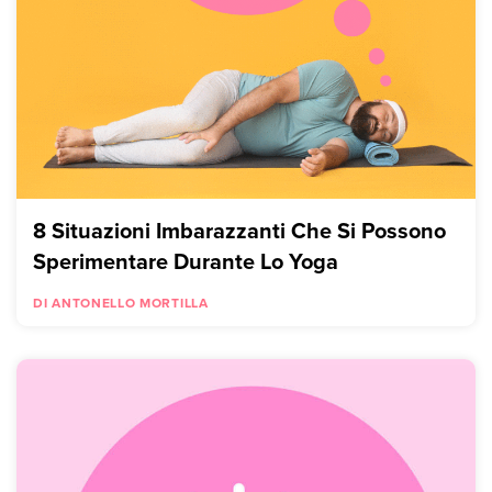
8 Situazioni Imbarazzanti Che Si Possono
Sperimentare Durante Lo Yoga
DI ANTONELLO MORTILLA