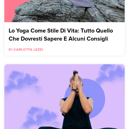
Lo Yoga Come Stile Di Vita: Tutto Quello
Che Dovresti Sapere E Alcuni Consigli
DI CARLOTTA LEZZI