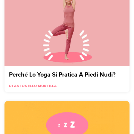
Perché Lo Yoga Si Pratica A Piedi Nudi?
DI ANTONELLO MORTILLA