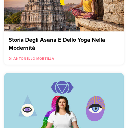
Storia Degli Asana E Dello Yoga Nella
Modernità
DI ANTONELLO MORTILLA