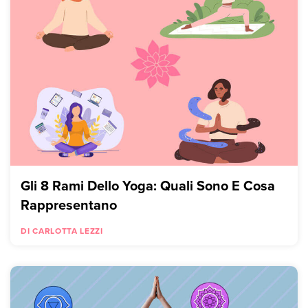
Gli 8 Rami Dello Yoga: Quali Sono E Cosa
Rappresentano
DI CARLOTTA LEZZI