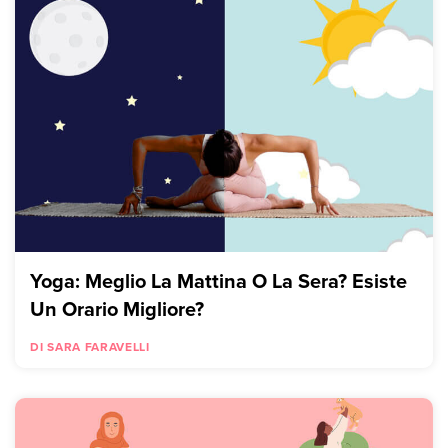
Yoga: Meglio La Mattina O La Sera? Esiste
Un Orario Migliore?
DI SARA FARAVELLI