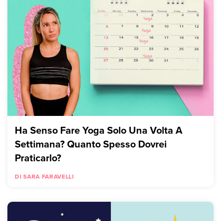
Ha Senso Fare Yoga Solo Una Volta A
Settimana? Quanto Spesso Dovrei
Praticarlo?
DI SARA FARAVELLI