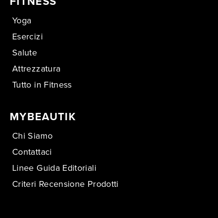
FITNESS
Yoga
Esercizi
Salute
Attrezzatura
Tutto in Fitness
MYBEAUTIK
Chi Siamo
Contattaci
Linee Guida Editoriali
Criteri Recensione Prodotti