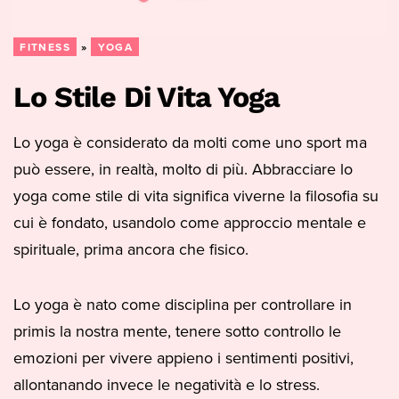
FITNESS
»
YOGA
Lo Stile Di Vita Yoga
Lo yoga è considerato da molti come uno sport ma
può essere, in realtà, molto di più. Abbracciare lo
yoga come stile di vita significa viverne la filosofia su
cui è fondato, usandolo come approccio mentale e
spirituale, prima ancora che fisico.
Lo yoga è nato come disciplina per controllare in
primis la nostra mente, tenere sotto controllo le
emozioni per vivere appieno i sentimenti positivi,
allontanando invece le negatività e lo stress.