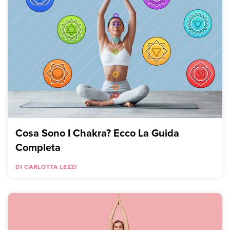
Cosa Sono I Chakra? Ecco La Guida
Completa
DI CARLOTTA LEZZI