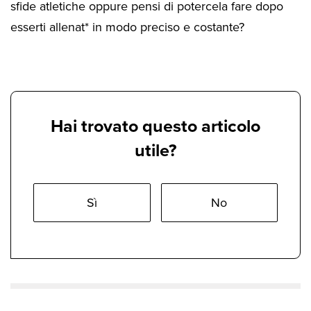
sfide atletiche oppure pensi di potercela fare dopo
esserti allenat* in modo preciso e costante?
Hai trovato questo articolo
utile?
Sì
No