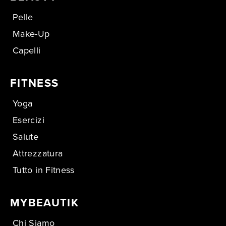
Pelle
Make-Up
Capelli
FITNESS
Yoga
Esercizi
Salute
Attrezzatura
Tutto in Fitness
MYBEAUTIK
Chi Siamo