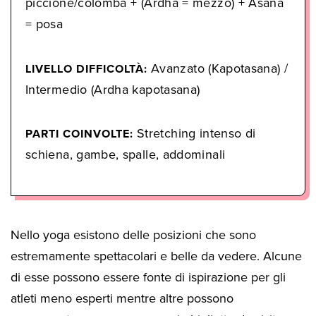
piccione/colomba + (Ardha = mezzo) + Asana
= posa
Avanzato (Kapotasana) /
LIVELLO DIFFICOLTÀ:
Intermedio (Ardha kapotasana)
Stretching intenso di
PARTI COINVOLTE:
schiena, gambe, spalle, addominali
Nello yoga esistono delle posizioni che sono
estremamente spettacolari e belle da vedere. Alcune
di esse possono essere fonte di ispirazione per gli
atleti meno esperti mentre altre possono