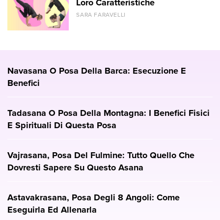
Loro Caratteristiche
SARA FARAVELLI
Navasana O Posa Della Barca: Esecuzione E
Benefici
Tadasana O Posa Della Montagna: I Benefici Fisici
E Spirituali Di Questa Posa
Vajrasana, Posa Del Fulmine: Tutto Quello Che
Dovresti Sapere Su Questo Asana
Astavakrasana, Posa Degli 8 Angoli: Come
Eseguirla Ed Allenarla