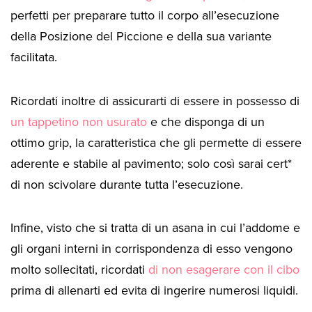
perfetti per preparare tutto il corpo all’esecuzione
della Posizione del Piccione e della sua variante
facilitata.
Ricordati inoltre di assicurarti di essere in possesso di
un tappetino non usurato
e che disponga di un
ottimo grip, la caratteristica che gli permette di essere
aderente e stabile al pavimento; solo così sarai cert*
di non scivolare durante tutta l’esecuzione.
Infine, visto che si tratta di un asana in cui l’addome e
gli organi interni in corrispondenza di esso vengono
molto sollecitati, ricordati
di non esagerare con il cibo
prima di allenarti ed evita di ingerire numerosi liquidi.