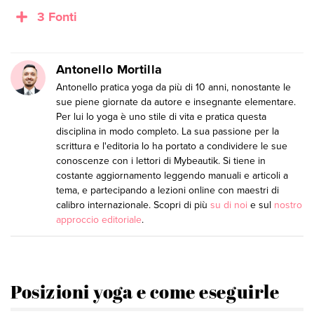
3 Fonti
Antonello Mortilla
Antonello pratica yoga da più di 10 anni, nonostante le
sue piene giornate da autore e insegnante elementare.
Per lui lo yoga è uno stile di vita e pratica questa
disciplina in modo completo. La sua passione per la
scrittura e l'editoria lo ha portato a condividere le sue
conoscenze con i lettori di Mybeautik. Si tiene in
costante aggiornamento leggendo manuali e articoli a
tema, e partecipando a lezioni online con maestri di
calibro internazionale. Scopri di più
su di noi
e sul
nostro
approccio editoriale
.
Posizioni yoga e come eseguirle