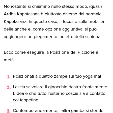
Nonostante si chiamino nello stesso modo, (quasi)
Ardha Kapotasana è piuttosto diverso dal normale
Kapotasana. In questo caso, il focus è sulla mobilità
delle anche e, come opzione aggiuntiva, si può
aggiungere un piegamento indietro della schiena.
Ecco come eseguire la Posizione del Piccione a
metà:
Posizionati a quattro zampe sul tuo yoga mat
Lascia scivolare il ginocchio destro frontalmente.
L’idea è che tutto l’esterno coscia sia a contatto
col tappetino
Contemporaneamente, l’altra gamba si stende