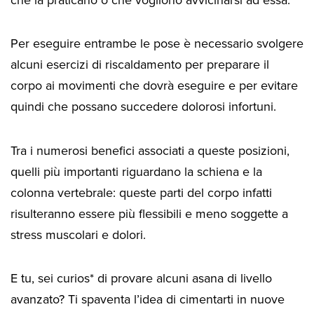
Per eseguire entrambe le pose è necessario svolgere
alcuni esercizi di riscaldamento per preparare il
corpo ai movimenti che dovrà eseguire e per evitare
quindi che possano succedere dolorosi infortuni.
Tra i numerosi benefici associati a queste posizioni,
quelli più importanti riguardano la schiena e la
colonna vertebrale: queste parti del corpo infatti
risulteranno essere più flessibili e meno soggette a
stress muscolari e dolori.
E tu, sei curios* di provare alcuni asana di livello
avanzato? Ti spaventa l’idea di cimentarti in nuove