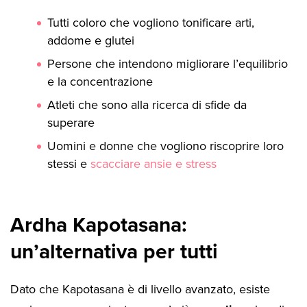
Tutti coloro che vogliono tonificare arti,
addome e glutei
Persone che intendono migliorare l’equilibrio
e la concentrazione
Atleti che sono alla ricerca di sfide da
superare
Uomini e donne che vogliono riscoprire loro
stessi e
scacciare ansie e stress
Ardha Kapotasana:
un’alternativa per tutti
Dato che Kapotasana è di livello avanzato, esiste