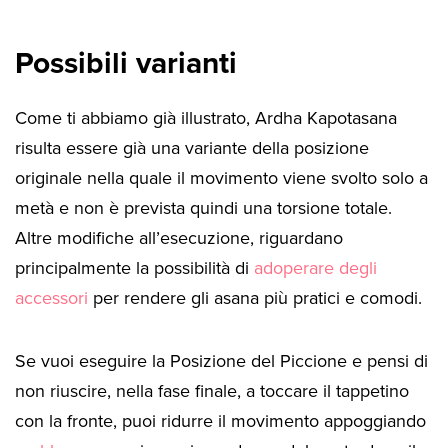
Possibili varianti
Come ti abbiamo già illustrato, Ardha Kapotasana
risulta essere già una variante della posizione
originale nella quale il movimento viene svolto solo a
metà e non è prevista quindi una torsione totale.
Altre modifiche all’esecuzione, riguardano
principalmente la possibilità di
adoperare degli
accessori
per rendere gli asana più pratici e comodi.
Se vuoi eseguire la Posizione del Piccione e pensi di
non riuscire, nella fase finale, a toccare il tappetino
con la fronte, puoi ridurre il movimento appoggiando