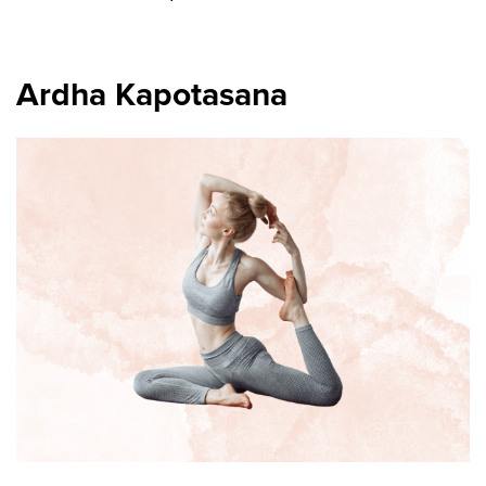
Ardha Kapotasana