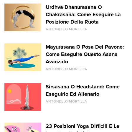
Urdhva Dhanurasana O
Chakrasana: Come Eseguire La
Posizione Della Ruota
ANTONELLO MORTILLA
Mayurasana O Posa Del Pavone:
Come Eseguire Questo Asana
Avanzato
ANTONELLO MORTILLA
Sirsasana O Headstand: Come
Eseguirlo Ed Allenarlo
ANTONELLO MORTILLA
23 Posizioni Yoga Difficili E Le