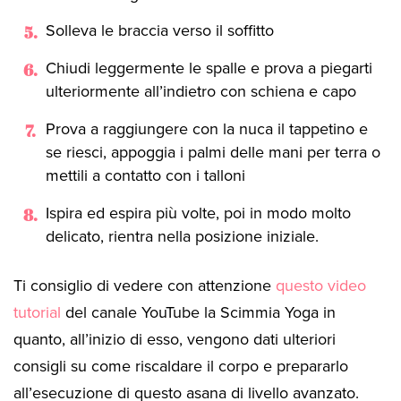
Solleva le braccia verso il soffitto
Chiudi leggermente le spalle e prova a piegarti
ulteriormente all’indietro con schiena e capo
Prova a raggiungere con la nuca il tappetino e
se riesci, appoggia i palmi delle mani per terra o
mettili a contatto con i talloni
Ispira ed espira più volte, poi in modo molto
delicato, rientra nella posizione iniziale.
Ti consiglio di vedere con attenzione
questo video
tutorial
del canale YouTube la Scimmia Yoga in
quanto, all’inizio di esso, vengono dati ulteriori
consigli su come riscaldare il corpo e prepararlo
all’esecuzione di questo asana di livello avanzato.