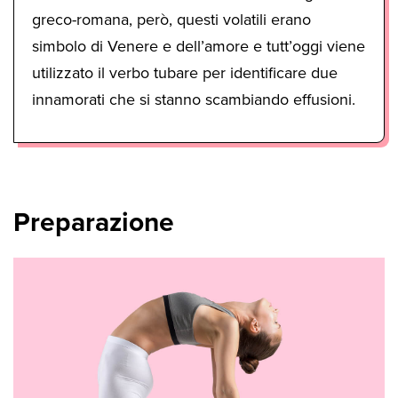
greco-romana, però, questi volatili erano
simbolo di Venere e dell’amore e tutt’oggi viene
utilizzato il verbo tubare per identificare due
innamorati che si stanno scambiando effusioni.
Preparazione