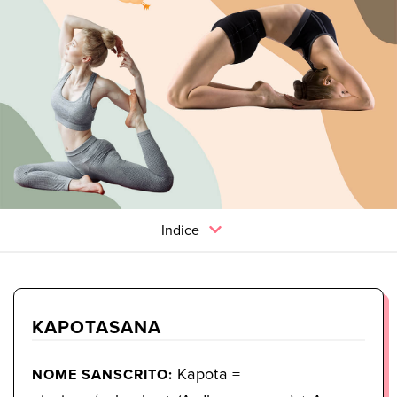
Indice
KAPOTASANA
Kapota =
NOME SANSCRITO: