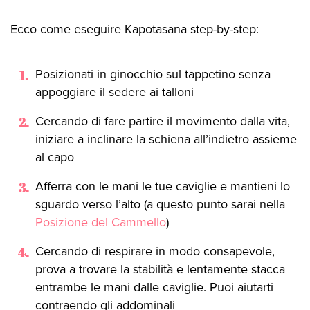
Ecco come eseguire Kapotasana step-by-step:
Posizionati in ginocchio sul tappetino senza
appoggiare il sedere ai talloni
Cercando di fare partire il movimento dalla vita,
iniziare a inclinare la schiena all’indietro assieme
al capo
Afferra con le mani le tue caviglie e mantieni lo
sguardo verso l’alto (a questo punto sarai nella
Posizione del Cammello
)
Cercando di respirare in modo consapevole,
prova a trovare la stabilità e lentamente stacca
entrambe le mani dalle caviglie. Puoi aiutarti
contraendo gli addominali