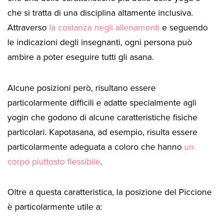
che si tratta di una disciplina altamente inclusiva.
Attraverso
la costanza negli allenamenti
e seguendo
le indicazioni degli insegnanti, ogni persona può
ambire a poter eseguire tutti gli asana.
Alcune posizioni però, risultano essere
particolarmente difficili e adatte specialmente agli
yogin che godono di alcune caratteristiche fisiche
particolari. Kapotasana, ad esempio, risulta essere
particolarmente adeguata a coloro che hanno
un
corpo piuttosto flessibile
.
Oltre a questa caratteristica, la posizione del Piccione
è particolarmente utile a: