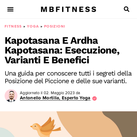
FITNESS
»
YOGA
»
POSIZIONI
Kapotasana E Ardha
Kapotasana: Esecuzione,
Varianti E Benefici
Una guida per conoscere tutti i segreti della
Posizione del Piccione e delle sue varianti.
Aggiornato il
02. Maggio 2023
da
Antonello Mortilla, Esperto Yoga