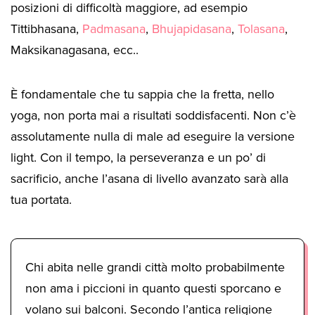
posizioni di difficoltà maggiore, ad esempio
Tittibhasana,
Padmasana
,
Bhujapidasana
,
Tolasana
,
Maksikanagasana, ecc..
È fondamentale che tu sappia che la fretta, nello
yoga, non porta mai a risultati soddisfacenti. Non c’è
assolutamente nulla di male ad eseguire la versione
light. Con il tempo, la perseveranza e un po’ di
sacrificio, anche l’asana di livello avanzato sarà alla
tua portata.
Chi abita nelle grandi città molto probabilmente
non ama i piccioni in quanto questi sporcano e
volano sui balconi. Secondo l’antica religione