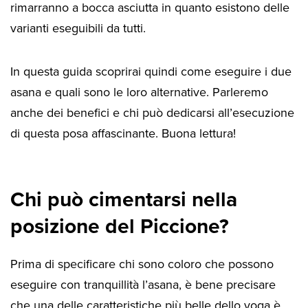
rimarranno a bocca asciutta in quanto esistono delle
varianti eseguibili da tutti.
In questa guida scoprirai quindi come eseguire i due
asana e quali sono le loro alternative. Parleremo
anche dei benefici e chi può dedicarsi all’esecuzione
di questa posa affascinante. Buona lettura!
Chi può cimentarsi nella
posizione del Piccione?
Prima di specificare chi sono coloro che possono
eseguire con tranquillità l’asana, è bene precisare
che una delle caratteristiche più belle dello yoga è