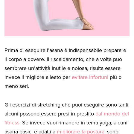
Prima di eseguire l’asana è indispensabile preparare
il corpo a dovere. Il riscaldamento, che a volte può
sembrare un’attività inutile e noiosa, risulta essere
invece il migliore alleato per
evitare infortuni
più o
meno seri.
Gli esercizi di stretching che puoi eseguire sono tanti,
alcuni possono essere presi in prestito
dal mondo del
fitness
. Se invece vuoi rimanere in tema yoga, alcuni
asana basici e adatti a
migliorare la postura
, sono