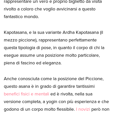
rappresentare un vero e proprio biglietto da visita
rivolto a coloro che voglio avvicinarsi a questo
fantastico mondo.
Kapotasana, e la sua variante Ardha Kapotasana (il
mezzo piccione), rappresentano perfettamente
questa tipologia di pose, in quanto il corpo di chi la
esegue assume una posizione molto particolare,
piena di fascino ed eleganza.
Anche conosciuta come la posizione del Piccione,
questo asana è in grado di garantire tantissimi
benefici fisici e mentali
ed è rivolta, nella sua
versione completa, a yogin con più esperienza e che
godono di un corpo molto flessibile.
I novizi
però non