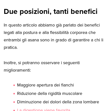
Due posizioni, tanti benefici
In questo articolo abbiamo già parlato dei benefici
legati alla postura e alla flessibilità corporea che
entrambi gli asana sono in grado di garantire a chi li
pratica.
Inoltre, si potranno osservare i seguenti
miglioramenti:
Maggiore apertura dei fianchi
Riduzione della rigidità muscolare
Diminuzione dei dolori della zona lombare
La digestione viene favorita