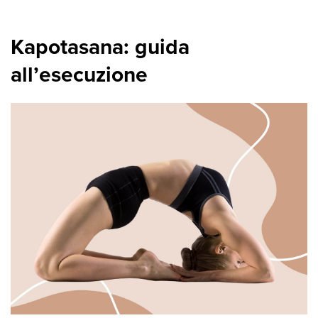
Kapotasana: guida
all’esecuzione