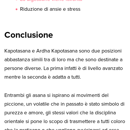
Riduzione di ansie e stress
Conclusione
Kapotasana e Ardha Kapotasana sono due posizioni
abbastanza simili tra di loro ma che sono destinate a
persone diverse. La prima infatti è di livello avanzato
mentre la seconda è adatta a tutti.
Entrambi gli asana si ispirano ai movimenti del
piccione, un volatile che in passato è stato simbolo di
purezza e amore, gli stessi valori che la disciplina
orientale si pone lo scopo di trasmettere a tutti coloro
che la praticano o che vogliono avvicinarsi ad essa.