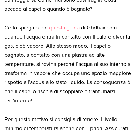
accade al capello quando è bagnato?
Ce lo spiega bene
questa guida
di Ghdhair.com:
quando l’acqua entra in contatto con il calore diventa
gas, cioè vapore. Allo stesso modo, il capello
bagnato, a contatto con una piastra ad alte
temperature, si rovina perché l’acqua al suo interno si
trasforma in vapore che occupa uno spazio maggiore
rispetto all’acqua allo stato liquido. La conseguenza è
che il capello rischia di scoppiare e frantumarsi
dall’interno!
Per questo motivo si consiglia di tenere il livello
minimo di temperatura anche con il phon. Assicurati