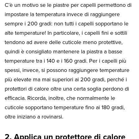
C’è un motivo se le piastre per capelli permettono di
impostare la temperatura invece di raggiungere
sempre i 200 gradi: non tutti i capelli sopportano le
alte temperature! In particolare, i capelli fini e sottili
tendono ad avere delle cuticole meno protettive,
quindi è consigliato mantenere la piastra a basse
temperature tra i 140 e i 160 gradi. Per i capelli più
spessi, invece, si possono raggiungere temperature
più elevate ma mai superiori ai 200 gradi, perché i
protettori di calore oltre una certa soglia perdono di
efficacia. Ricorda, inoltre, che normalmente le
cuticole sopportano temperature fino ai 180 gradi,
oltre iniziano a rovinarsi.
2. Applica un protettore di calore