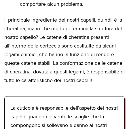
comportare alcun problema.
Il principale ingrediente dei nostri capelli, quindi, è la
cheratina, ma in che modo determina la struttura del
nostro capello? Le catene di cheratina presenti
all’interno della corteccia sono costituite da alcuni
legami chimici, che hanno la funzione di rendere
queste catene stabili. La conformazione delle catene
di cheratina, dovuta a questi legami, è responsabile di
tutte le caratteristiche dei nostri capelli!
La cuticola è responsabile dell’aspetto dei nostri
capelli: quando c’è vento le scaglie che la
compongono si sollevano e danno ai nostri