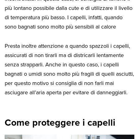
più lontano possibile dalla cute e di utilizzare il livello
di temperatura più basso. I capelli, infatti, quando
sono bagnati sono molto più sensibili al calore
Presta inoltre attenzione a quando spazzoli i capelli,
assicurati di non tirarli ma di districarli lentamente
senza strapparli. Anche in questo caso, i capelli
bagnati o umidi sono molto più fragili di quelli asciutti,
per questo motivo si consiglia di non farli mai
asciugare all’aria aperta per evitare di danneggiarli.
Come proteggere i capelli