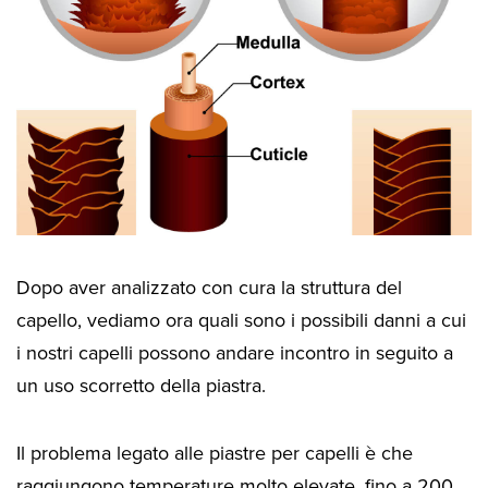
Dopo aver analizzato con cura la struttura del
capello, vediamo ora quali sono i possibili danni a cui
i nostri capelli possono andare incontro in seguito a
un uso scorretto della piastra.
Il problema legato alle piastre per capelli è che
raggiungono temperature molto elevate, fino a 200