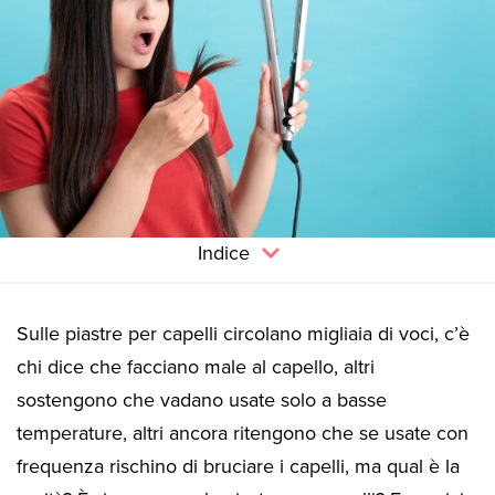
Indice
Sulle piastre per capelli circolano migliaia di voci, c’è
chi dice che facciano male al capello, altri
sostengono che vadano usate solo a basse
temperature, altri ancora ritengono che se usate con
frequenza rischino di bruciare i capelli, ma qual è la