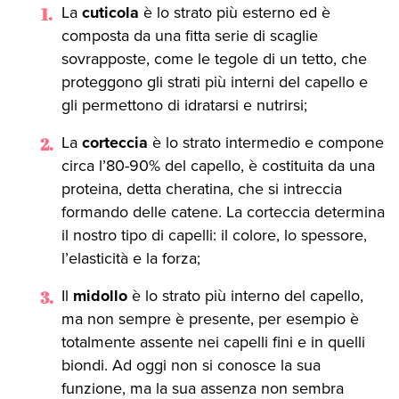
La
cuticola
è lo strato più esterno ed è
composta da una fitta serie di scaglie
sovrapposte, come le tegole di un tetto, che
proteggono gli strati più interni del capello e
gli permettono di idratarsi e nutrirsi;
La
corteccia
è lo strato intermedio e compone
circa l’80-90% del capello, è costituita da una
proteina, detta cheratina, che si intreccia
formando delle catene. La corteccia determina
il nostro tipo di capelli: il colore, lo spessore,
l’elasticità e la forza;
Il
midollo
è lo strato più interno del capello,
ma non sempre è presente, per esempio è
totalmente assente nei capelli fini e in quelli
biondi. Ad oggi non si conosce la sua
funzione, ma la sua assenza non sembra