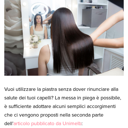
Vuoi utilizzare la piastra senza dover rinunciare alla
salute dei tuoi capelli? La messa in piega è possibile,
è sufficiente adottare alcuni semplici accorgimenti
che ci vengono proposti nella seconda parte
dell’
articolo pubblicato da Unimelb
: