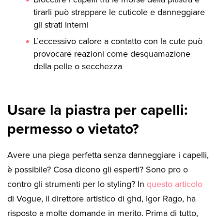
tirarli può strappare le cuticole e danneggiare
gli strati interni
L’eccessivo calore a contatto con la cute può
provocare reazioni come desquamazione
della pelle o secchezza
Usare la piastra per capelli:
permesso o vietato?
Avere una piega perfetta senza danneggiare i capelli,
è possibile? Cosa dicono gli esperti? Sono pro o
contro gli strumenti per lo styling? In
questo articolo
di Vogue, il direttore artistico di ghd, Igor Rago, ha
risposto a molte domande in merito. Prima di tutto,