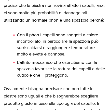
precisa che la piastra non rovina affatto i capelli, anzi,
ci sono molte più probabilità di danneggiarli
utilizzando un normale phon e una spazzola perché:
Con il phon i capelli sono soggetti a calore
incontrollato, in particolare la spazzola può
surriscaldarsi e raggiungere temperature
molto elevate e dannose,
L’attrito meccanico che esercitiamo con la
spazzola favorisce la rottura dei capelli e delle
cuticole che li proteggono.
Ovviamente bisogna precisare che non tutte le
piastre sono uguali e che bisognerebbe scegliere il
prodotto giusto in base alla tipologia del capello. In