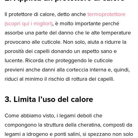
Il protettore di calore, detto anche
termoprotettore
(scopri qui i migliori)
, è molto importante perché
assorbe una parte del danno che le alte temperature
provocano alle cuticole. Non solo, aiuta a ridurre la
porosità dei capelli donando un aspetto sano e
lucente. Ricorda che proteggendo le cuticole
previeni anche danni alla corteccia interna e, quindi,
riduci al minimo il rischio di rottura dei capelli.
3. Limita l’uso del calore
Come abbiamo visto, i legami deboli che
compongono la struttura della cheratina, composti da
legami a idrogeno e ponti salini, si spezzano non solo