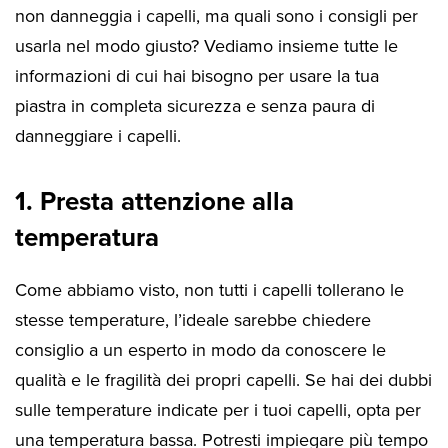
non danneggia i capelli, ma quali sono i consigli per
usarla nel modo giusto? Vediamo insieme tutte le
informazioni di cui hai bisogno per usare la tua
piastra in completa sicurezza e senza paura di
danneggiare i capelli.
1. Presta attenzione alla
temperatura
Come abbiamo visto, non tutti i capelli tollerano le
stesse temperature, l’ideale sarebbe chiedere
consiglio a un esperto in modo da conoscere le
qualità e le fragilità dei propri capelli. Se hai dei dubbi
sulle temperature indicate per i tuoi capelli, opta per
una temperatura bassa. Potresti impiegare più tempo