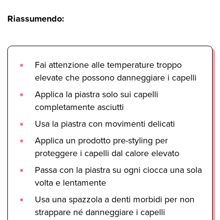
Riassumendo:
Fai attenzione alle temperature troppo
elevate che possono danneggiare i capelli
Applica la piastra solo sui capelli
completamente asciutti
Usa la piastra con movimenti delicati
Applica un prodotto pre-styling per
proteggere i capelli dal calore elevato
Passa con la piastra su ogni ciocca una sola
volta e lentamente
Usa una spazzola a denti morbidi per non
strappare né danneggiare i capelli