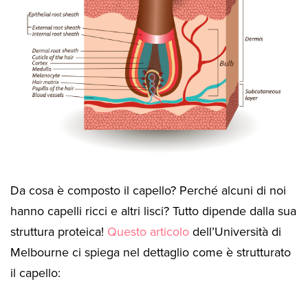
Da cosa è composto il capello? Perché alcuni di noi
hanno capelli ricci e altri lisci? Tutto dipende dalla sua
struttura proteica!
Questo articolo
dell’Università di
Melbourne ci spiega nel dettaglio come è strutturato
il capello: