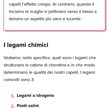
capelli l’effetto crespo. Al contrario, quando li
lisciamo le scaglie si pettinano verso il basso e
donano un aspetto più sano e lucente.
I legami chimici
Vediamo, nello specifico, quali sono i legami che
strutturano le catene di cheratina e in che modo
determinano le qualità dei nostri capelli. I legami
coinvolti sono 3:
Legami a idrogeno
Ponti salini