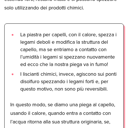
solo utilizzando dei prodotti chimici.
La piastra per capelli, con il calore, spezza i
legami deboli e modifica la struttura del
capello, ma se entriamo a contatto con
l’umidità i legami si spezzano nuovamente
ed ecco che la nostra piega va in fumo!
I liscianti chimici, invece, agiscono sui ponti
disolfuro spezzando i legami forti e, per
questo motivo, non sono più reversibili.
In questo modo, se diamo una piega al capello,
usando il calore, quando entra a contatto con
l’acqua ritorna alla sua struttura originaria, se,