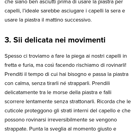
che siano ben asciutti prima di usare la piastra per
capelli, l’ideale sarebbe asciugare i capelli la sera e
usare la piastra il mattino successivo.
3. Sii delicata nei movimenti
Spesso ci troviamo a fare la piega ai nostri capelli in
fretta e furia, ma così facendo rischiamo di rovinarli!
Prenditi il tempo di cui hai bisogno e passa la piastra
con calma, senza tirarli né strapparli. Prendili
delicatamente tra le morse della piastra e falli
scorrere lentamente senza strattonarli. Ricorda che le
cuticole proteggono gli strati interni del capello e che
possono rovinarsi irreversibilmente se vengono
strappate. Punta la sveglia al momento giusto e