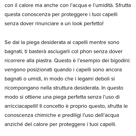
con il calore ma anche con l’acqua e l’umidità. Sfrutta
questa conoscenza per proteggere i tuoi capelli
senza dover rinunciare a un look perfetto!
Se dai la piega desiderata ai capelli mentre sono
bagnati, ti basterà asciugarli col phon senza dover
ricorrere alla piastra. Questo è l’esempio dei bigodini:
vengono posizionati quando i capelli sono ancora
bagnati o umidi, in modo che i legami deboli si
ricompongano nella struttura desiderata. In questo
modo si ottiene una piega perfetta senza l’uso di
arricciacapelli! Il concetto è proprio questo, sfrutta le
conoscenza chimiche e prediligi l’uso dell’acqua
anziché del calore per proteggere i tuoi capelli.