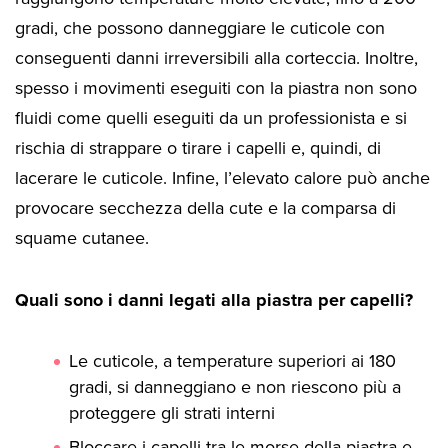
gradi, che possono danneggiare le cuticole con
conseguenti danni irreversibili alla corteccia. Inoltre,
spesso i movimenti eseguiti con la piastra non sono
fluidi come quelli eseguiti da un professionista e si
rischia di strappare o tirare i capelli e, quindi, di
lacerare le cuticole. Infine, l’elevato calore può anche
provocare secchezza della cute e la comparsa di
squame cutanee.
Quali sono i danni legati alla piastra per capelli?
Le cuticole, a temperature superiori ai 180
gradi, si danneggiano e non riescono più a
proteggere gli strati interni
Bloccare i capelli tra le morse della piastra e