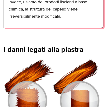
invece, usiamo dei prodotti liscianti a base
chimica, la struttura del capello viene
irreversibilmente modificata.
I danni legati alla piastra