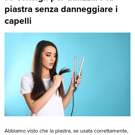
piastra senza danneggiare i
capelli
Abbiamo visto che la piastra, se usata correttamente,