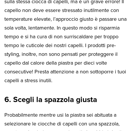
sulla stessa ciocca di capelli, ma è un grave errore! Il
capello non deve essere stressato inutilmente con
temperature elevate, l’approccio giusto è passare una
sola volta, lentamente. In questo modo si risparmia
tempo e si ha cura di non surriscaldare per troppo
tempo le cuticole dei nostri capelli. I prodotti pre-
styling, inoltre, non sono pensati per proteggere il
capello dal calore della piastra per dieci volte
consecutive! Presta attenzione a non sottoporre i tuoi
capelli a stress inutili.
6. Scegli la spazzola giusta
Probabilmente mentre usi la piastra sei abituata a
selezionare le ciocche di capelli con una spazzola,