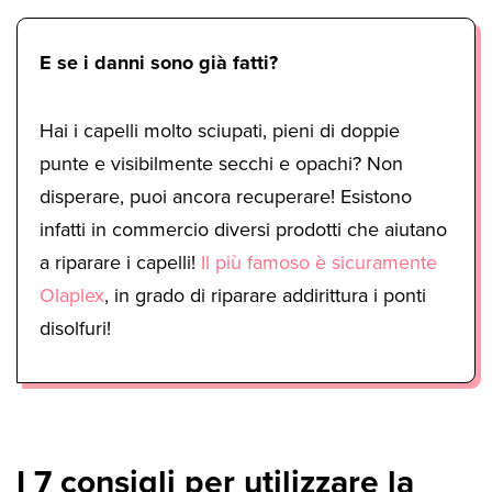
E se i danni sono già fatti?
Hai i capelli molto sciupati, pieni di doppie
punte e visibilmente secchi e opachi? Non
disperare, puoi ancora recuperare! Esistono
infatti in commercio diversi prodotti che aiutano
a riparare i capelli!
Il più famoso è sicuramente
Olaplex
, in grado di riparare addirittura i ponti
disolfuri!
I 7 consigli per utilizzare la