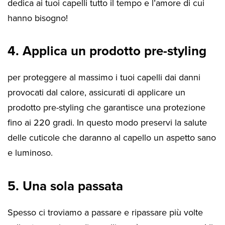
dedica ai tuoi capelli tutto il tempo e l’amore di cui
hanno bisogno!
4. Applica un prodotto pre-styling
per proteggere al massimo i tuoi capelli dai danni
provocati dal calore, assicurati di applicare un
prodotto pre-styling che garantisce una protezione
fino ai 220 gradi. In questo modo preservi la salute
delle cuticole che daranno al capello un aspetto sano
e luminoso.
5. Una sola passata
Spesso ci troviamo a passare e ripassare più volte