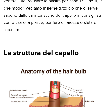
verità? È sicuro usare la piastra per capelli? E, se si, in
che modo? Vediamo insieme tutto ciò che ci serve
sapere, dalle caratteristiche del capello ai consigli su
come usare la piastra, per fare chiarezza e sfatare
alcuni miti.
La struttura del capello