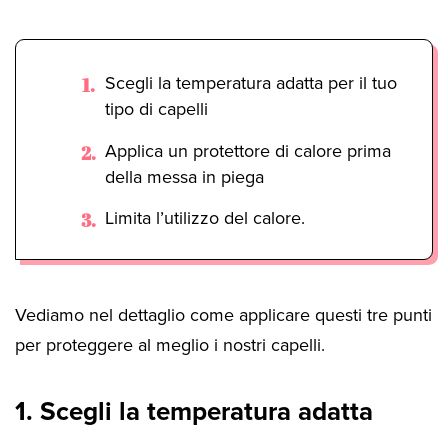
Scegli la temperatura adatta per il tuo
tipo di capelli
Applica un protettore di calore prima
della messa in piega
Limita l’utilizzo del calore.
Vediamo nel dettaglio come applicare questi tre punti
per proteggere al meglio i nostri capelli.
1. Scegli la temperatura adatta