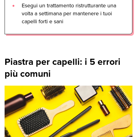
Esegui un trattamento ristrutturante una
volta a settimana per mantenere i tuoi
capelli forti e sani
Piastra per capelli: i 5 errori
più comuni