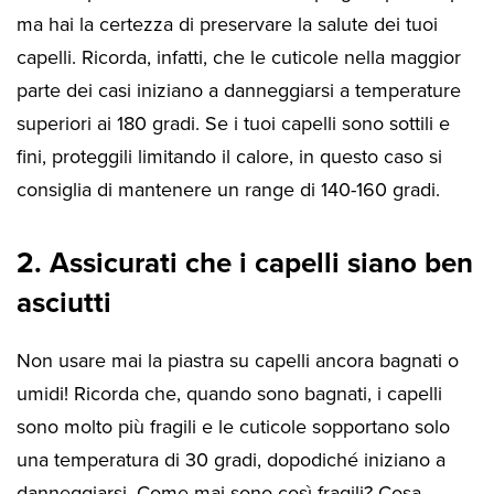
ma hai la certezza di preservare la salute dei tuoi
capelli. Ricorda, infatti, che le cuticole nella maggior
parte dei casi iniziano a danneggiarsi a temperature
superiori ai 180 gradi. Se i tuoi capelli sono sottili e
fini, proteggili limitando il calore, in questo caso si
consiglia di mantenere un range di 140-160 gradi.
2. Assicurati che i capelli siano ben
asciutti
Non usare mai la piastra su capelli ancora bagnati o
umidi! Ricorda che, quando sono bagnati, i capelli
sono molto più fragili e le cuticole sopportano solo
una temperatura di 30 gradi, dopodiché iniziano a
danneggiarsi. Come mai sono così fragili? Cosa