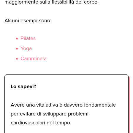
maggiormente sulla flessibilità del corpo.
Alcuni esempi sono:
Pilates
Yoga
Camminata
Lo sapevi?
Avere una vita attiva è davvero fondamentale
per evitare di sviluppare problemi
cardiovascolari nel tempo.