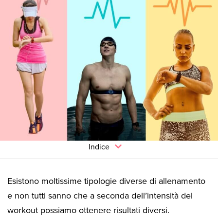
Indice
Esistono moltissime tipologie diverse di allenamento
e non tutti sanno che a seconda dell’intensità del
workout possiamo ottenere risultati diversi.