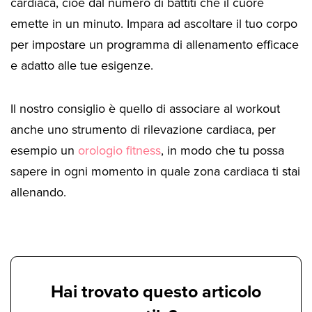
cardiaca, cioè dal numero di battiti che il cuore
emette in un minuto. Impara ad ascoltare il tuo corpo
per impostare un programma di allenamento efficace
e adatto alle tue esigenze.
Il nostro consiglio è quello di associare al workout
anche uno strumento di rilevazione cardiaca, per
esempio un
orologio fitness
, in modo che tu possa
sapere in ogni momento in quale zona cardiaca ti stai
allenando.
Hai trovato questo articolo