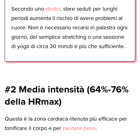
Secondo uno
studio
, stare seduti per lunghi
periodi aumenta il rischio di avere problemi al
cuore. Non è necessario recarsi in palestra ogni
giorno, del semplice stretching o una sessione
di yoga di circa 30 minuti è più che sufficiente.
#2 Media intensità (64%-76%
della HRmax)
Questa è la zona cardiaca ritenuta più efficace per
tonificare il corpo e per
perdere peso
.