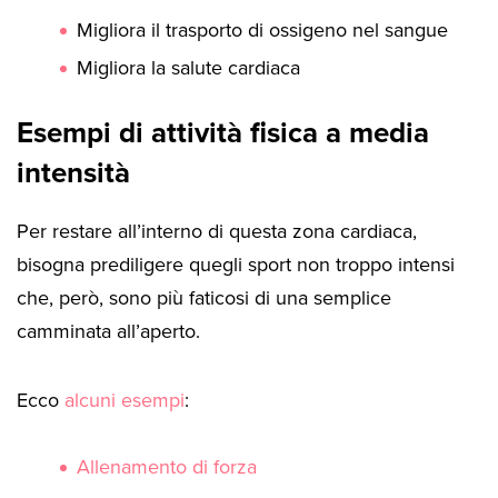
Migliora il trasporto di ossigeno nel sangue
Migliora la salute cardiaca
Esempi di attività fisica a media
intensità
Per restare all’interno di questa zona cardiaca,
bisogna prediligere quegli sport non troppo intensi
che, però, sono più faticosi di una semplice
camminata all’aperto.
Ecco
alcuni esempi
:
Allenamento di forza