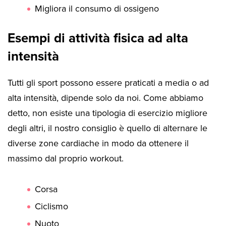
Migliora il consumo di ossigeno
Esempi di attività fisica ad alta
intensità
Tutti gli sport possono essere praticati a media o ad
alta intensità, dipende solo da noi. Come abbiamo
detto, non esiste una tipologia di esercizio migliore
degli altri, il nostro consiglio è quello di alternare le
diverse zone cardiache in modo da ottenere il
massimo dal proprio workout.
Corsa
Ciclismo
Nuoto