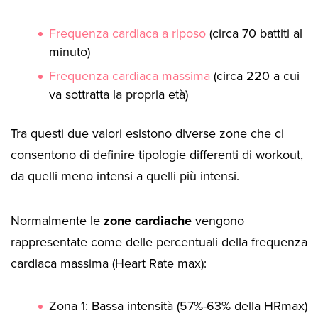
Frequenza cardiaca a riposo
(circa 70 battiti al
minuto)
Frequenza cardiaca massima
(circa 220 a cui
va sottratta la propria età)
Tra questi due valori esistono diverse zone che ci
consentono di definire tipologie differenti di workout,
da quelli meno intensi a quelli più intensi.
Normalmente le
zone cardiache
vengono
rappresentate come delle percentuali della frequenza
cardiaca massima (Heart Rate max):
Zona 1: Bassa intensità (57%-63% della HRmax)