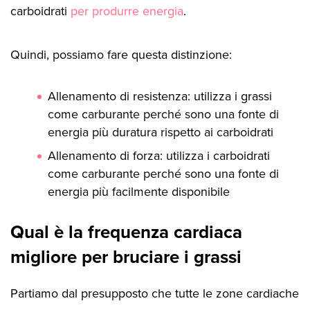
carboidrati
per produrre energia
.
Quindi, possiamo fare questa distinzione:
Allenamento di resistenza: utilizza i grassi
come carburante perché sono una fonte di
energia più duratura rispetto ai carboidrati
Allenamento di forza: utilizza i carboidrati
come carburante perché sono una fonte di
energia più facilmente disponibile
Qual è la frequenza cardiaca
migliore per bruciare i grassi
Partiamo dal presupposto che tutte le zone cardiache