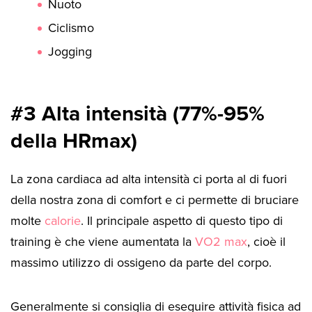
Nuoto
Ciclismo
Jogging
#3 Alta intensità (77%-95%
della HRmax)
La zona cardiaca ad alta intensità ci porta al di fuori
della nostra zona di comfort e ci permette di bruciare
molte
calorie
. Il principale aspetto di questo tipo di
training è che viene aumentata la
VO2 max
, cioè il
massimo utilizzo di ossigeno da parte del corpo.
Generalmente si consiglia di eseguire attività fisica ad