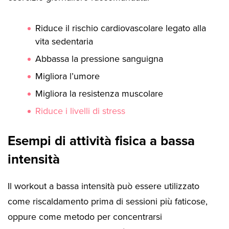
Riduce il rischio cardiovascolare legato alla
vita sedentaria
Abbassa la pressione sanguigna
Migliora l’umore
Migliora la resistenza muscolare
Riduce i livelli di stress
Esempi di attività fisica a bassa
intensità
Il workout a bassa intensità può essere utilizzato
come riscaldamento prima di sessioni più faticose,
oppure come metodo per concentrarsi