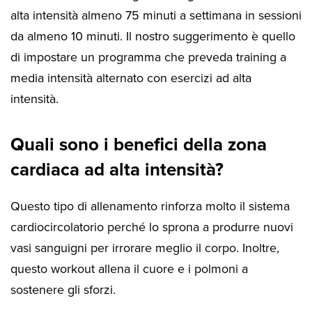
alta intensità almeno 75 minuti a settimana in sessioni
da almeno 10 minuti. Il nostro suggerimento è quello
di impostare un programma che preveda training a
media intensità alternato con esercizi ad alta
intensità.
Quali sono i benefici della zona
cardiaca ad alta intensità?
Questo tipo di allenamento rinforza molto il sistema
cardiocircolatorio perché lo sprona a produrre nuovi
vasi sanguigni per irrorare meglio il corpo. Inoltre,
questo workout allena il cuore e i polmoni a
sostenere gli sforzi.