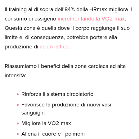
Il training al di sopra dell’84% della HRmax migliora il
consumo di ossigeno
incrementando la VO2 max
.
Questa zona è quella dove il corpo raggiunge il suo
limite e, di conseguenza, potrebbe portare alla
produzione di
acido lattico
.
Riassumiamo i benefici della zona cardiaca ad alta
intensità:
Rinforza il sistema circolatorio
Favorisce la produzione di nuovi vasi
sanguigni
Migliora la VO2 max
Allena il cuore e i polmoni