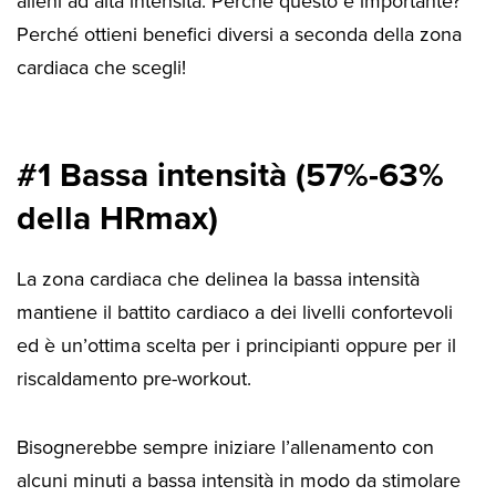
alleni ad alta intensità. Perché questo è importante?
Perché ottieni benefici diversi a seconda della zona
cardiaca che scegli!
#1 Bassa intensità (57%-63%
della HRmax)
La zona cardiaca che delinea la bassa intensità
mantiene il battito cardiaco a dei livelli confortevoli
ed è un’ottima scelta per i principianti oppure per il
riscaldamento pre-workout.
Bisognerebbe sempre iniziare l’allenamento con
alcuni minuti a bassa intensità in modo da stimolare