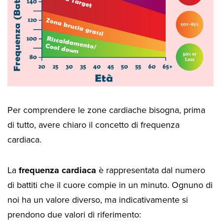
Per comprendere le zone cardiache bisogna, prima
di tutto, avere chiaro il concetto di frequenza
cardiaca.
La
frequenza cardiaca
è rappresentata dal numero
di battiti che il cuore compie in un minuto. Ognuno di
noi ha un valore diverso, ma indicativamente si
prendono due valori di riferimento: