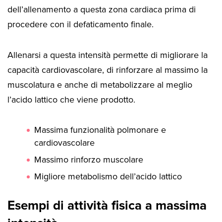
dell’allenamento a questa zona cardiaca prima di
procedere con il defaticamento finale.
Allenarsi a questa intensità permette di migliorare la
capacità cardiovascolare, di rinforzare al massimo la
muscolatura e anche di metabolizzare al meglio
l’acido lattico che viene prodotto.
Massima funzionalità polmonare e
cardiovascolare
Massimo rinforzo muscolare
Migliore metabolismo dell’acido lattico
Esempi di attività fisica a massima