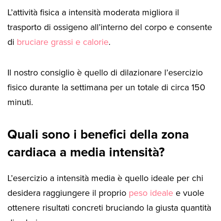
L’attività fisica a intensità moderata migliora il
trasporto di ossigeno all’interno del corpo e consente
di
bruciare grassi e calorie
.
Il nostro consiglio è quello di dilazionare l’esercizio
fisico durante la settimana per un totale di circa 150
minuti.
Quali sono i benefici della zona
cardiaca a media intensità?
L’esercizio a intensità media è quello ideale per chi
desidera raggiungere il proprio
peso ideale
e vuole
ottenere risultati concreti bruciando la giusta quantità