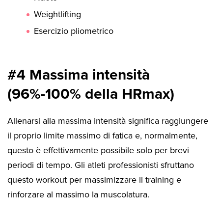
Weightlifting
Esercizio pliometrico
#4 Massima intensità
(96%-100% della HRmax)
Allenarsi alla massima intensità significa raggiungere
il proprio limite massimo di fatica e, normalmente,
questo è effettivamente possibile solo per brevi
periodi di tempo. Gli atleti professionisti sfruttano
questo workout per massimizzare il training e
rinforzare al massimo la muscolatura.