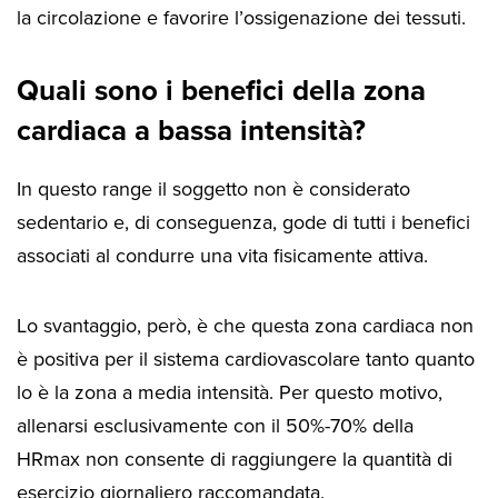
la circolazione e favorire l’ossigenazione dei tessuti.
Quali sono i benefici della zona
cardiaca a bassa intensità?
In questo range il soggetto non è considerato
sedentario e, di conseguenza, gode di tutti i benefici
associati al condurre una vita fisicamente attiva.
Lo svantaggio, però, è che questa zona cardiaca non
è positiva per il sistema cardiovascolare tanto quanto
lo è la zona a media intensità. Per questo motivo,
allenarsi esclusivamente con il 50%-70% della
HRmax non consente di raggiungere la quantità di
esercizio giornaliero raccomandata.