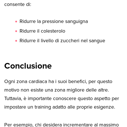
consente di:
Ridurre la pressione sanguigna
Ridurre il colesterolo
Ridurre il livello di zuccheri nel sangue
Conclusione
Ogni zona cardiaca ha i suoi benefici, per questo
motivo non esiste una zona migliore delle altre.
Tuttavia, è importante conoscere questo aspetto per
impostare un training adatto alle proprie esigenze.
Per esempio, chi desidera incrementare al massimo