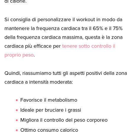
di calorie.
Si consiglia di personalizzare il workout in modo da
mantenere la frequenza cardiaca tra il 65% e il 75%
della frequenza cardiaca massima, questa è la zona
cardiaca più efficace per
tenere sotto controllo il
proprio peso
.
Quindi, riassumiamo tutti gli aspetti positivi della zona
cardiaca a intensità moderata:
Favorisce il metabolismo
Ideale per bruciare i grassi
Migliora il controllo del peso corporeo
Ottimo consumo calorico