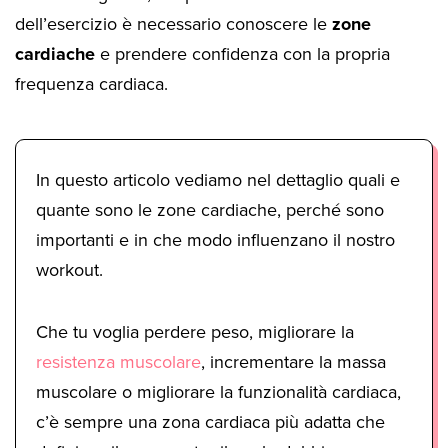
dell’esercizio è necessario conoscere le
zone
cardiache
e prendere confidenza con la propria
frequenza cardiaca.
In questo articolo vediamo nel dettaglio quali e
quante sono le zone cardiache, perché sono
importanti e in che modo influenzano il nostro
workout.
Che tu voglia perdere peso, migliorare la
resistenza muscolare
, incrementare la massa
muscolare o migliorare la funzionalità cardiaca,
c’è sempre una zona cardiaca più adatta che