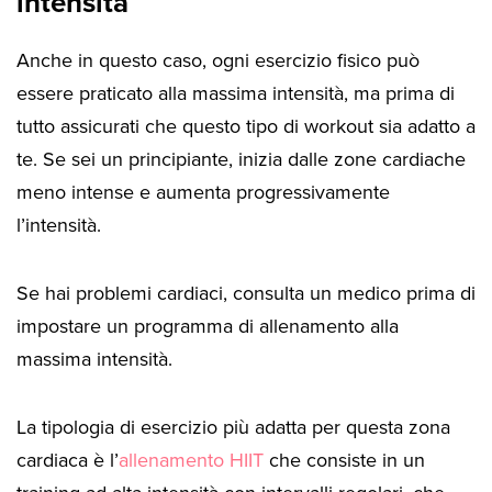
intensità
Anche in questo caso, ogni esercizio fisico può
essere praticato alla massima intensità, ma prima di
tutto assicurati che questo tipo di workout sia adatto a
te. Se sei un principiante, inizia dalle zone cardiache
meno intense e aumenta progressivamente
l’intensità.
Se hai problemi cardiaci, consulta un medico prima di
impostare un programma di allenamento alla
massima intensità.
La tipologia di esercizio più adatta per questa zona
cardiaca è l’
allenamento HIIT
che consiste in un