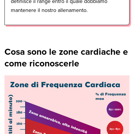
definisce il range entro il quale dobbiamo
mantenere il nostro allenamento.
Cosa sono le zone cardiache e
come riconoscerle