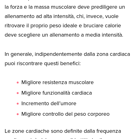
la forza e la massa muscolare deve prediligere un
allenamento ad alta intensità, chi, invece, vuole
ritrovare il proprio peso ideale e bruciare calorie
deve scegliere un allenamento a media intensità.
In generale, indipendentemente dalla zona cardiaca
puoi riscontrare questi benefici:
Migliore resistenza muscolare
Migliore funzionalità cardiaca
Incremento dell’umore
Migliore controllo del peso corporeo
Le zone cardiache sono definite dalla frequenza