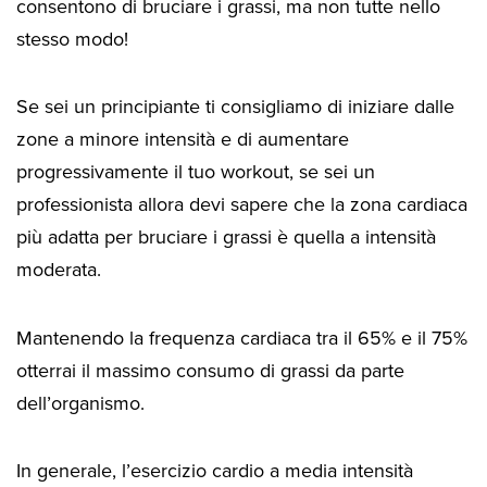
consentono di bruciare i grassi, ma non tutte nello
stesso modo!
Se sei un principiante ti consigliamo di iniziare dalle
zone a minore intensità e di aumentare
progressivamente il tuo workout, se sei un
professionista allora devi sapere che la zona cardiaca
più adatta per bruciare i grassi è quella a intensità
moderata.
Mantenendo la frequenza cardiaca tra il 65% e il 75%
otterrai il massimo consumo di grassi da parte
dell’organismo.
In generale, l’esercizio cardio a media intensità