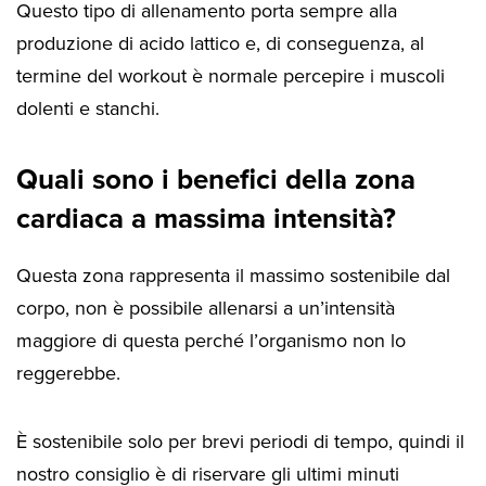
Questo tipo di allenamento porta sempre alla
produzione di acido lattico e, di conseguenza, al
termine del workout è normale percepire i muscoli
dolenti e stanchi.
Quali sono i benefici della zona
cardiaca a massima intensità?
Questa zona rappresenta il massimo sostenibile dal
corpo, non è possibile allenarsi a un’intensità
maggiore di questa perché l’organismo non lo
reggerebbe.
È sostenibile solo per brevi periodi di tempo, quindi il
nostro consiglio è di riservare gli ultimi minuti