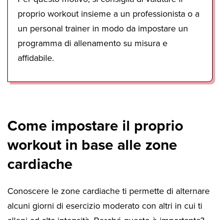
proprio workout insieme a un professionista o a
un personal trainer in modo da impostare un
programma di allenamento su misura e
affidabile.
Come impostare il proprio
workout in base alle zone
cardiache
Conoscere le zone cardiache ti permette di alternare
alcuni giorni di esercizio moderato con altri in cui ti