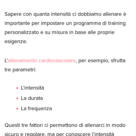
Sapere con quanta intensità ci dobbiamo allenare è
importante per impostare un programma di training
personalizzato e su misura in base alle proprie
esigenze.
L’
allenamento cardiovascolare
, per esempio, sfrutta
tre parametri:
L’intensità
La durata
La frequenza
Questi tre fattori ci permettono di allenarci in modo
sicuro e regolare, ma per conoscere l’intensità