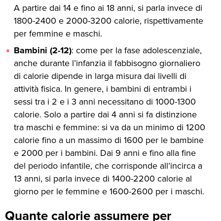
A partire dai 14 e fino ai 18 anni, si parla invece di
1800-2400 e 2000-3200 calorie, rispettivamente
per femmine e maschi.
Bambini (2-12)
: come per la fase adolescenziale,
anche durante l’infanzia il fabbisogno giornaliero
di calorie dipende in larga misura dai livelli di
attività fisica. In genere, i bambini di entrambi i
sessi tra i 2 e i 3 anni necessitano di 1000-1300
calorie. Solo a partire dai 4 anni si fa distinzione
tra maschi e femmine: si va da un minimo di 1200
calorie fino a un massimo di 1600 per le bambine
e 2000 per i bambini. Dai 9 anni e fino alla fine
del periodo infantile, che corrisponde all’incirca a
13 anni, si parla invece di 1400-2200 calorie al
giorno per le femmine e 1600-2600 per i maschi.
Quante calorie assumere per