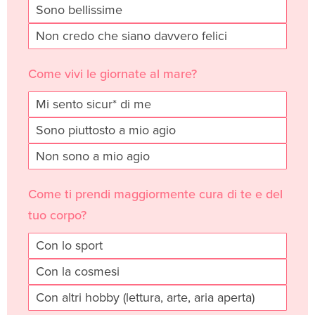
Sono bellissime
Non credo che siano davvero felici
Come vivi le giornate al mare?
Mi sento sicur* di me
Sono piuttosto a mio agio
Non sono a mio agio
Come ti prendi maggiormente cura di te e del
tuo corpo?
Con lo sport
Con la cosmesi
Con altri hobby (lettura, arte, aria aperta)