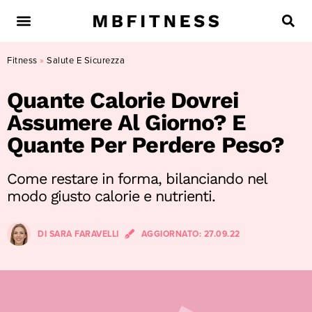
Fitness
»
Salute E Sicurezza
Quante Calorie Dovrei
Assumere Al Giorno? E
Quante Per Perdere Peso?
Come restare in forma, bilanciando nel
modo giusto calorie e nutrienti.
DI
SARA FARAVELLI
AGGIORNATO:
27.09.22