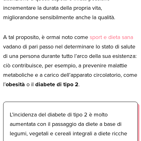
incrementare la durata della propria vita,
migliorandone sensibilmente anche la qualità.
A tal proposito, è ormai noto come
sport e dieta sana
vadano di pari passo nel determinare lo stato di salute
di una persona durante tutto l’arco della sua esistenza:
ciò contribuisce, per esempio, a prevenire malattie
metaboliche e a carico dell’apparato circolatorio, come
l’
obesità
o il
diabete di tipo 2
.
L’incidenza del diabete di tipo 2 è molto
aumentata con il passaggio da diete a base di
legumi, vegetali e cereali integrali a diete ricche