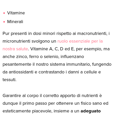
Vitamine
Minerali
Pur presenti in dosi minori rispetto ai macronutrienti, i
micronutrienti svolgono un
ruolo essenziale per la
nostra salute
. Vitamine A, C, D ed E, per esempio, ma
anche zinco, ferro o selenio, influenzano
pesantemente il nostro sistema immunitario, fungendo
da antiossidanti e contrastando i danni a cellule e
tessuti.
Garantire al corpo il corretto apporto di nutrienti è
dunque il primo passo per ottenere un fisico sano ed
esteticamente piacevole, insieme a un
adeguato