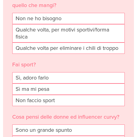
quello che mangi?
Non ne ho bisogno
Qualche volta, per motivi sportivi/forma
fisica
Qualche volta per eliminare i chili di troppo
Fai sport?
Sì, adoro farlo
Sì ma mi pesa
Non faccio sport
Cosa pensi delle donne ed influencer curvy?
Sono un grande spunto