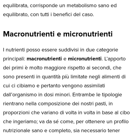
equilibrata, corrisponde un metabolismo sano ed
equilibrato, con tutti i benefici del caso.
Macronutrienti e micronutrienti
I nutrienti posso essere suddivisi in due categorie
principali:
macronutrienti
e
micronutrienti
. L’apporto
dei primi è molto maggiore rispetto ai secondi, che
sono presenti in quantità più limitate negli alimenti di
cui ci cibiamo e pertanto vengono assimilati
dall’organismo in dosi minori. Entrambe le tipologie
rientrano nella composizione dei nostri pasti, in
proporzioni che variano di volta in volta in base al cibo
che ingeriamo; va da sé come, per ottenere un profilo
nutrizionale sano e completo, sia necessario tener