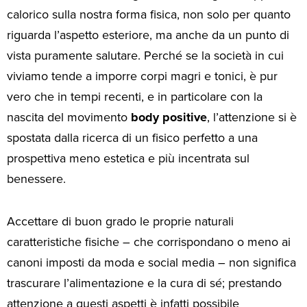
calorico sulla nostra forma fisica, non solo per quanto
riguarda l’aspetto esteriore, ma anche da un punto di
vista puramente salutare. Perché se la società in cui
viviamo tende a imporre corpi magri e tonici, è pur
vero che in tempi recenti, e in particolare con la
nascita del movimento
body positive
, l’attenzione si è
spostata dalla ricerca di un fisico perfetto a una
prospettiva meno estetica e più incentrata sul
benessere.
Accettare di buon grado le proprie naturali
caratteristiche fisiche – che corrispondano o meno ai
canoni imposti da moda e social media – non significa
trascurare l’alimentazione e la cura di sé; prestando
attenzione a questi aspetti è infatti possibile