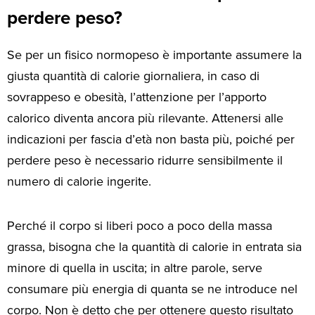
perdere peso?
Se per un fisico normopeso è importante assumere la
giusta quantità di calorie giornaliera, in caso di
sovrappeso e obesità, l’attenzione per l’apporto
calorico diventa ancora più rilevante. Attenersi alle
indicazioni per fascia d’età non basta più, poiché per
perdere peso è necessario ridurre sensibilmente il
numero di calorie ingerite.
Perché il corpo si liberi poco a poco della massa
grassa, bisogna che la quantità di calorie in entrata sia
minore di quella in uscita; in altre parole, serve
consumare più energia di quanta se ne introduce nel
corpo. Non è detto che per ottenere questo risultato