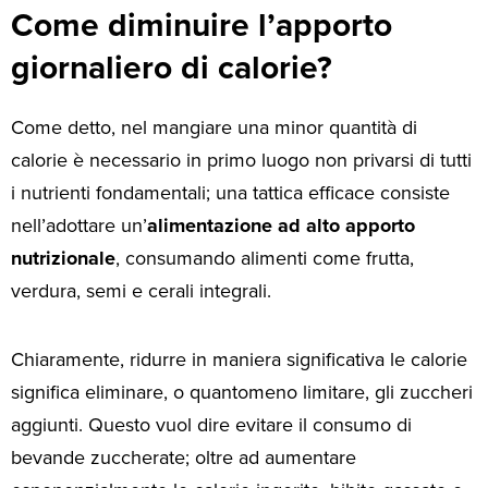
Come diminuire l’apporto
giornaliero di calorie?
Come detto, nel mangiare una minor quantità di
calorie è necessario in primo luogo non privarsi di tutti
i nutrienti fondamentali; una tattica efficace consiste
nell’adottare un’
alimentazione ad alto apporto
nutrizionale
, consumando alimenti come frutta,
verdura, semi e cerali integrali.
Chiaramente, ridurre in maniera significativa le calorie
significa eliminare, o quantomeno limitare, gli zuccheri
aggiunti. Questo vuol dire evitare il consumo di
bevande zuccherate; oltre ad aumentare