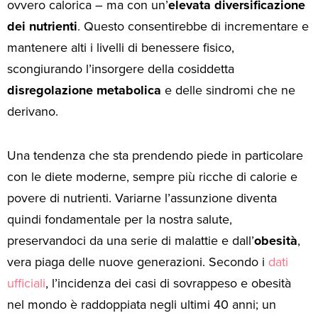
ovvero calorica – ma con un’
elevata diversificazione
dei nutrienti
. Questo consentirebbe di incrementare e
mantenere alti i livelli di benessere fisico,
scongiurando l’insorgere della cosiddetta
disregolazione metabolica
e delle sindromi che ne
derivano.
Una tendenza che sta prendendo piede in particolare
con le diete moderne, sempre più ricche di calorie e
povere di nutrienti. Variarne l’assunzione diventa
quindi fondamentale per la nostra salute,
preservandoci da una serie di malattie e dall’
obesità
,
vera piaga delle nuove generazioni. Secondo i
dati
ufficiali
, l’incidenza dei casi di sovrappeso e obesità
nel mondo è raddoppiata negli ultimi 40 anni; un