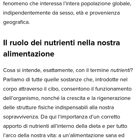
fenomeno che interessa l’intera popolazione globale,
indipendentemente da sesso, età e provenienza
geografica.
Il ruolo dei nutrienti nella nostra
alimentazione
Cosa si intende, esattamente, con il termine
nutrienti
?
Parliamo di tutte quelle sostanze che, introdotte nel
corpo attraverso il cibo, consentono il funzionamento
dell’organismo, nonché la crescita e la rigenerazione
delle strutture fisiche indispensabili alla nostra
sopravvivenza. Da qui l’importanza d’un corretto
apporto di nutrienti all’interno della dieta e per tutto
l’arco della nostra vita: a un’alimentazione sana ed