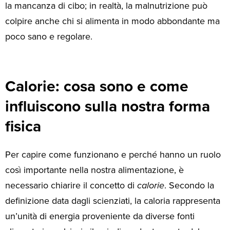
la mancanza di cibo; in realtà, la malnutrizione può
colpire anche chi si alimenta in modo abbondante ma
poco sano e regolare.
Calorie: cosa sono e come
influiscono sulla nostra forma
fisica
Per capire come funzionano e perché hanno un ruolo
così importante nella nostra alimentazione, è
necessario chiarire il concetto di
calorie
. Secondo la
definizione data dagli scienziati, la caloria rappresenta
un’unità di energia proveniente da diverse fonti