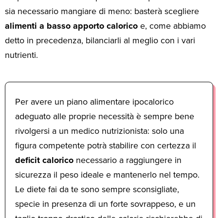
sia necessario mangiare di meno: basterà scegliere
alimenti a basso apporto calorico
e, come abbiamo
detto in precedenza, bilanciarli al meglio con i vari
nutrienti.
Per avere un piano alimentare ipocalorico
adeguato alle proprie necessità è sempre bene
rivolgersi a un medico nutrizionista: solo una
figura competente potrà stabilire con certezza il
deficit calorico
necessario a raggiungere in
sicurezza il peso ideale e mantenerlo nel tempo.
Le diete fai da te sono sempre sconsigliate,
specie in presenza di un forte sovrappeso, e un