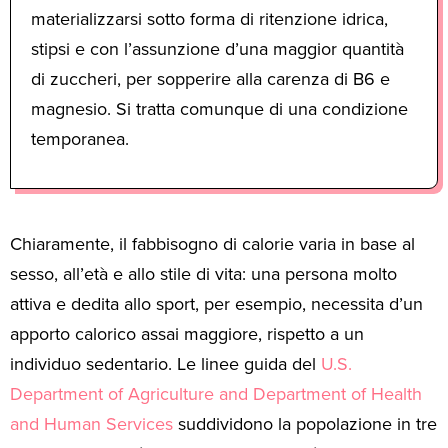
materializzarsi sotto forma di ritenzione idrica,
stipsi e con l’assunzione d’una maggior quantità
di zuccheri, per sopperire alla carenza di B6 e
magnesio. Si tratta comunque di una condizione
temporanea.
Chiaramente, il fabbisogno di calorie varia in base al
sesso, all’età e allo stile di vita: una persona molto
attiva e dedita allo sport, per esempio, necessita d’un
apporto calorico assai maggiore, rispetto a un
individuo sedentario. Le linee guida del
U.S.
Department of Agriculture and Department of Health
and Human Services
suddividono la popolazione in tre