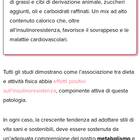
di grassi e cibi di derivazione animale, zuccheri
aggiunti, oli e carboidrati raffinati. Un mix ad alto
contenuto calorico che, oltre
all’insulinoresistenza, favorisce il sovrappeso e le
malattie cardiovascolari.
Tutti gli studi dimostrano come l’associazione tra dieta
e attività fisica abbia
effetti positivi
sull’insulinoresistenza
, componente attiva di questa
patologia.
In ogni caso, la crescente tendenza ad adottare stili di
vita sani e sostenibili, deve essere sostenuta da
un’adeguata comprensione del nostro
metabolismo
e