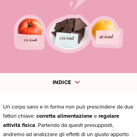
INDICE
Un corpo sano e in forma non può prescindere da due
fattori chiave:
corretta alimentazione
e
regolare
attività fisica
. Partendo da questi presupposti,
andremo ad analizzare gli effetti di un giusto apporto