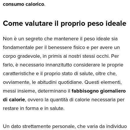
consumo calorico
.
Come valutare il proprio peso ideale
Non è un segreto che mantenere il peso ideale sia
fondamentale per il benessere fisico e per avere un
corpo gradevole, in primis ai nostri stessi occhi. Per
farlo, è necessario innanzitutto considerare le proprie
caratteristiche e il proprio stato di salute, oltre che,
ovviamente, le abitudini quotidiane. Questi elementi,
messi insieme, determinano il
fabbisogno giornaliero
di calorie
, ovvero la quantità di calorie necessaria per
restare in forma e in salute.
Un dato strettamente personale, che varia da individuo