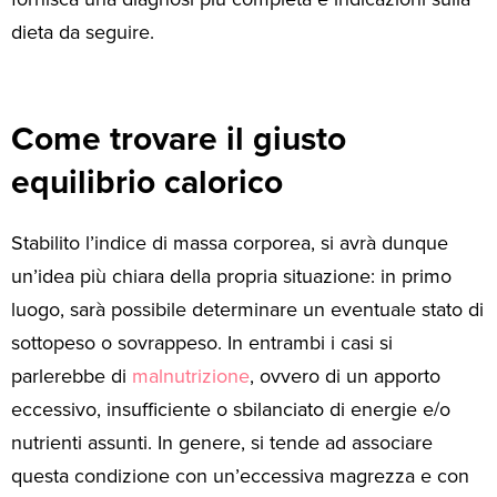
dieta da seguire.
Come trovare il giusto
equilibrio calorico
Stabilito l’indice di massa corporea, si avrà dunque
un’idea più chiara della propria situazione: in primo
luogo, sarà possibile determinare un eventuale stato di
sottopeso o sovrappeso. In entrambi i casi si
parlerebbe di
malnutrizione
, ovvero di un apporto
eccessivo, insufficiente o sbilanciato di energie e/o
nutrienti assunti. In genere, si tende ad associare
questa condizione con un’eccessiva magrezza e con