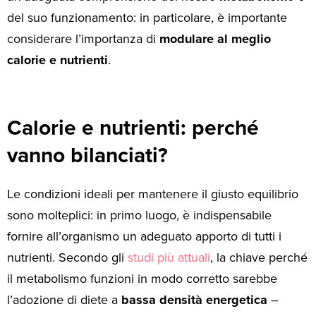
del suo funzionamento: in particolare, è importante
considerare l’importanza di
modulare al meglio
calorie e nutrienti
.
Calorie e nutrienti: perché
vanno bilanciati?
Le condizioni ideali per mantenere il giusto equilibrio
sono molteplici: in primo luogo, è indispensabile
fornire all’organismo un adeguato apporto di tutti i
nutrienti. Secondo gli
studi più attuali
, la chiave perché
il metabolismo funzioni in modo corretto sarebbe
l’adozione di diete a
bassa densità energetica
–