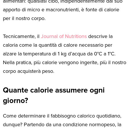
alimentari: qualsiasi cibo, indipendentemente dal suo
apporto di micro e macronutrienti, è fonte di calorie
per il nostro corpo.
Tecnicamente, il
Journal of Nutritions
descrive la
caloria come la quantità di calore necessario per
alzare la temperatura di 1 kg d’acqua da 0°C a 1°C.
Nella pratica, più calorie vengono ingerite, più il nostro
corpo acquisterà peso.
Quante calorie assumere ogni
giorno?
Come determinare il fabbisogno calorico quotidiano,
dunque? Partendo da una condizione normopeso, la