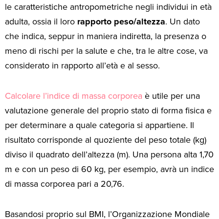
le caratteristiche antropometriche negli individui in età
adulta, ossia il loro
rapporto peso/altezza
. Un dato
che indica, seppur in maniera indiretta, la presenza o
meno di rischi per la salute e che, tra le altre cose, va
considerato in rapporto all’età e al sesso.
Calcolare l’indice di massa corporea
è utile per una
valutazione generale del proprio stato di forma fisica e
per determinare a quale categoria si appartiene. Il
risultato corrisponde al quoziente del peso totale (kg)
diviso il quadrato dell’altezza (m). Una persona alta 1,70
m e con un peso di 60 kg, per esempio, avrà un indice
di massa corporea pari a 20,76.
Basandosi proprio sul BMI, l’Organizzazione Mondiale