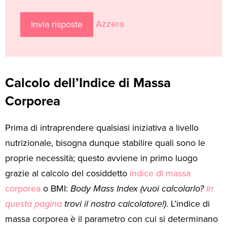
Azzera
Invia risposte
Calcolo dell’Indice di Massa
Corporea
Prima di intraprendere qualsiasi iniziativa a livello
nutrizionale, bisogna dunque stabilire quali sono le
proprie necessità; questo avviene in primo luogo
grazie al calcolo del cosiddetto
indice di massa
corporea
o BMI:
Body Mass Index (vuoi calcolarlo?
In
questa pagina
trovi il nostro calcolatore!)
. L’indice di
massa corporea è il parametro con cui si determinano