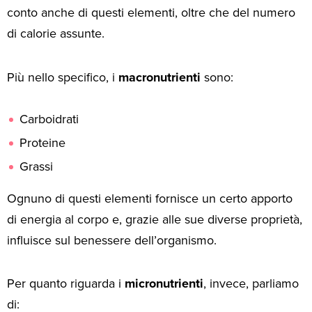
conto anche di questi elementi, oltre che del numero
di calorie assunte.
Più nello specifico, i
macronutrienti
sono:
Carboidrati
Proteine
Grassi
Ognuno di questi elementi fornisce un certo apporto
di energia al corpo e, grazie alle sue diverse proprietà,
influisce sul benessere dell’organismo.
Per quanto riguarda i
micronutrienti
, invece, parliamo
di: