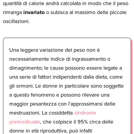
quantità di calorie andrà calcolata in modo che il peso
rimanga
invariato
o subisca al massimo delle piccole
oscillazioni.
Una leggera variazione del peso non è
necessariamente indice di ingrassamento o
dimagrimento; le cause possono essere legate a
una serie di fattori indipendenti dalla dieta, come
gli ormoni. Le donne in particolare sono soggette
a questo fenomeno e possono rilevare una
maggior pesantezza con l’approssimarsi delle
mestruazioni. La cosiddetta
sindrome
premestruale
, che colpisce il 95% circa delle
donne in età riproduttiva, può infatti