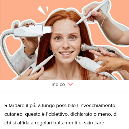
Indice
Ritardare il più a lungo possibile l’invecchiamento
cutaneo: questo è l’obiettivo, dichiarato o meno, di
chi si affida a regolari trattamenti di skin care.