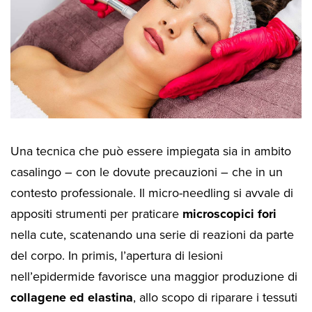
Una tecnica che può essere impiegata sia in ambito
casalingo – con le dovute precauzioni – che in un
contesto professionale. Il micro-needling si avvale di
appositi strumenti per praticare
microscopici fori
nella cute, scatenando una serie di reazioni da parte
del corpo. In primis, l’apertura di lesioni
nell’epidermide favorisce una maggior produzione di
collagene ed elastina
, allo scopo di riparare i tessuti