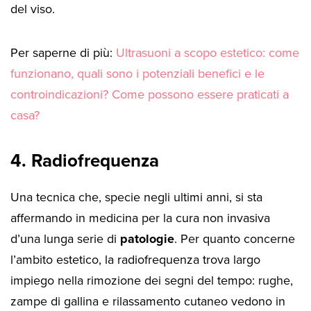
del viso.
Per saperne di più:
Ultrasuoni a scopo estetico: come
funzionano, quali sono i potenziali benefici e le
controindicazioni? Come possono essere praticati a
casa?
4. Radiofrequenza
Una tecnica che, specie negli ultimi anni, si sta
affermando in medicina per la cura non invasiva
d’una lunga serie di
patologie
. Per quanto concerne
l’ambito estetico, la radiofrequenza trova largo
impiego nella rimozione dei segni del tempo: rughe,
zampe di gallina e rilassamento cutaneo vedono in