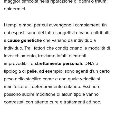
maggior difficoltà nella riparazione di danni o traumi
epidermici.
I tempi e modi per cui avvengono i cambiamenti fin
qui esposti sono del tutto soggettivi e vanno attribuiti
a
cause genetiche
che variano da individuo a
individuo. Tra i fattori che condizionano le modalità di
invecchiamento, troviamo infatti elementi
imprevedibili e
strettamente personali
: DNA e
tipologia di pelle, ad esempio, sono agenti d’un certo
peso nello stabilire come e con quale velocità si
manifesterà il deterioramento cutaneo. Essi non
possono subire modifiche di alcun tipo e vanno
contrastati con attente cure e trattamenti ad hoc.