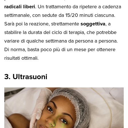
radicali liberi
. Un trattamento da ripetere a cadenza
settimanale, con sedute da 15/20 minuti ciascuna.
Sarà poi la reazione, strettamente
soggettiva
, a
stabilire la durata del ciclo di terapia, che potrebbe
variare di qualche settimana da persona a persona.
Di norma, basta poco più di un mese per ottenere
risultati ottimali.
3. Ultrasuoni