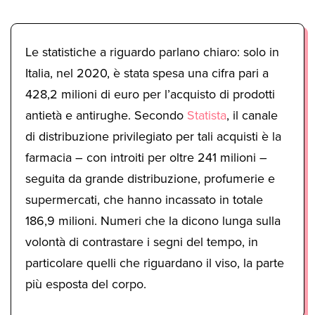
Le statistiche a riguardo parlano chiaro: solo in
Italia, nel 2020, è stata spesa una cifra pari a
428,2 milioni di euro per l’acquisto di prodotti
antietà e antirughe. Secondo
Statista
, il canale
di distribuzione privilegiato per tali acquisti è la
farmacia – con introiti per oltre 241 milioni –
seguita da grande distribuzione, profumerie e
supermercati, che hanno incassato in totale
186,9 milioni. Numeri che la dicono lunga sulla
volontà di contrastare i segni del tempo, in
particolare quelli che riguardano il viso, la parte
più esposta del corpo.