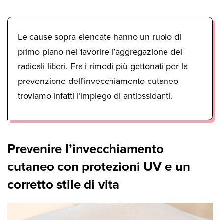
Le cause sopra elencate hanno un ruolo di
primo piano nel favorire l’aggregazione dei
radicali liberi. Fra i rimedi più gettonati per la
prevenzione dell’invecchiamento cutaneo
troviamo infatti l’impiego di antiossidanti.
Prevenire l’invecchiamento
cutaneo con protezioni UV e un
corretto stile di vita