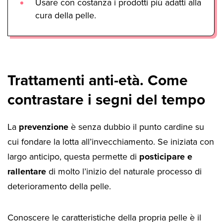
Usare con costanza i prodotti più adatti alla
cura della pelle.
Trattamenti anti-età. Come
contrastare i segni del tempo
La
prevenzione
è senza dubbio il punto cardine su
cui fondare la lotta all’invecchiamento. Se iniziata con
largo anticipo, questa permette di
posticipare e
rallentare
di molto l’inizio del naturale processo di
deterioramento della pelle.
Conoscere le caratteristiche della propria pelle è il