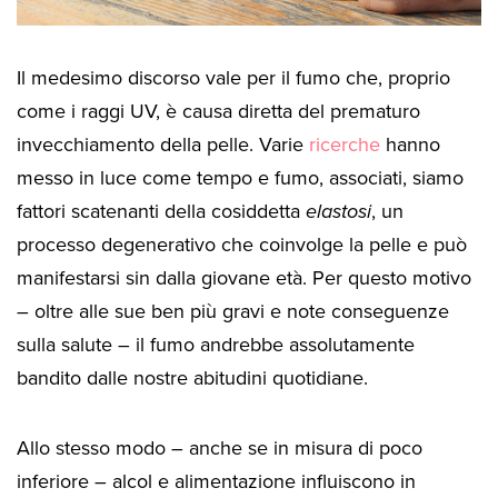
Il medesimo discorso vale per il fumo che, proprio
come i raggi UV, è causa diretta del prematuro
invecchiamento della pelle. Varie
ricerche
hanno
messo in luce come tempo e fumo, associati, siamo
fattori scatenanti della cosiddetta
elastosi
, un
processo degenerativo che coinvolge la pelle e può
manifestarsi sin dalla giovane età. Per questo motivo
– oltre alle sue ben più gravi e note conseguenze
sulla salute – il fumo andrebbe assolutamente
bandito dalle nostre abitudini quotidiane.
Allo stesso modo – anche se in misura di poco
inferiore – alcol e alimentazione influiscono in