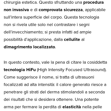
chirurgia estetica. Questo sfruttando una
procedura
non invasiva
e di
comprovata sicurezza
, applicabile
sull’intera superficie del corpo. Questa tecnologia
non si rivela utile solo nel contrastare i segni
dell’invecchiamento; si presta infatti ad ampie
possibilità d’applicazione, dalla
cellulite
al
dimagrimento localizzato
.
In questo contesto, vale la pena di citare la cosiddetta
tecnologia HiFu
(High Intensity Focused Ultrasound).
Come suggerisce il nome, si tratta di ultrasuoni
focalizzati ad alta intensità: il calore generato riesce a
penetrare gli strati del derma stimolandoli a seconda
dei risultati che si desidera ottenere. Una potente
arma per fermare la perdita di
elasticità
nella pelle