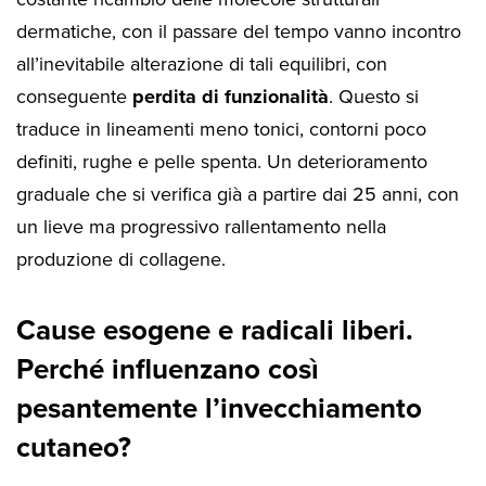
dermatiche, con il passare del tempo vanno incontro
all’inevitabile alterazione di tali equilibri, con
conseguente
perdita di funzionalità
. Questo si
traduce in lineamenti meno tonici, contorni poco
definiti, rughe e pelle spenta. Un deterioramento
graduale che si verifica già a partire dai 25 anni, con
un lieve ma progressivo rallentamento nella
produzione di collagene.
Cause esogene e radicali liberi.
Perché influenzano così
pesantemente l’invecchiamento
cutaneo?