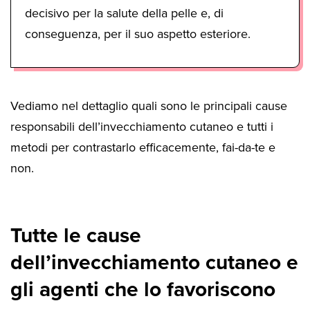
decisivo per la salute della pelle e, di
conseguenza, per il suo aspetto esteriore.
Vediamo nel dettaglio quali sono le principali cause
responsabili dell’invecchiamento cutaneo e tutti i
metodi per contrastarlo efficacemente, fai-da-te e
non.
Tutte le cause
dell’invecchiamento cutaneo e
gli agenti che lo favoriscono