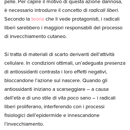
pelle. Per capire il motivo di questa azione dannosa,
è necessario introdurre il concetto di
radicali liberi
.
Secondo la
teoria
che li vede protagonisti, i radicali
liberi sarebbero i maggiori responsabili del processo
di invecchiamento cutaneo.
Si tratta di materiali di scarto derivanti dell’attività
cellulare. In condizioni ottimali, un’adeguata presenza
di antiossidanti contrasta i loro effetti negativi,
bloccandone l’azione sul nascere. Quando gli
antiossidanti iniziano a scarseggiare – a causa
dell’età e di uno stile di vita poco sano – i radicali
liberi proliferano, interferendo con i processi
fisiologici dell’epidermide e innescandone
l’invecchiamento.