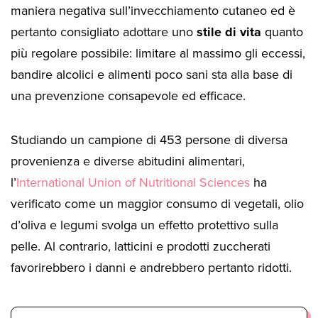
maniera negativa sull’invecchiamento cutaneo ed è
pertanto consigliato adottare uno
stile di vita
quanto
più regolare possibile: limitare al massimo gli eccessi,
bandire alcolici e alimenti poco sani sta alla base di
una prevenzione consapevole ed efficace.
Studiando un campione di 453 persone di diversa
provenienza e diverse abitudini alimentari,
l’
International Union of Nutritional Sciences
ha
verificato come un maggior consumo di vegetali, olio
d’oliva e legumi svolga un effetto protettivo sulla
pelle. Al contrario, latticini e prodotti zuccherati
favorirebbero i danni e andrebbero pertanto ridotti.