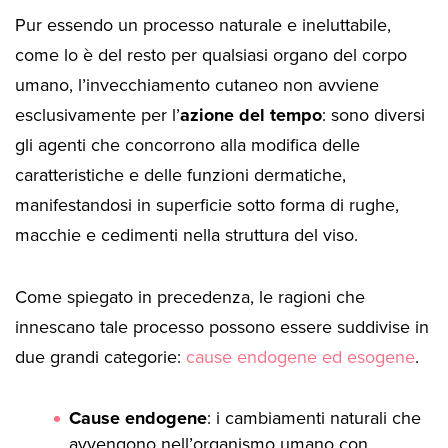
Pur essendo un processo naturale e ineluttabile,
come lo è del resto per qualsiasi organo del corpo
umano, l’invecchiamento cutaneo non avviene
esclusivamente per l’
azione del tempo
: sono diversi
gli agenti che concorrono alla modifica delle
caratteristiche e delle funzioni dermatiche,
manifestandosi in superficie sotto forma di rughe,
macchie e cedimenti nella struttura del viso.
Come spiegato in precedenza, le ragioni che
innescano tale processo possono essere suddivise in
due grandi categorie:
cause endogene ed esogene
.
Cause endogene
: i cambiamenti naturali che
avvengono nell’organismo umano con