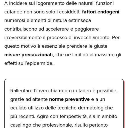
A incidere sul logoramento delle naturali funzioni
cutanee non sono solo i cosiddetti
fattori endogeni
:
numerosi elementi di natura estrinseca
contribuiscono ad accelerare e peggiorare
irreversibilmente il processo di invecchiamento. Per
questo motivo è essenziale prendere le giuste
misure precauzionali
, che ne limitino al massimo gli
effetti sull’epidermide.
Rallentare l’invecchiamento cutaneo è possibile,
grazie ad attente
norme preventive
e a un
oculato utilizzo delle tecniche dermatologiche
più recenti. Agire con tempestività, sia in ambito
casalingo che professionale, risulta pertanto