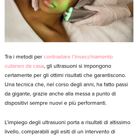
Tra i metodi per
contrastare l’invecchiamento
cutaneo da casa
, gli ultrasuoni si impongono
certamente per gli ottimi risultati che garantiscono.
Una tecnica che, nel corso degli anni, ha fatto passi
da gigante, grazie anche alla messa a punto di
dispositivi sempre nuovi e più performanti.
L’impiego degli ultrasuoni porta a risultati di altissimo
livello, comparabili agli esiti di un intervento di