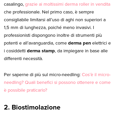
casalingo,
grazie ai moltissimi derma roller in vendita
che professionale. Nel primo caso, è sempre
consigliabile limitarsi all’uso di aghi non superiori a
1,5 mm di lunghezza, poiché meno invasivi. I
professionisti dispongono inoltre di strumenti più
potenti e all’avanguardia, come
derma pen
elettrici e
i cosiddetti
derma stamp
, da impiegare in base alle
differenti necessità.
Per saperne di più sul micro-needling:
Cos’è il micro-
needling? Quali benefici si possono ottenere e come
è possibile praticarlo?
2. Biostimolazione