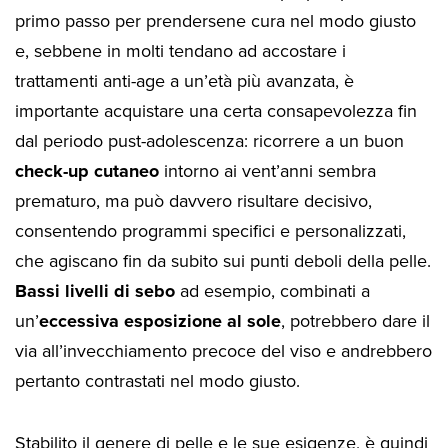
primo passo per prendersene cura nel modo giusto
e, sebbene in molti tendano ad accostare i
trattamenti anti-age a un’età più avanzata, è
importante acquistare una certa consapevolezza fin
dal periodo pust-adolescenza: ricorrere a un buon
check-up cutaneo
intorno ai vent’anni sembra
prematuro, ma può davvero risultare decisivo,
consentendo programmi specifici e personalizzati,
che agiscano fin da subito sui punti deboli della pelle.
Bassi livelli di sebo
ad esempio, combinati a
un’
eccessiva esposizione al sole
, potrebbero dare il
via all’invecchiamento precoce del viso e andrebbero
pertanto contrastati nel modo giusto.
Stabilito il genere di pelle e le sue esigenze, è quindi