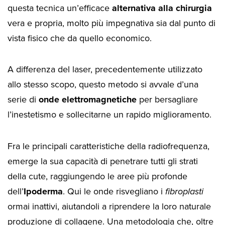
questa tecnica un’efficace
alternativa alla chirurgia
vera e propria, molto più impegnativa sia dal punto di
vista fisico che da quello economico.
A differenza del laser, precedentemente utilizzato
allo stesso scopo, questo metodo si avvale d’una
serie di
onde elettromagnetiche
per bersagliare
l’inestetismo e sollecitarne un rapido miglioramento.
Fra le principali caratteristiche della radiofrequenza,
emerge la sua capacità di penetrare tutti gli strati
della cute, raggiungendo le aree più profonde
dell’
Ipoderma
. Qui le onde risvegliano i
fibroplasti
ormai inattivi, aiutandoli a riprendere la loro naturale
produzione di collagene. Una metodologia che, oltre