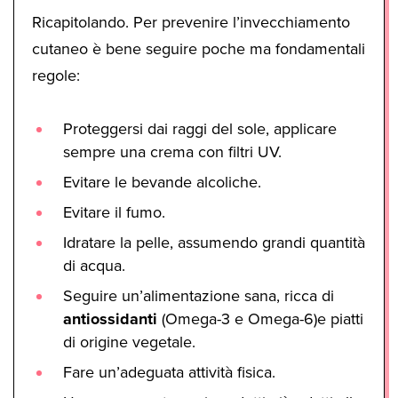
Ricapitolando. Per prevenire l’invecchiamento
cutaneo è bene seguire poche ma fondamentali
regole:
Proteggersi dai raggi del sole, applicare
sempre una crema con filtri UV.
Evitare le bevande alcoliche.
Evitare il fumo.
Idratare la pelle, assumendo grandi quantità
di acqua.
Seguire un’alimentazione sana, ricca di
antiossidanti
(Omega-3 e Omega-6)e piatti
di origine vegetale.
Fare un’adeguata attività fisica.