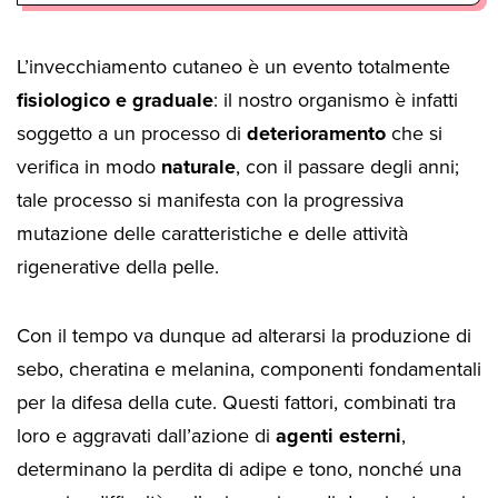
L’invecchiamento cutaneo è un evento totalmente
fisiologico e graduale
: il nostro organismo è infatti
soggetto a un processo di
deterioramento
che si
verifica in modo
naturale
, con il passare degli anni;
tale processo si manifesta con la progressiva
mutazione delle caratteristiche e delle attività
rigenerative della pelle.
Con il tempo va dunque ad alterarsi la produzione di
sebo, cheratina e melanina, componenti fondamentali
per la difesa della cute. Questi fattori, combinati tra
loro e aggravati dall’azione di
agenti esterni
,
determinano la perdita di adipe e tono, nonché una