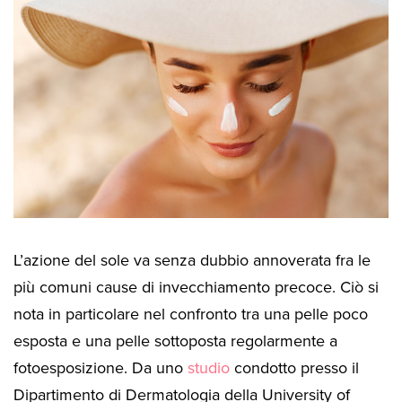
L’azione del sole va senza dubbio annoverata fra le
più comuni cause di invecchiamento precoce. Ciò si
nota in particolare nel confronto tra una pelle poco
esposta e una pelle sottoposta regolarmente a
fotoesposizione. Da uno
studio
condotto presso il
Dipartimento di Dermatologia della University of