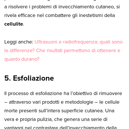
a risolvere i problemi di invecchiamento cutaneo, si
rivela efficace nel combattere gli inestetismi della
cellulite
.
Leggi anche:
Ultrasuoni e radiofrequenza: quali sono
le differenze? Che risultati permettono di ottenere e
quanto durano?
5. Esfoliazione
Il processo di esfoliazione ha l’obiettivo di rimuovere
– attraverso vari prodotti e metodologie – le cellule
morte presenti sull’intera superficie cutanea. Una
vera e propria pulizia, che genera una serie di
vantaggi nel contrastare dell’invecchiamento della