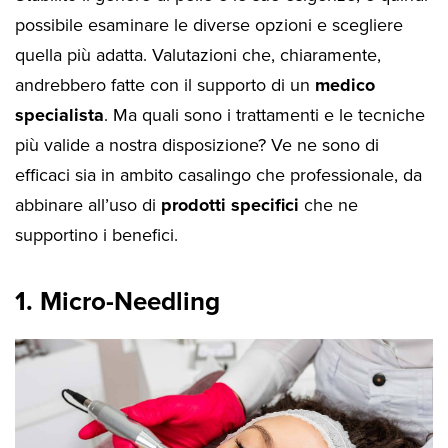
possibile esaminare le diverse opzioni e scegliere
quella più adatta. Valutazioni che, chiaramente,
andrebbero fatte con il supporto di un
medico
specialista
. Ma quali sono i trattamenti e le tecniche
più valide a nostra disposizione? Ve ne sono di
efficaci sia in ambito casalingo che professionale, da
abbinare all’uso di
prodotti specifici
che ne
supportino i benefici.
1. Micro-Needling