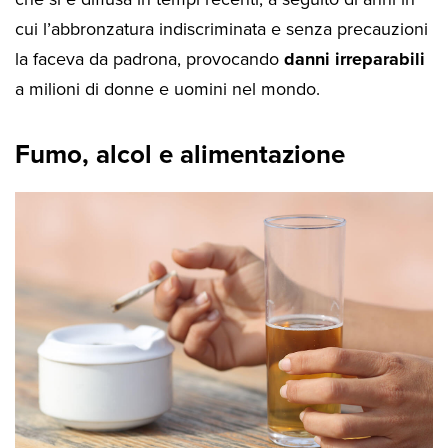
cui l’abbronzatura indiscriminata e senza precauzioni
la faceva da padrona, provocando
danni irreparabili
a milioni di donne e uomini nel mondo.
Fumo, alcol e alimentazione