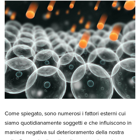
Come spiegato, sono numerosi i fattori esterni cui
siamo quotidianamente soggetti e che influiscono in
maniera negativa sul deterioramento della nostra