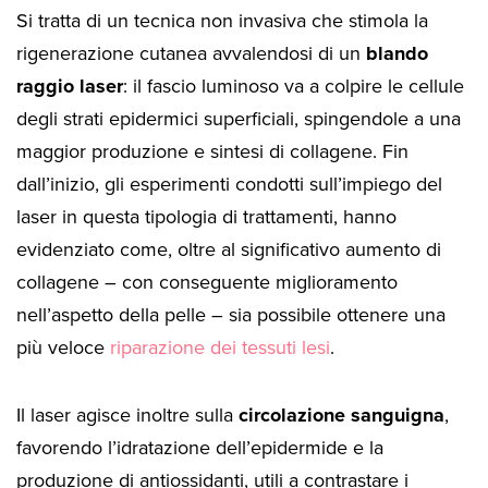
Si tratta di un tecnica non invasiva che stimola la
rigenerazione cutanea avvalendosi di un
blando
raggio laser
: il fascio luminoso va a colpire le cellule
degli strati epidermici superficiali, spingendole a una
maggior produzione e sintesi di collagene. Fin
dall’inizio, gli esperimenti condotti sull’impiego del
laser in questa tipologia di trattamenti, hanno
evidenziato come, oltre al significativo aumento di
collagene – con conseguente miglioramento
nell’aspetto della pelle – sia possibile ottenere una
più veloce
riparazione dei tessuti lesi
.
Il laser agisce inoltre sulla
circolazione sanguigna
,
favorendo l’idratazione dell’epidermide e la
produzione di antiossidanti, utili a contrastare i