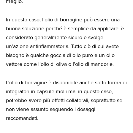
meglio.
In questo caso, l’olio di borragine può essere una
buona soluzione perché è semplice da applicare, è
considerato generalmente sicuro e svolge
un’azione antinfiammatoria. Tutto ciò di cui avete
bisogno è qualche goccia di olio puro e un olio
vettore come l’olio di oliva o l’olio di mandorle.
L’olio di borragine è disponibile anche sotto forma di
integratori in capsule molli ma, in questo caso,
potrebbe avere più effetti collaterali, soprattutto se
non viene assunto seguendo i dosaggi
raccomandati.