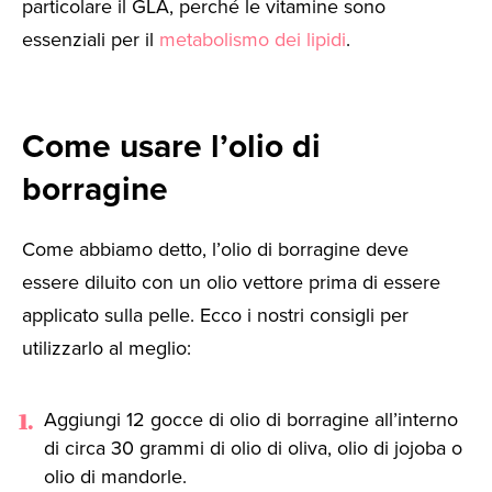
particolare il GLA, perché le vitamine sono
essenziali per il
metabolismo dei lipidi
.
Come usare l’olio di
borragine
Come abbiamo detto, l’olio di borragine deve
essere diluito con un olio vettore prima di essere
applicato sulla pelle. Ecco i nostri consigli per
utilizzarlo al meglio:
Aggiungi 12 gocce di olio di borragine all’interno
di circa 30 grammi di olio di oliva, olio di jojoba o
olio di mandorle.