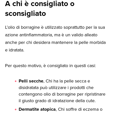
A chi è consigliato o
sconsigliato
L’olio di borragine è utilizzato soprattutto per la sua
azione antinfiammatoria, ma è un valido alleato
anche per chi desidera mantenere la pelle morbida
e idratata.
Per questo motivo, è consigliato in questi casi:
Pelli secche
, Chi ha la pelle secca e
disidratata può utilizzare i prodotti che
contengono olio di borragine per ripristinare
il giusto grado di idratazione della cute.
Dermatite atopica
, Chi soffre di eczema o