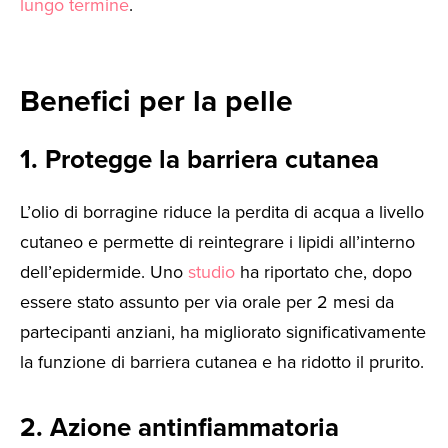
lungo termine
.
Benefici per la pelle
1. Protegge la barriera cutanea
L’olio di borragine riduce la perdita di acqua a livello
cutaneo e permette di reintegrare i lipidi all’interno
dell’epidermide. Uno
studio
ha riportato che, dopo
essere stato assunto per via orale per 2 mesi da
partecipanti anziani, ha migliorato significativamente
la funzione di barriera cutanea e ha ridotto il prurito.
2. Azione antinfiammatoria