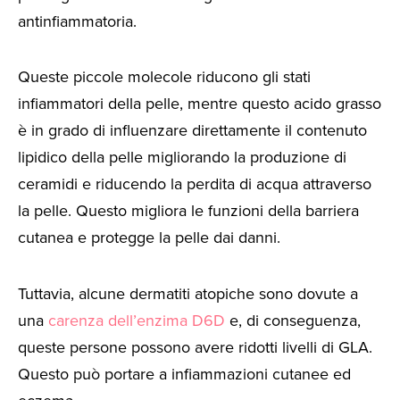
antinfiammatoria.
Queste piccole molecole riducono gli stati
infiammatori della pelle, mentre questo acido grasso
è in grado di influenzare direttamente il contenuto
lipidico della pelle migliorando la produzione di
ceramidi e riducendo la perdita di acqua attraverso
la pelle. Questo migliora le funzioni della barriera
cutanea e protegge la pelle dai danni.
Tuttavia, alcune dermatiti atopiche sono dovute a
una
carenza dell’enzima D6D
e, di conseguenza,
queste persone possono avere ridotti livelli di GLA.
Questo può portare a infiammazioni cutanee ed