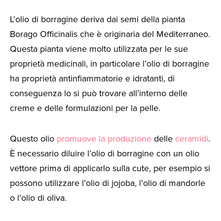
L’olio di borragine deriva dai semi della pianta
Borago Officinalis che è originaria del Mediterraneo.
Questa pianta viene molto utilizzata per le sue
proprietà medicinali, in particolare l’olio di borragine
ha proprietà antinfiammatorie e idratanti, di
conseguenza lo si può trovare all’interno delle
creme e delle formulazioni per la pelle.
Questo olio
promuove la produzione
delle
ceramidi
.
È necessario diluire l’olio di borragine con un olio
vettore prima di applicarlo sulla cute, per esempio si
possono utilizzare l’olio di jojoba, l’olio di mandorle
o l’olio di oliva.