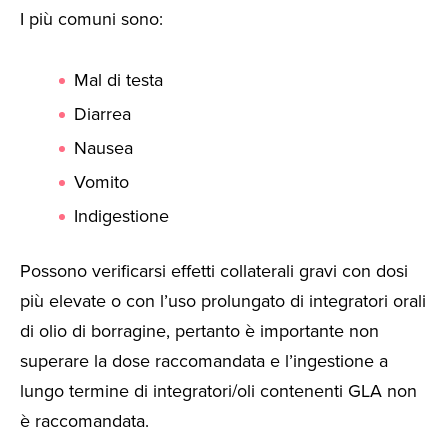
I più comuni sono:
Mal di testa
Diarrea
Nausea
Vomito
Indigestione
Possono verificarsi effetti collaterali gravi con dosi
più elevate o con l’uso prolungato di integratori orali
di olio di borragine, pertanto è importante non
superare la dose raccomandata e l’ingestione a
lungo termine di integratori/oli contenenti GLA non
è raccomandata.