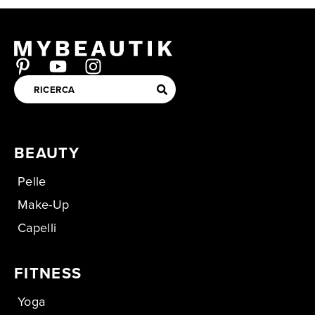
BEAUTY
Pelle
Make-Up
Capelli
FITNESS
Yoga