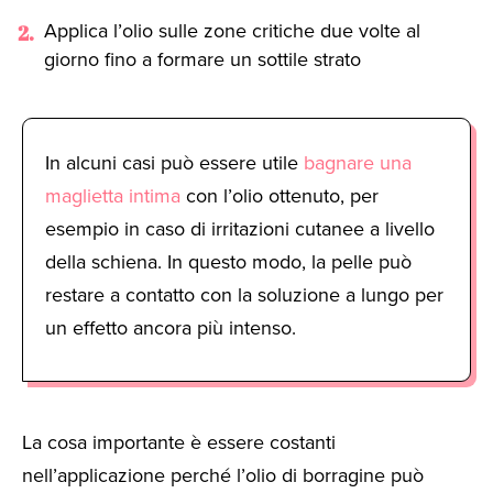
Applica l’olio sulle zone critiche due volte al
giorno fino a formare un sottile strato
In alcuni casi può essere utile
bagnare una
maglietta intima
con l’olio ottenuto, per
esempio in caso di irritazioni cutanee a livello
della schiena. In questo modo, la pelle può
restare a contatto con la soluzione a lungo per
un effetto ancora più intenso.
La cosa importante è essere costanti
nell’applicazione perché l’olio di borragine può