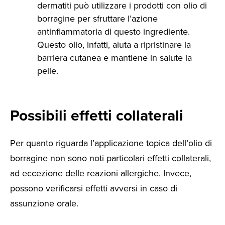
dermatiti può utilizzare i prodotti con olio di
borragine per sfruttare l’azione
antinfiammatoria di questo ingrediente.
Questo olio, infatti, aiuta a ripristinare la
barriera cutanea e mantiene in salute la
pelle.
Possibili effetti collaterali
Per quanto riguarda l’applicazione topica dell’olio di
borragine non sono noti particolari effetti collaterali,
ad eccezione delle reazioni allergiche. Invece,
possono verificarsi effetti avversi in caso di
assunzione orale.