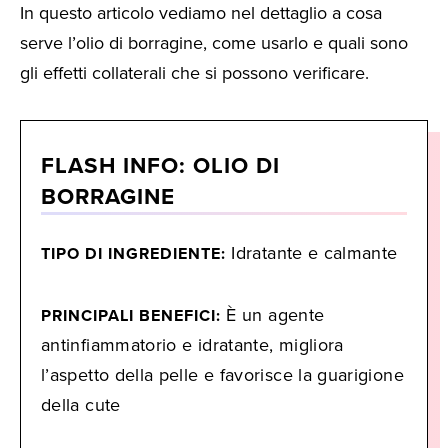
In questo articolo vediamo nel dettaglio a cosa
serve l’olio di borragine, come usarlo e quali sono
gli effetti collaterali che si possono verificare.
FLASH INFO: OLIO DI
BORRAGINE
Idratante e calmante
TIPO DI INGREDIENTE:
È un agente
PRINCIPALI BENEFICI:
antinfiammatorio e idratante, migliora
l’aspetto della pelle e favorisce la guarigione
della cute