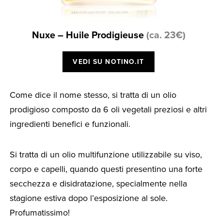
Nuxe – Huile Prodigieuse
(ca. 23€)
VEDI SU NOTINO.IT
Come dice il nome stesso, si tratta di un olio
prodigioso composto da 6 oli vegetali preziosi e altri
ingredienti benefici e funzionali.
Si tratta di un olio multifunzione utilizzabile su viso,
corpo e capelli, quando questi presentino una forte
secchezza e disidratazione, specialmente nella
stagione estiva dopo l’esposizione al sole.
Profumatissimo!