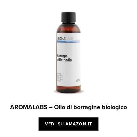
AROMALABS – Olio di borragine biologico
VEDI SU AMAZON.IT