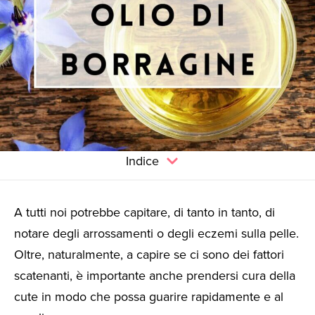
Indice
A tutti noi potrebbe capitare, di tanto in tanto, di
notare degli arrossamenti o degli eczemi sulla pelle.
Oltre, naturalmente, a capire se ci sono dei fattori
scatenanti, è importante anche prendersi cura della
cute in modo che possa guarire rapidamente e al