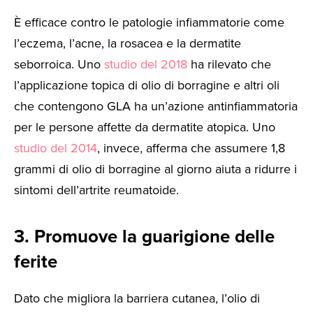
È efficace contro le patologie infiammatorie come
l’eczema, l’acne, la rosacea e la dermatite
seborroica. Uno
studio del 2018
ha rilevato che
l’applicazione topica di olio di borragine e altri oli
che contengono GLA ha un’azione antinfiammatoria
per le persone affette da dermatite atopica. Uno
studio del 2014
, invece, afferma che assumere 1,8
grammi di olio di borragine al giorno aiuta a ridurre i
sintomi dell’artrite reumatoide.
3. Promuove la guarigione delle
ferite
Dato che migliora la barriera cutanea, l’olio di