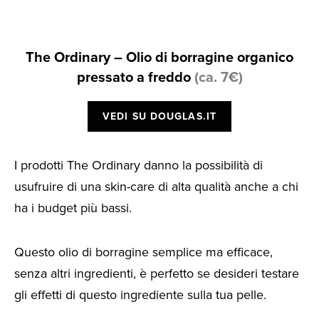
The Ordinary – Olio di borragine organico
pressato a freddo
(ca. 7€)
VEDI SU DOUGLAS.IT
I prodotti The Ordinary danno la possibilità di
usufruire di una skin-care di alta qualità anche a chi
ha i budget più bassi.
Questo olio di borragine semplice ma efficace,
senza altri ingredienti, è perfetto se desideri testare
gli effetti di questo ingrediente sulla tua pelle.