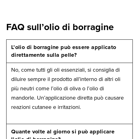
FAQ sull’olio di borragine
L’olio di borragine può essere applicato
direttamente sulla pelle?
No, come tutti gli oli essenziali, si consiglia di
diluire sempre il prodotto all’interno di altri oli
più neutri come l’olio di oliva o l’olio di
mandorle. Un’applicazione diretta può causare
reazioni cutanee e irritazioni.
Quante volte al giorno si può applicare