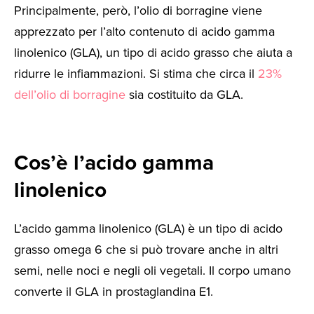
Principalmente, però, l’olio di borragine viene
apprezzato per l’alto contenuto di acido gamma
linolenico (GLA), un tipo di acido grasso che aiuta a
ridurre le infiammazioni. Si stima che circa il
23%
dell’olio di borragine
sia costituito da GLA.
Cos’è l’acido gamma
linolenico
L’acido gamma linolenico (GLA) è un tipo di acido
grasso omega 6 che si può trovare anche in altri
semi, nelle noci e negli oli vegetali. Il corpo umano
converte il GLA in prostaglandina E1.