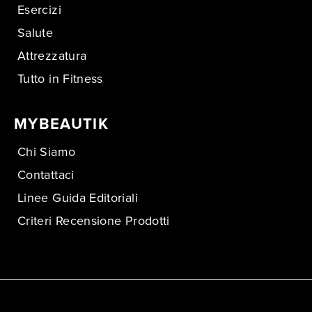
Esercizi
Salute
Attrezzatura
Tutto in Fitness
MYBEAUTIK
Chi Siamo
Contattaci
Linee Guida Editoriali
Criteri Recensione Prodotti