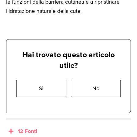
le funzioni della barriera cutanea e a ripristinare
l’idratazione naturale della cute.
Hai trovato questo articolo
utile?
Sì
No
12 Fonti