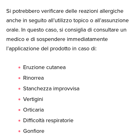
Si potrebbero verificare delle reazioni allergiche
anche in seguito all’utilizzo topico o all’assunzione
orale. In questo caso, si consiglia di consultare un
medico e di sospendere immediatamente
l’applicazione del prodotto in caso di:
Eruzione cutanea
Rinorrea
Stanchezza improvvisa
Vertigini
Orticaria
Difficoltà respiratorie
Gonfiore