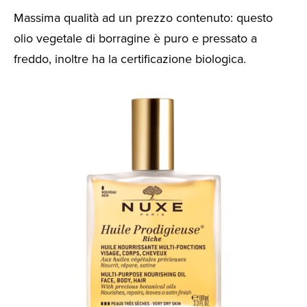
Massima qualità ad un prezzo contenuto: questo
olio vegetale di borragine è puro e pressato a
freddo, inoltre ha la certificazione biologica.