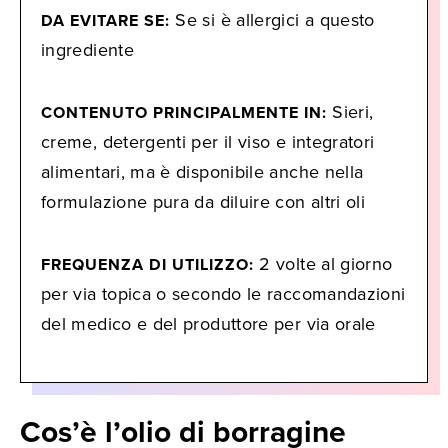
Se si è allergici a questo
DA EVITARE SE:
ingrediente
Sieri,
CONTENUTO PRINCIPALMENTE IN:
creme, detergenti per il viso e integratori
alimentari, ma è disponibile anche nella
formulazione pura da diluire con altri oli
2 volte al giorno
FREQUENZA DI UTILIZZO:
per via topica o secondo le raccomandazioni
del medico e del produttore per via orale
Cos’è l’olio di borragine