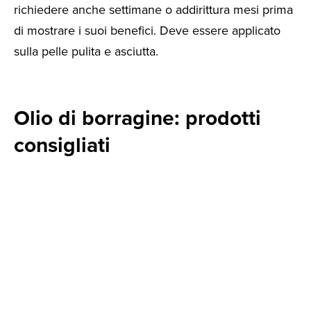
richiedere anche settimane o addirittura mesi prima
di mostrare i suoi benefici. Deve essere applicato
sulla pelle pulita e asciutta.
Olio di borragine: prodotti
consigliati