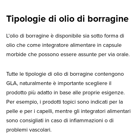
Tipologie di olio di borragine
L’olio di borragine è disponibile sia sotto forma di
olio che come integratore alimentare in capsule
morbide che possono essere assunte per via orale.
Tutte le tipologie di olio di borragine contengono
GLA, naturalmente è importante scegliere il
prodotto più adatto in base alle proprie esigenze.
Per esempio, i prodotti topici sono indicati per la
pelle e per i capelli, mentre gli integratori alimentari
sono consigliati in caso di infiammazioni o di
problemi vascolari.