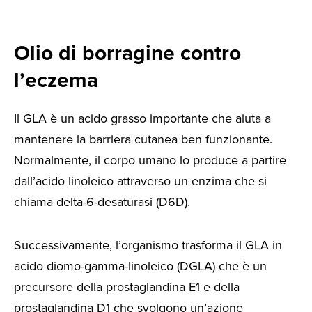
Olio di borragine contro
l’eczema
Il GLA è un acido grasso importante che aiuta a
mantenere la barriera cutanea ben funzionante.
Normalmente, il corpo umano lo produce a partire
dall’acido linoleico attraverso un enzima che si
chiama delta-6-desaturasi (D6D).
Successivamente, l’organismo trasforma il GLA in
acido diomo-gamma-linoleico (DGLA) che è un
precursore della prostaglandina E1 e della
prostaglandina D1 che svolgono un’azione