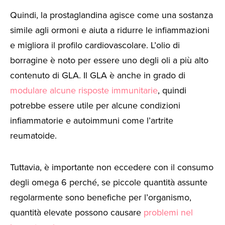
Quindi, la prostaglandina agisce come una sostanza
simile agli ormoni e aiuta a ridurre le infiammazioni
e migliora il profilo cardiovascolare. L’olio di
borragine è noto per essere uno degli oli a più alto
contenuto di GLA. Il GLA è anche in grado di
modulare alcune risposte immunitarie
, quindi
potrebbe essere utile per alcune condizioni
infiammatorie e autoimmuni come l’artrite
reumatoide.
Tuttavia, è importante non eccedere con il consumo
degli omega 6 perché, se piccole quantità assunte
regolarmente sono benefiche per l’organismo,
quantità elevate possono causare
problemi nel