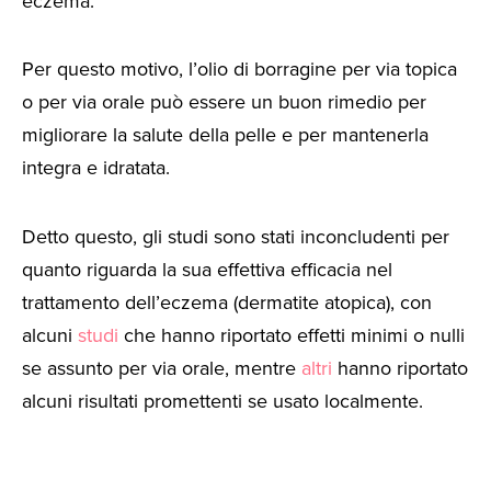
eczema.
Per questo motivo, l’olio di borragine per via topica
o per via orale può essere un buon rimedio per
migliorare la salute della pelle e per mantenerla
integra e idratata.
Detto questo, gli studi sono stati inconcludenti per
quanto riguarda la sua effettiva efficacia nel
trattamento dell’eczema (dermatite atopica), con
alcuni
studi
che hanno riportato effetti minimi o nulli
se assunto per via orale, mentre
altri
hanno riportato
alcuni risultati promettenti se usato localmente.