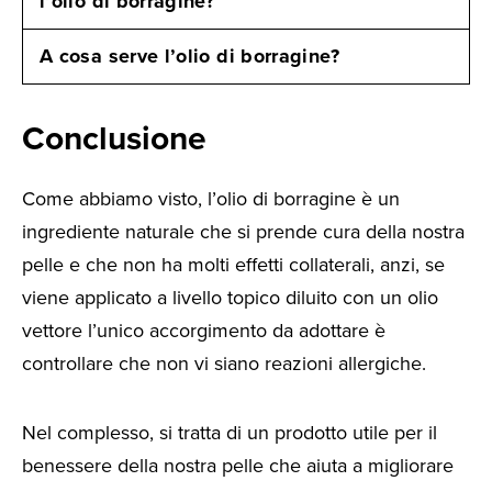
l’olio di borragine?
A cosa serve l’olio di borragine?
Conclusione
Come abbiamo visto, l’olio di borragine è un
ingrediente naturale che si prende cura della nostra
pelle e che non ha molti effetti collaterali, anzi, se
viene applicato a livello topico diluito con un olio
vettore l’unico accorgimento da adottare è
controllare che non vi siano reazioni allergiche.
Nel complesso, si tratta di un prodotto utile per il
benessere della nostra pelle che aiuta a migliorare