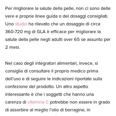
Per migliorare la salute della pelle, non ci sono delle
vere e proprie linee guida o dei dosaggi consigliati.
Uno
studio
ha rilevato che un dosaggio di circa
360-720 mg di GLA è efficace per migliorare la
salute della pelle negli adulti over 65 se assunto per
2 mesi.
Nel caso degli integratori alimentari, invece, si
consiglia di consultare il proprio medico prima
dell’uso e di seguire le indicazioni riportate sulla
confezione del prodotto. Un altro aspetto
interessante è che i soggetti che hanno una
carenza di
vitamina C
potrebbe non essere in grado
di assorbire al meglio l’olio di borragine, in