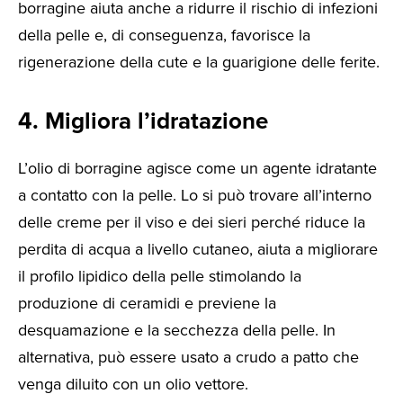
borragine aiuta anche a ridurre il rischio di infezioni
della pelle e, di conseguenza, favorisce la
rigenerazione della cute e la guarigione delle ferite.
4. Migliora l’idratazione
L’olio di borragine agisce come un agente idratante
a contatto con la pelle. Lo si può trovare all’interno
delle creme per il viso e dei sieri perché riduce la
perdita di acqua a livello cutaneo, aiuta a migliorare
il profilo lipidico della pelle stimolando la
produzione di ceramidi e previene la
desquamazione e la secchezza della pelle. In
alternativa, può essere usato a crudo a patto che
venga diluito con un olio vettore.