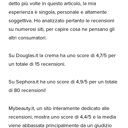
detto più volte in questo articolo, la mia
esperienza è singola, personale e altamente
soggettiva. Ho analizzato pertanto le recensioni
su numerosi siti, per capire cosa ne pensano gli
altri consumatori.
Su Douglas.it la crema ha uno score di 4,7/5 per
un totale di 15 recensioni.
Su Sephora.it ha uno score di 4,9/5 per un totale
di 80 recensioni!
Mybeauty.it, un sito interamente dedicato alle
recensioni, mostra uno score di 4,4/5 e la media
viene abbassata principalmente da un giudizio