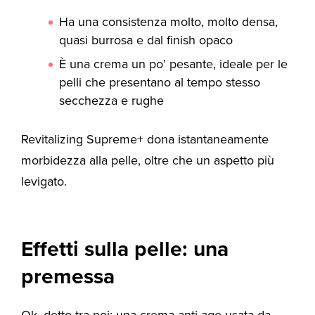
Ha una consistenza molto, molto densa,
quasi burrosa e dal finish opaco
È una crema un po’ pesante, ideale per le
pelli che presentano al tempo stesso
secchezza e rughe
Revitalizing Supreme+ dona istantaneamente
morbidezza alla pelle, oltre che un aspetto più
levigato.
Effetti sulla pelle: una
premessa