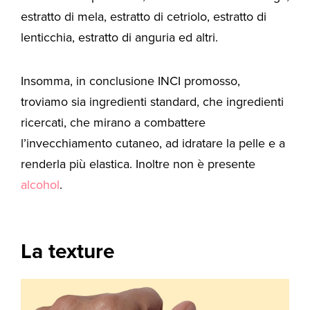
estratto di mela, estratto di cetriolo, estratto di
lenticchia, estratto di anguria ed altri.
Insomma, in conclusione INCI promosso,
troviamo sia ingredienti standard, che ingredienti
ricercati, che mirano a combattere
l’invecchiamento cutaneo, ad idratare la pelle e a
renderla più elastica. Inoltre non è presente
alcohol
.
La texture