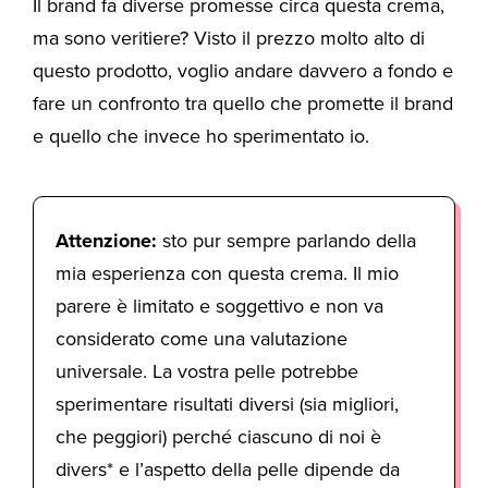
Il brand fa diverse promesse circa questa crema,
ma sono veritiere? Visto il prezzo molto alto di
questo prodotto, voglio andare davvero a fondo e
fare un confronto tra quello che promette il brand
e quello che invece ho sperimentato io.
Attenzione:
sto pur sempre parlando della
mia esperienza con questa crema. Il mio
parere è limitato e soggettivo e non va
considerato come una valutazione
universale. La vostra pelle potrebbe
sperimentare risultati diversi (sia migliori,
che peggiori) perché ciascuno di noi è
divers* e l’aspetto della pelle dipende da