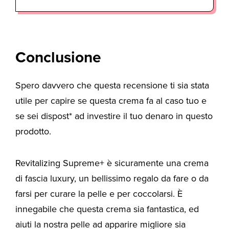
Conclusione
Spero davvero che questa recensione ti sia stata
utile per capire se questa crema fa al caso tuo e
se sei dispost* ad investire il tuo denaro in questo
prodotto.
Revitalizing Supreme+ è sicuramente una crema
di fascia luxury, un bellissimo regalo da fare o da
farsi per curare la pelle e per coccolarsi. È
innegabile che questa crema sia fantastica, ed
aiuti la nostra pelle ad apparire migliore sia