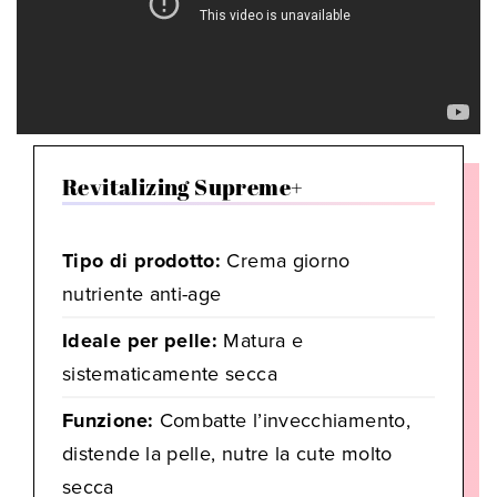
Revitalizing Supreme+
Tipo di prodotto:
Crema giorno
nutriente anti-age
Ideale per pelle:
Matura e
sistematicamente secca
Funzione:
Combatte l’invecchiamento,
distende la pelle, nutre la cute molto
secca