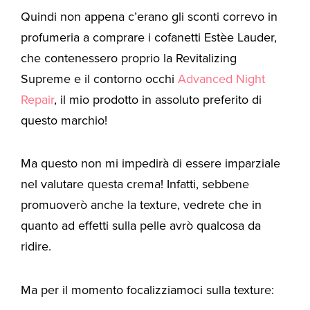
Quindi non appena c’erano gli sconti correvo in
profumeria a comprare i cofanetti Estèe Lauder,
che contenessero proprio la Revitalizing
Supreme e il contorno occhi
Advanced Night
Repair
, il mio prodotto in assoluto preferito di
questo marchio!
Ma questo non mi impedirà di essere imparziale
nel valutare questa crema! Infatti, sebbene
promuoverò anche la texture, vedrete che in
quanto ad effetti sulla pelle avrò qualcosa da
ridire.
Ma per il momento focalizziamoci sulla texture: