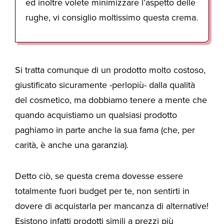
ed inoltre volete minimizzare l’aspetto delle
rughe, vi consiglio moltissimo questa crema.
Si tratta comunque di un prodotto molto costoso,
giustificato sicuramente -perlopiù- dalla qualità
del cosmetico, ma dobbiamo tenere a mente che
quando acquistiamo un qualsiasi prodotto
paghiamo in parte anche la sua fama (che, per
carità, è anche una garanzia).
Detto ciò, se questa crema dovesse essere
totalmente fuori budget per te, non sentirti in
dovere di acquistarla per mancanza di alternative!
Esistono infatti prodotti simili a prezzi più