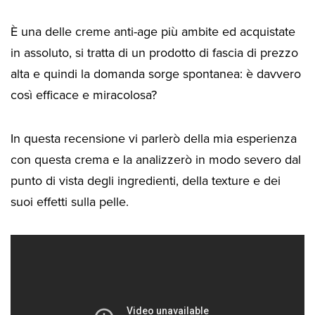
È una delle creme anti-age più ambite ed acquistate
in assoluto, si tratta di un prodotto di fascia di prezzo
alta e quindi la domanda sorge spontanea: è davvero
così efficace e miracolosa?
In questa recensione vi parlerò della mia esperienza
con questa crema e la analizzerò in modo severo dal
punto di vista degli ingredienti, della texture e dei
suoi effetti sulla pelle.