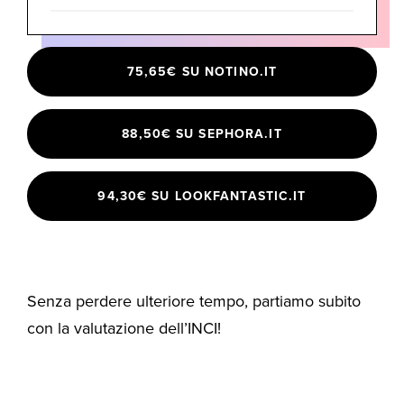
75,65€ SU NOTINO.IT
88,50€ SU SEPHORA.IT
94,30€ SU LOOKFANTASTIC.IT
Senza perdere ulteriore tempo, partiamo subito
con la valutazione dell’INCI!