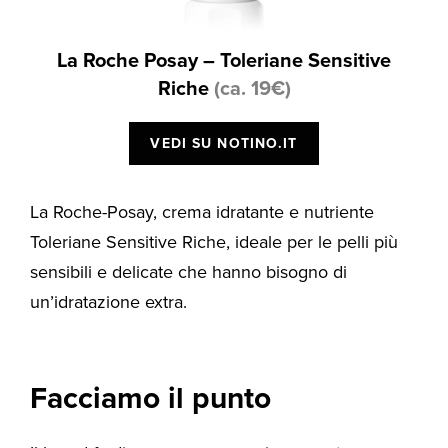
La Roche Posay – Toleriane Sensitive
Riche
(ca. 19€)
VEDI SU NOTINO.IT
La Roche-Posay, crema idratante e nutriente
Toleriane Sensitive Riche, ideale per le pelli più
sensibili e delicate che hanno bisogno di
un’idratazione extra.
Facciamo il punto