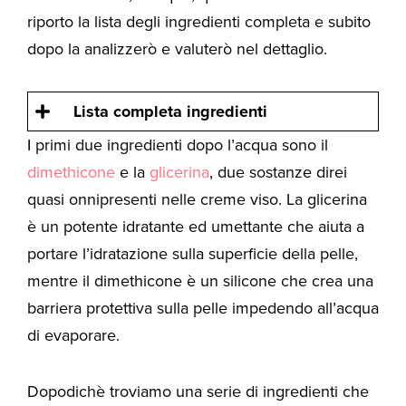
riporto la lista degli ingredienti completa e subito
dopo la analizzerò e valuterò nel dettaglio.
Lista completa ingredienti
I primi due ingredienti dopo l’acqua sono il
dimethicone
e la
glicerina
, due sostanze direi
quasi onnipresenti nelle creme viso. La glicerina
è un potente idratante ed umettante che aiuta a
portare l’idratazione sulla superficie della pelle,
mentre il dimethicone è un silicone che crea una
barriera protettiva sulla pelle impedendo all’acqua
di evaporare.
Dopodichè troviamo una serie di ingredienti che