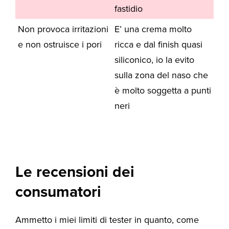
fastidio
Non provoca irritazioni
E’ una crema molto
e non ostruisce i pori
ricca e dal finish quasi
siliconico, io la evito
sulla zona del naso che
è molto soggetta a punti
neri
Le recensioni dei
consumatori
Ammetto i miei limiti di tester in quanto, come