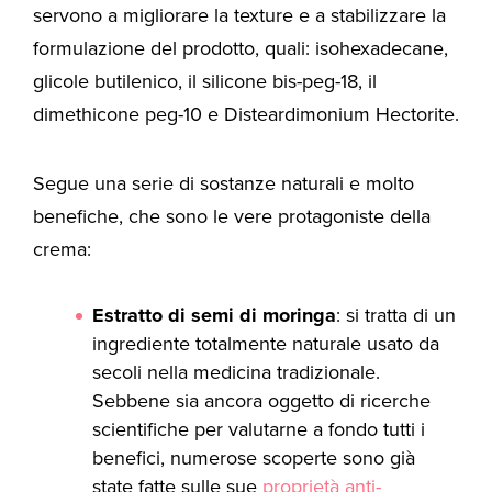
servono a migliorare la texture e a stabilizzare la
formulazione del prodotto, quali: isohexadecane,
glicole butilenico, il silicone bis-peg-18, il
dimethicone peg-10 e Disteardimonium Hectorite.
Segue una serie di sostanze naturali e molto
benefiche, che sono le vere protagoniste della
crema:
Estratto di semi di moringa
: si tratta di un
ingrediente totalmente naturale usato da
secoli nella medicina tradizionale.
Sebbene sia ancora oggetto di ricerche
scientifiche per valutarne a fondo tutti i
benefici, numerose scoperte sono già
state fatte sulle sue
proprietà anti-