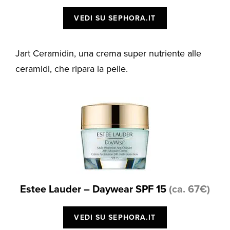
VEDI SU SEPHORA.IT
Jart Ceramidin, una crema super nutriente alle
ceramidi, che ripara la pelle.
Estee Lauder – Daywear SPF 15
(ca. 67€)
VEDI SU SEPHORA.IT