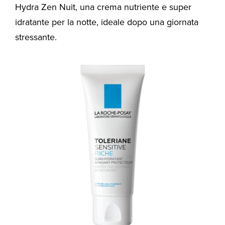
Hydra Zen Nuit, una crema nutriente e super
idratante per la notte, ideale dopo una giornata
stressante.