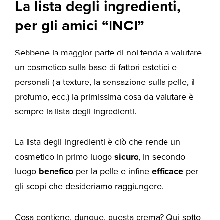
La lista degli ingredienti,
per gli amici “INCI”
Sebbene la maggior parte di noi tenda a valutare
un cosmetico sulla base di fattori estetici e
personali (la texture, la sensazione sulla pelle, il
profumo, ecc.) la primissima cosa da valutare è
sempre la lista degli ingredienti.
La lista degli ingredienti è ciò che rende un
cosmetico in primo luogo
sicuro
, in secondo
luogo
benefico
per la pelle e infine
efficace
per
gli scopi che desideriamo raggiungere.
Cosa contiene, dunque, questa crema? Qui sotto