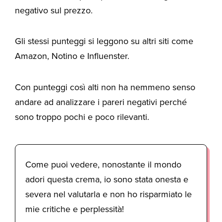
negativo sul prezzo.
Gli stessi punteggi si leggono su altri siti come
Amazon, Notino e Influenster.
Con punteggi così alti non ha nemmeno senso
andare ad analizzare i pareri negativi perché
sono troppo pochi e poco rilevanti.
Come puoi vedere, nonostante il mondo
adori questa crema, io sono stata onesta e
severa nel valutarla e non ho risparmiato le
mie critiche e perplessità!