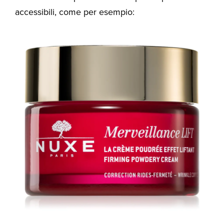
accessibili, come per esempio: