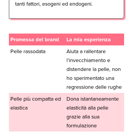
tanti fattori, esogeni ed endogeni.
Promessa del brand
La mia esperienza
Pelle rassodata
Aiuta a rallentare
l’invecchiamento e
distendere la pelle, non
ho sperimentato una
regressione delle rughe
Pelle più compatta ed
Dona istantaneamente
elastica
elasticità alla pelle
grazie alla sua
formulazione