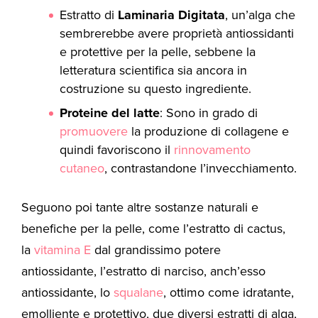
Estratto di
Laminaria Digitata
, un’alga che
sembrerebbe avere proprietà antiossidanti
e protettive per la pelle, sebbene la
letteratura scientifica sia ancora in
costruzione su questo ingrediente.
Proteine del latte
: Sono in grado di
promuovere
la produzione di collagene e
quindi favoriscono il
rinnovamento
cutaneo
, contrastandone l’invecchiamento.
Seguono poi tante altre sostanze naturali e
benefiche per la pelle, come l’estratto di cactus,
la
vitamina E
dal grandissimo potere
antiossidante, l’estratto di narciso, anch’esso
antiossidante, lo
squalane
, ottimo come idratante,
emolliente e protettivo, due diversi estratti di alga,