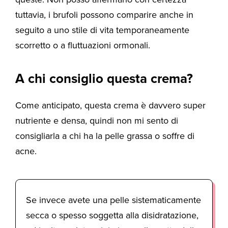
tuttavia, i brufoli possono comparire anche in
seguito a uno stile di vita temporaneamente
scorretto o a fluttuazioni ormonali.
A chi consiglio questa crema?
Come anticipato, questa crema è davvero super
nutriente e densa, quindi non mi sento di
consigliarla a chi ha la pelle grassa o soffre di
acne.
Se invece avete una pelle sistematicamente
secca o spesso soggetta alla disidratazione,