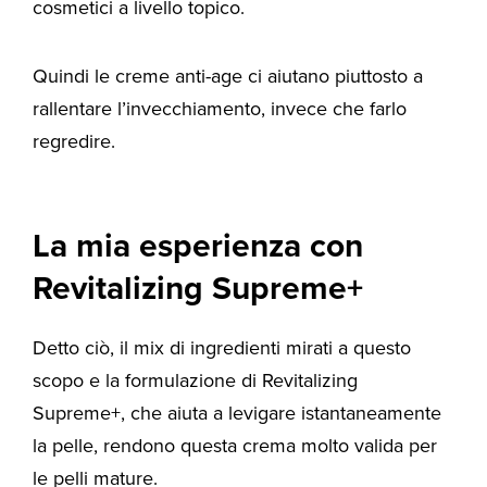
cosmetici a livello topico.
Quindi le creme anti-age ci aiutano piuttosto a
rallentare l’invecchiamento, invece che farlo
regredire.
La mia esperienza con
Revitalizing Supreme+
Detto ciò, il mix di ingredienti mirati a questo
scopo e la formulazione di Revitalizing
Supreme+, che aiuta a levigare istantaneamente
la pelle, rendono questa crema molto valida per
le pelli mature.