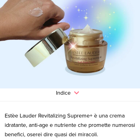
Indice
Estèe Lauder Revitalizing Supreme+ è una crema
idratante, anti-age e nutriente che promette numerosi
benefici, oserei dire quasi dei miracoli.