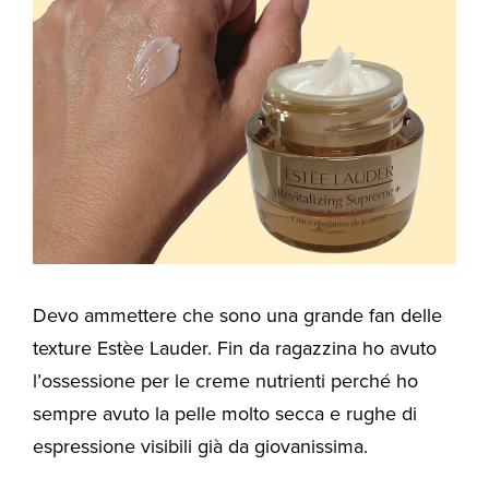
Devo ammettere che sono una grande fan delle
texture Estèe Lauder. Fin da ragazzina ho avuto
l’ossessione per le creme nutrienti perché ho
sempre avuto la pelle molto secca e rughe di
espressione visibili già da giovanissima.