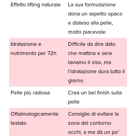
Effetto lifting naturale
La sua formulazione
dona un aspetto opaco
e disteso alla pelle,
molto piacevole
Idratazione e
Difficile da dire dato
nutrimento per 72h
che mattina e sera
laviamo il viso, ma
l’idratazione dura tutto il
giorno
Pelle più radiosa
Crea un bel finish sulla
pelle
Oftalmologicamente
Consiglio di evitare la
testato
zona del contorno
occhi, a me dà un po’