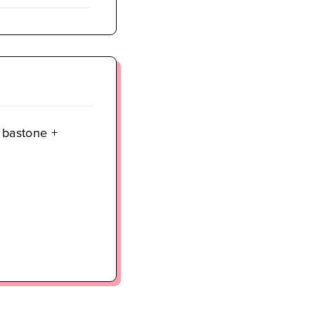
 bastone +