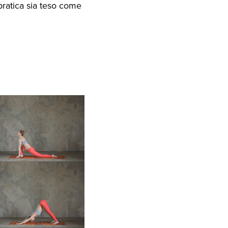
pratica sia teso come