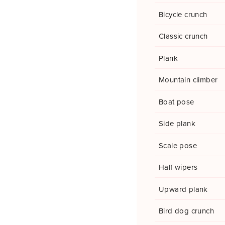
Bicycle crunch
Classic crunch
Plank
Mountain climber
Boat pose
Side plank
Scale pose
Half wipers
Upward plank
Bird dog crunch