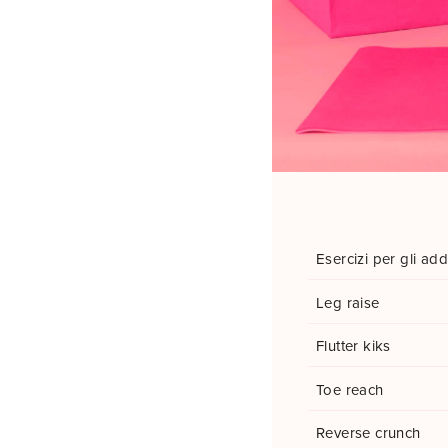
Esercizi per gli add
Leg raise
Flutter kiks
Toe reach
Reverse crunch