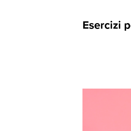
Esercizi p