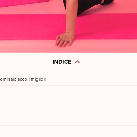
INDICE
ominali: ecco i migliori