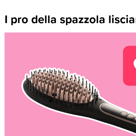
I pro della spazzola lisci