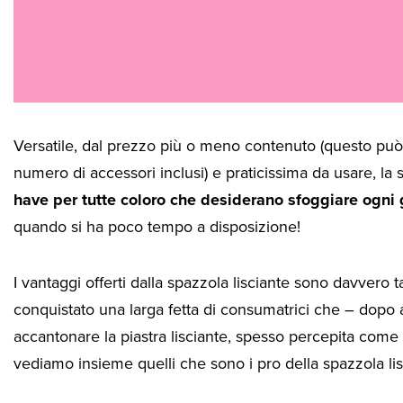
Versatile, dal prezzo più o meno contenuto (questo può
numero di accessori inclusi) e praticissima da usare, la
have per tutte coloro che desiderano sfoggiare ogni
quando si ha poco tempo a disposizione!
I vantaggi offerti dalla spazzola lisciante sono davvero 
conquistato una larga fetta di consumatrici che – dopo
accantonare la piastra lisciante, spesso percepita com
vediamo insieme quelli che sono i pro della spazzola lis