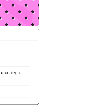
r una piega