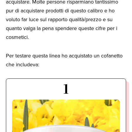
acquistare. Molte persone risparmiano tantissimo
pur di acquistare prodotti di questo calibro e ho
voluto far luce sul rapporto qualità/prezzo e su
quanto valga la pena spendere queste cifre per i
cosmetici.
Per testare questa linea ho acquistato un cofanetto
che includeva:
1