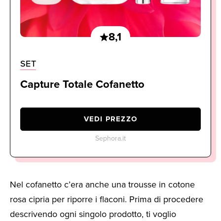
8,1
SET
Capture Totale Cofanetto
VEDI PREZZO
Sephora.it
Nel cofanetto c’era anche una trousse in cotone
rosa cipria per riporre i flaconi. Prima di procedere
descrivendo ogni singolo prodotto, ti voglio