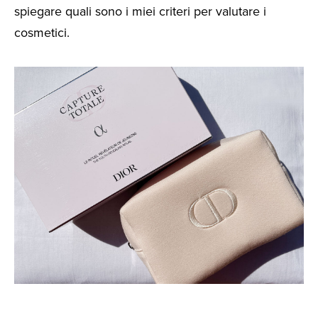
spiegare quali sono i miei criteri per valutare i
cosmetici.