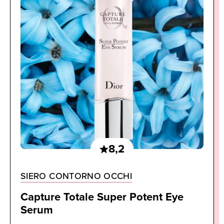
8,2
SIERO CONTORNO OCCHI
Capture Totale Super Potent Eye
Serum