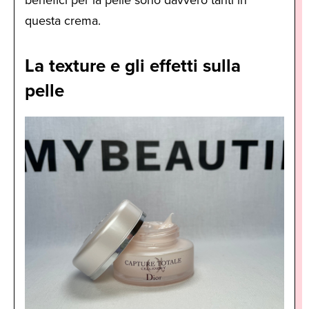
questa crema.
La texture e gli effetti sulla
pelle