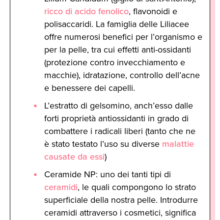
ricco di acido fenolico
, flavonoidi e
polisaccaridi. La famiglia delle Liliacee
offre numerosi benefici per l’organismo e
per la pelle, tra cui effetti anti-ossidanti
(protezione contro invecchiamento e
macchie), idratazione, controllo dell’acne
e benessere dei capelli.
L’estratto di gelsomino, anch’esso dalle
forti proprietà antiossidanti in grado di
combattere i radicali liberi (tanto che ne
è stato testato l’uso su diverse
malattie
causate da essi
)
Ceramide NP: uno dei tanti tipi di
ceramidi
, le quali compongono lo strato
superficiale della nostra pelle. Introdurre
ceramidi attraverso i cosmetici, significa