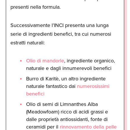
presenti nella formula.
Successivamente l’INCI presenta una lunga
serie di ingredienti benefici, tra cui numerosi
estratti naturali:
Olio di mandorle
, ingrediente organico,
naturale e dagli innumerevoli benefici
Burro di Karitè, un altro ingrediente
naturale fantastico dai
numerosissimi
benefici
Olio di semi di Limnanthes Alba
(Meadowfoam) ricco di acidi grassi e
dalle proprietà antiossidanti, fonte di
ceramidi per il
rinnovamento della pelle