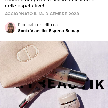
delle aspettative!
AGGIORNATO IL
13. DICEMBRE 2023
Ricercato e scritto da
Sonia Vianello, Esperta Beauty