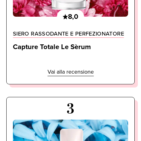
8,0
SIERO RASSODANTE E PERFEZIONATORE
Capture Totale Le Sèrum
Vai alla recensione
3