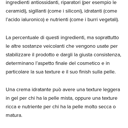
ingredienti antiossidanti, riparatori (per esempio le
ceramidi), sigillanti (come i siliconi), idratanti (come
l’acido ialuronico) e nutrienti (come i burri vegetali).
La percentuale di questi ingredienti, ma soprattutto
le altre sostanze veicolanti che vengono usate per
stabilizzare il prodotto e dargli la giusta consistenza,
determinano l’aspetto finale del cosmetico e in
particolare la sua texture e il suo finish sulla pelle.
Una crema idratante può avere una texture leggera
in gel per chi ha la pelle mista, oppure una texture
ricca e nutriente per chi ha la pelle molto secca o
matura.