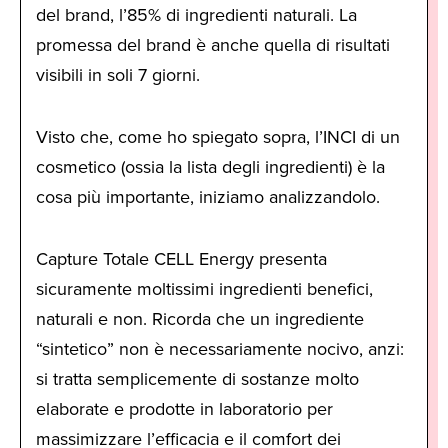
del brand, l’85% di ingredienti naturali. La
promessa del brand è anche quella di risultati
visibili in soli 7 giorni.
Visto che, come ho spiegato sopra, l’INCI di un
cosmetico (ossia la lista degli ingredienti) è la
cosa più importante, iniziamo analizzandolo.
Capture Totale CELL Energy presenta
sicuramente moltissimi ingredienti benefici,
naturali e non. Ricorda che un ingrediente
“sintetico” non è necessariamente nocivo, anzi:
si tratta semplicemente di sostanze molto
elaborate e prodotte in laboratorio per
massimizzare l’efficacia e il comfort dei