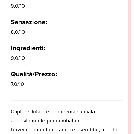
9,0/10
Sensazione:
8,0/10
Ingredienti:
9,0/10
Qualità/Prezzo:
7,0/10
Capture Totale è una crema studiata
appositamente per combattere
l’invecchiamento cutaneo e userebbe, a detta