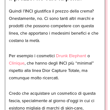
Quindi l’INCI giustifica il prezzo della crema?
Onestamente, no. Ci sono tanti altri marchi e
prodotti che possono competere con questa
linea, che apportano i medesimi benefici e che
costano la metà.
Per esempio i cosmetici
Drunk Elephant
o
Clinique
, che hanno degli INCI più “minimal”
rispetto alla linea Dior Capture Totale, ma
comunque molto ricercati.
Credo che acquistare un cosmetico di questa
fascia, specialmente al giorno d’oggi in cui ci
esistono migliaia di marchi di skin-care,