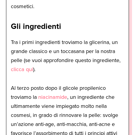
cosmetici.
Gli ingredienti
Tra i primi ingredienti troviamo la glicerina, un
grande classico e un toccasana per la nostra
pelle (se vuoi approfondire questo ingrediente,
clicca qui
).
Al terzo posto dopo il glicole propilenico
troviamo la
niacinamide
, un ingrediente che
ultimamente viene impiegato molto nella
cosmesi, in grado di rinnovare la pelle: svolge
un’azione anti-age, anti-macchia, anti-acne e
favorisce l’assorbimento di tutti i principi attivi