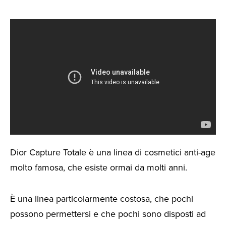
Dior Capture Totale è una linea di cosmetici anti-age
molto famosa, che esiste ormai da molti anni.
È una linea particolarmente costosa, che pochi
possono permettersi e che pochi sono disposti ad