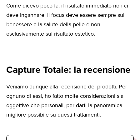
Come dicevo poco fa, il risultato immediato non ci
deve ingannare: il focus deve essere sempre sul
benessere e la salute della pelle e non
esclusivamente sul risultato estetico.
Capture Totale: la recensione
Veniamo dunque alla recensione dei prodotti. Per
ognuno di essi, ho fatto molte considerazioni sia
oggettive che personali, per darti la panoramica
migliore possibile su questi trattamenti.