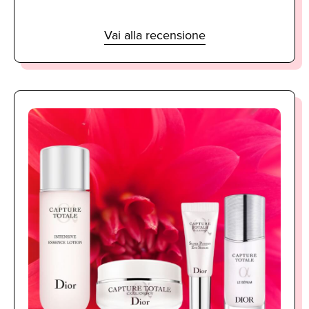
Vai alla recensione