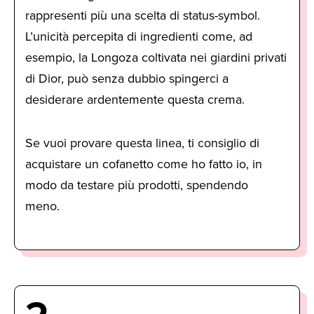
rappresenti più una scelta di status-symbol.
L’unicità percepita di ingredienti come, ad
esempio, la Longoza coltivata nei giardini privati
di Dior, può senza dubbio spingerci a
desiderare ardentemente questa crema.
Se vuoi provare questa linea, ti consiglio di
acquistare un cofanetto come ho fatto io, in
modo da testare più prodotti, spendendo
meno.