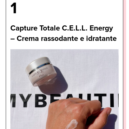
1
Capture Totale C.E.L.L. Energy
– Crema rassodante e idratante