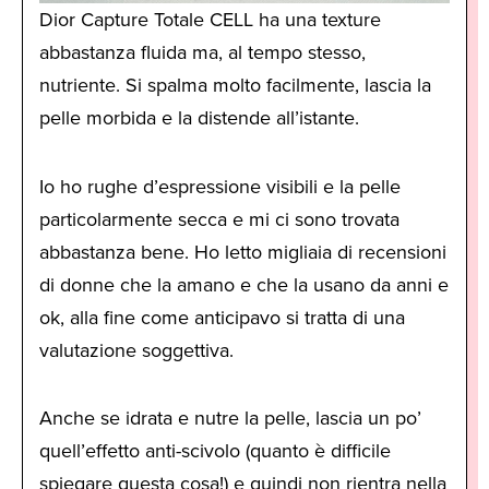
Dior Capture Totale CELL ha una texture
abbastanza fluida ma, al tempo stesso,
nutriente. Si spalma molto facilmente, lascia la
pelle morbida e la distende all’istante.
Io ho rughe d’espressione visibili e la pelle
particolarmente secca e mi ci sono trovata
abbastanza bene. Ho letto migliaia di recensioni
di donne che la amano e che la usano da anni e
ok, alla fine come anticipavo si tratta di una
valutazione soggettiva.
Anche se idrata e nutre la pelle, lascia un po’
quell’effetto anti-scivolo (quanto è difficile
spiegare questa cosa!) e quindi non rientra nella