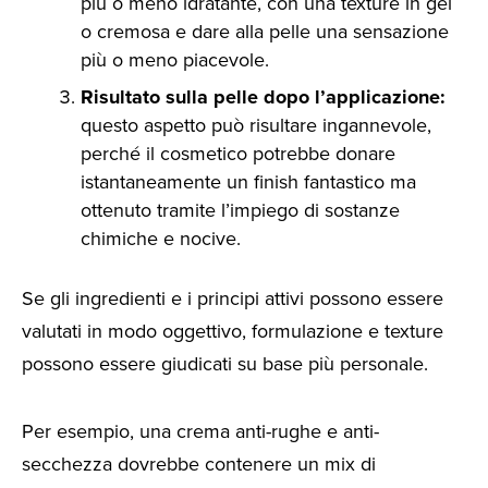
più o meno idratante, con una texture in gel
o cremosa e dare alla pelle una sensazione
più o meno piacevole.
Risultato sulla pelle dopo l’applicazione:
questo aspetto può risultare ingannevole,
perché il cosmetico potrebbe donare
istantaneamente un finish fantastico ma
ottenuto tramite l’impiego di sostanze
chimiche e nocive.
Se gli ingredienti e i principi attivi possono essere
valutati in modo oggettivo, formulazione e texture
possono essere giudicati su base più personale.
Per esempio, una crema anti-rughe e anti-
secchezza dovrebbe contenere un mix di