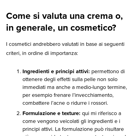
Come si valuta una crema o,
in generale, un cosmetico?
I cosmetici andrebbero valutati in base ai seguenti
criteri, in ordine di importanza:
Ingredienti e principi attivi:
permettono di
ottenere degli effetti sulla pelle non solo
immediati ma anche a medio-lungo termine,
per esempio frenare l’invecchiamento,
combattere l’acne o ridurre i rossori.
Formulazione e texture:
qui mi riferisco a
come vengono veicolati gli ingredienti e i
principi attivi. La formulazione può risultare