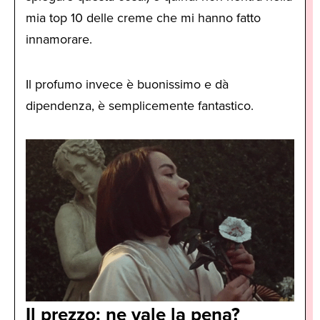
mia top 10 delle creme che mi hanno fatto
innamorare.
Il profumo invece è buonissimo e dà
dipendenza, è semplicemente fantastico.
Il prezzo: ne vale la pena?