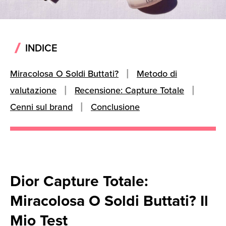
INDICE
Miracolosa O Soldi Buttati?
Metodo di
valutazione
Recensione: Capture Totale
Cenni sul brand
Conclusione
Dior Capture Totale:
Miracolosa O Soldi Buttati? Il
Mio Test