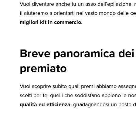
Vuoi diventare anche tu un asso dell’epilazione
ti aiuteremo a orientarti nel vasto mondo delle ce
migliori kit in commercio
.
Breve panoramica dei
premiato
Vuoi scoprire subito quali premi abbiamo assegnat
scelti per te, quelli che soddisfano appieno le nostr
qualità ed efficienza
, guadagnandosi un posto di 