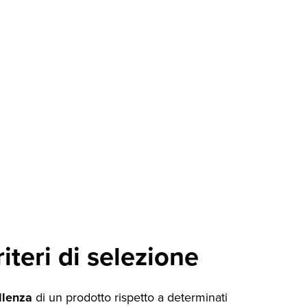
iteri di selezione
llenza
di un prodotto rispetto a determinati