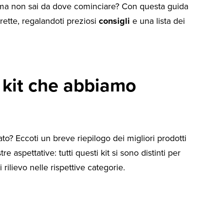
, ma non sai da dove cominciare? Con questa guida
rette, regalandoti preziosi
consigli
e una lista dei
 kit che abbiamo
o? Eccoti un breve riepilogo dei migliori prodotti
e aspettative: tutti questi kit si sono distinti per
rilievo nelle rispettive categorie.