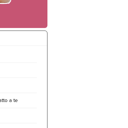
atto a te