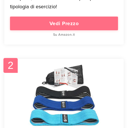
tipologia di esercizio!
Vedi Prezzo
Su Amazon.it
2