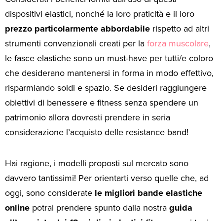
dispositivi elastici, nonché la loro praticità e il loro
prezzo particolarmente abbordabile
rispetto ad altri
strumenti convenzionali creati per la
forza muscolare
,
le fasce elastiche sono un must-have per tutti/e coloro
che desiderano mantenersi in forma in modo effettivo,
risparmiando soldi e spazio. Se desideri raggiungere
obiettivi di benessere e fitness senza spendere un
patrimonio allora dovresti prendere in seria
considerazione l’acquisto delle resistance band!
Hai ragione, i modelli proposti sul mercato sono
davvero tantissimi! Per orientarti verso quelle che, ad
oggi, sono considerate
le migliori bande elastiche
online
potrai prendere spunto dalla nostra
guida