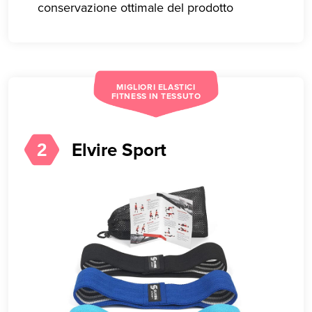
conservazione ottimale del prodotto
MIGLIORI ELASTICI
FITNESS IN TESSUTO
Elvire Sport
2