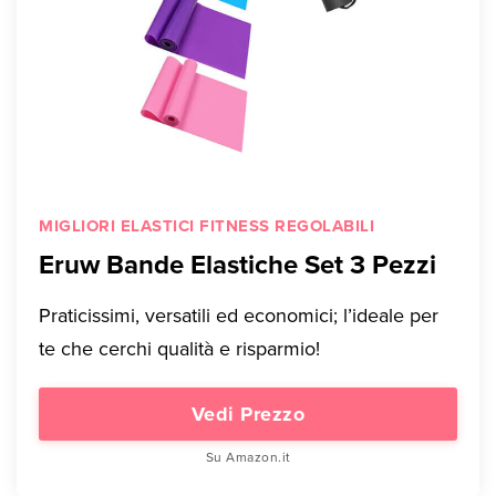
MIGLIORI ELASTICI FITNESS REGOLABILI
Eruw Bande Elastiche Set 3 Pezzi
Praticissimi, versatili ed economici; l’ideale per
te che cerchi qualità e risparmio!
Vedi Prezzo
Su Amazon.it