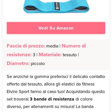
Vedi Su Amazon
Fascia di prezzo:
Numero di
media |
resistenze:
Materiale:
3 |
tessuto |
Diametro:
piccolo
Se anziché la gomma preferisci il delicato contatto
offerto dal tessuto, allora gli elastici da fitness
Elvire Sport fanno al caso tuo! Acquistando questo
set troverai
3 bande di resistenza
di colore
diverso, per allenamenti su misura! La banda