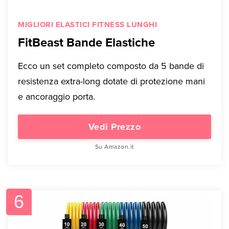
MIGLIORI ELASTICI FITNESS LUNGHI
FitBeast Bande Elastiche
Ecco un set completo composto da 5 bande di
resistenza extra-long dotate di protezione mani
e ancoraggio porta.
Vedi Prezzo
Su Amazon.it
6