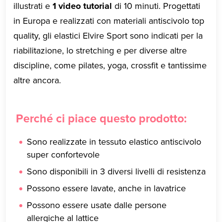
illustrati e
1 video tutorial
di 10 minuti. Progettati
in Europa e realizzati con materiali antiscivolo top
quality, gli elastici Elvire Sport sono indicati per la
riabilitazione, lo stretching e per diverse altre
discipline, come pilates, yoga, crossfit e tantissime
altre ancora.
Perché ci piace questo prodotto:
Sono realizzate in tessuto elastico antiscivolo
super confortevole
Sono disponibili in 3 diversi livelli di resistenza
Possono essere lavate, anche in lavatrice
Possono essere usate dalle persone
allergiche al lattice