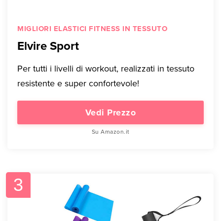
MIGLIORI ELASTICI FITNESS IN TESSUTO
Elvire Sport
Per tutti i livelli di workout, realizzati in tessuto
resistente e super confortevole!
Vedi Prezzo
Su Amazon.it
3