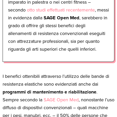
imparato in palestra o nei centri fitness –
secondo
otto studi effettuati recentemente
, messi
in evidenza dalla
SAGE Open Med
, sarebbero in
grado di offrire gli stessi benefici degli
allenamenti di resistenza convenzionali eseguiti
con attrezzature professionali, sia per quanto
riguarda gli arti superiori che quelli inferiori.
I benefici ottenibili attraverso l’utilizzo delle bande di
resistenza elastiche sono evidenziati anche dai
programmi di mantenimento e riabilitazione
.
Sempre secondo la
SAGE Open Med
, nonostante l’uso
diffuso di dispositivi convenzionali – quali macchine
per i pesi, manubri, ecc. – il 50% delle persone che