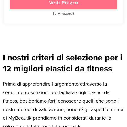
Vedi Prezzo
Su Amazon.it
I nostri criteri di selezione per i
12 migliori elastici da fitness
Prima di approfondire l’argomento attraverso la
seguente descrizione dettagliata sugli elastici da
fitness, desideriamo farti conoscere quelli che sono i
nostri metodi di valutazione, nonché gli aspetti che noi
di MyBeautik prendiamo in considerati durante la
selezione di tutti i prodotti recensiti.