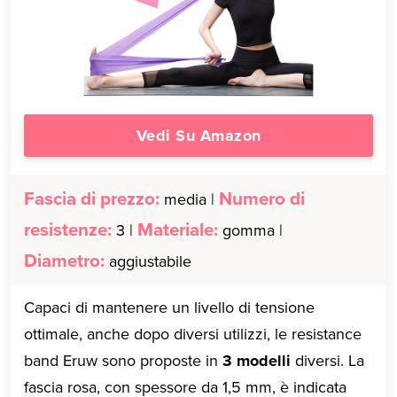
Vedi Su Amazon
Fascia di prezzo:
Numero di
media |
resistenze:
Materiale:
3 |
gomma |
Diametro:
aggiustabile
Capaci di mantenere un livello di tensione
ottimale, anche dopo diversi utilizzi, le resistance
band Eruw sono proposte in
3 modelli
diversi. La
fascia rosa, con spessore da 1,5 mm, è indicata