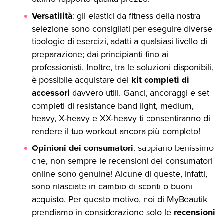
Versatilità
: gli elastici da fitness della nostra
selezione sono consigliati per eseguire diverse
tipologie di esercizi, adatti a qualsiasi livello di
preparazione; dai principianti fino ai
professionisti. Inoltre, tra le soluzioni disponibili,
è possibile acquistare dei
kit completi di
accessori
davvero utili. Ganci, ancoraggi e set
completi di resistance band light, medium,
heavy, X-heavy e XX-heavy ti consentiranno di
rendere il tuo workout ancora più completo!
Opinioni dei consumatori
: sappiano benissimo
che, non sempre le recensioni dei consumatori
online sono genuine! Alcune di queste, infatti,
sono rilasciate in cambio di sconti o buoni
acquisto. Per questo motivo, noi di MyBeautik
prendiamo in considerazione solo le
recensioni