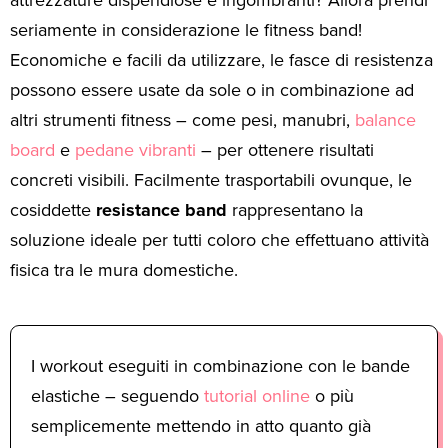
seriamente in considerazione le fitness band!
Economiche e facili da utilizzare, le fasce di resistenza
possono essere usate da sole o in combinazione ad
altri strumenti fitness – come pesi, manubri,
balance
board
e
pedane vibranti
– per ottenere risultati
concreti visibili. Facilmente trasportabili ovunque, le
cosiddette
resistance band
rappresentano la
soluzione ideale per tutti coloro che effettuano attività
fisica tra le mura domestiche.
I workout eseguiti in combinazione con le bande
elastiche – seguendo
tutorial online
o più
semplicemente mettendo in atto quanto già