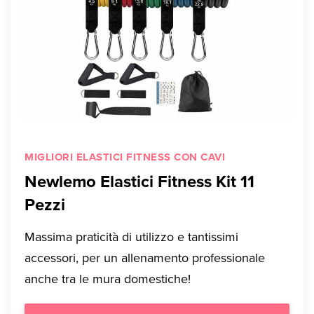
MIGLIORI ELASTICI FITNESS CON CAVI
Newlemo Elastici Fitness Kit 11
Pezzi
Massima praticità di utilizzo e tantissimi
accessori, per un allenamento professionale
anche tra le mura domestiche!