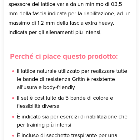
spessore del lattice varia da un minimo di 03,5
mm della fascia indicata per la riabilitazione, ad un
massimo di 1,2 mm della fascia extra heavy,
indicata per gli allenamenti più intensi.
Perché ci piace questo prodotto:
Il lattice naturale utilizzato per realizzare tutte
le bande di resistenza Gritin è resistente
all’usura e body-friendly
Il set è costituito da 5 bande di colore e
flessibilità diversa
È indicato sia per esercizi di riabilitazione che
per training più intensi
È incluso di sacchetto traspirante per una