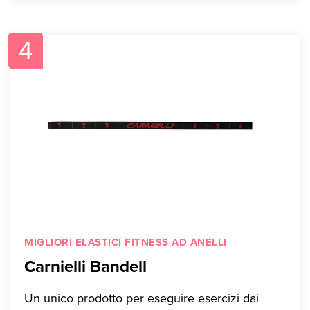
4
MIGLIORI ELASTICI FITNESS AD ANELLI
Carnielli Bandell
Un unico prodotto per eseguire esercizi dai