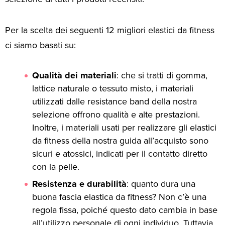
Per la scelta dei seguenti 12 migliori elastici da fitness
ci siamo basati su:
Qualità dei materiali
: che si tratti di gomma,
lattice naturale o tessuto misto, i materiali
utilizzati dalle resistance band della nostra
selezione offrono qualità e alte prestazioni.
Inoltre, i materiali usati per realizzare gli elastici
da fitness della nostra guida all’acquisto sono
sicuri e atossici, indicati per il contatto diretto
con la pelle.
Resistenza e durabilità
: quanto dura una
buona fascia elastica da fitness? Non c’è una
regola fissa, poiché questo dato cambia in base
all’utilizzo personale di ogni individuo. Tuttavia,