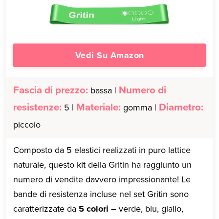
Vedi Su Amazon
Fascia di prezzo:
Numero di
bassa |
resistenze:
Materiale:
Diametro:
5 |
gomma |
piccolo
Composto da 5 elastici realizzati in puro lattice
naturale, questo kit della Gritin ha raggiunto un
numero di vendite davvero impressionante! Le
bande di resistenza incluse nel set Gritin sono
caratterizzate da
5 colori
– verde, blu, giallo,