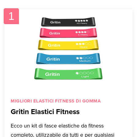
1
MIGLIORI ELASTICI FITNESS DI GOMMA
Gritin Elastici Fitness
Ecco un kit di fasce elastiche da fitness
completo, utilizzabile da tutti e per qualsiasi