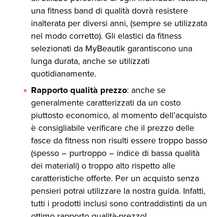
una fitness band di qualità dovrà resistere
inalterata per diversi anni, (sempre se utilizzata
nel modo corretto). Gli elastici da fitness
selezionati da MyBeautik garantiscono una
lunga durata, anche se utilizzati
quotidianamente.
Rapporto qualità prezzo
: anche se
generalmente caratterizzati da un costo
piuttosto economico, al momento dell’acquisto
è consigliabile verificare che il prezzo delle
fasce da fitness non risulti essere troppo basso
(spesso – purtroppo – indice di bassa qualità
dei materiali) o troppo alto rispetto alle
caratteristiche offerte. Per un acquisto senza
pensieri potrai utilizzare la nostra guida. Infatti,
tutti i prodotti inclusi sono contraddistinti da un
ottimo rapporto qualità-prezzo!