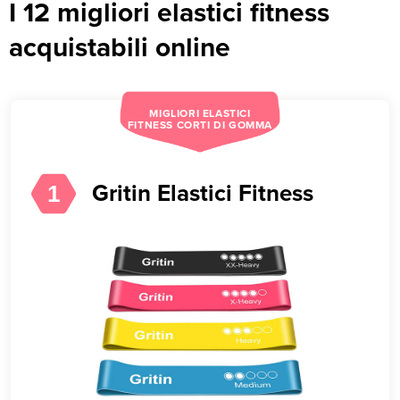
I 12 migliori elastici fitness
acquistabili online
MIGLIORI ELASTICI
FITNESS CORTI DI GOMMA
Gritin Elastici Fitness
1