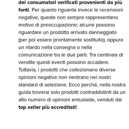
dei consumatori verificati provenienti da più
fonti
. Per quanto riguarda invece le recensioni
negative, queste non sempre rappresentano
motivo di preoccupazione; alcune possono
riguardare un prodotto arrivato danneggiato
(per poi essere prontamente sostituito), oppure
un ritardo nella consegna o nella
comunicazione tra le due parti. Tra centinaia di
vendite questi eventi possono accadere.
Tuttavia, i prodotti che collezionano diverse
opinioni negative non rientrano nei nostri
standard di selezione. Ecco perché, nella nostra
guida troverai solo prodotti contraddistinti da un
alto numero di opinioni entusiaste, venduti dai
top seller più accreditati
!