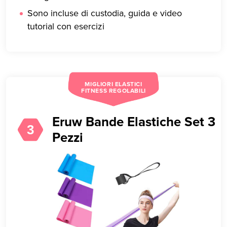
Sono incluse di custodia, guida e video
tutorial con esercizi
MIGLIORI ELASTICI
FITNESS REGOLABILI
Eruw Bande Elastiche Set 3
3
Pezzi