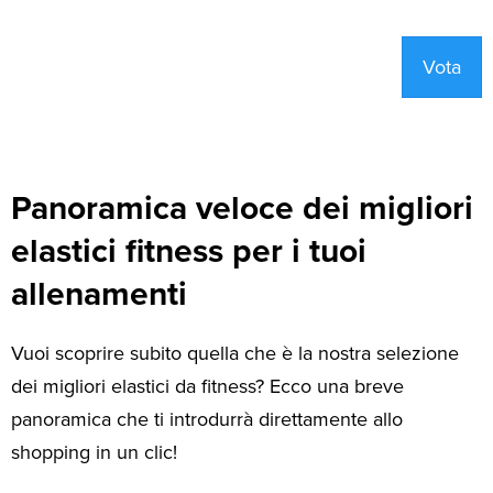
Vota
Panoramica veloce dei migliori
elastici fitness per i tuoi
allenamenti
Vuoi scoprire subito quella che è la nostra selezione
dei migliori elastici da fitness? Ecco una breve
panoramica che ti introdurrà direttamente allo
shopping in un clic!