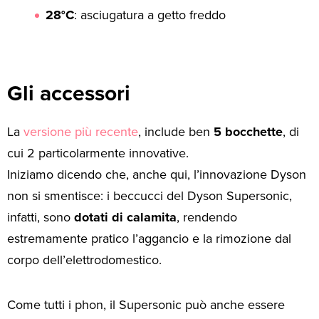
28°C
: asciugatura a getto freddo
Gli accessori
La
versione più recente
, include ben
5 bocchette
, di
cui 2 particolarmente innovative.
Iniziamo dicendo che, anche qui, l’innovazione Dyson
non si smentisce: i beccucci del Dyson Supersonic,
infatti, sono
dotati di calamita
, rendendo
estremamente pratico l’aggancio e la rimozione dal
corpo dell’elettrodomestico.
Come tutti i phon, il Supersonic può anche essere