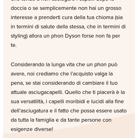
doccia o se semplicemente non hai un grosso
interesse a prenderti cura della tua chioma (sia
in termini di salute della stessa, che in termini di
styling) allora un phon Dyson forse non fa per
te.
Considerando la lunga vita che un phon può
avere, noi crediamo che l’acquisto valga la
pena, se stai considerando di cambiare il tuo
attuale asciugacapelli. Quello che ti piacerà è la
sua versatilità, i capelli moribidi e lucidi alla fine
dell’asciugatura e il fatto che possa essere usato
da tutta la famiglia e da tante persone con
esigenze diverse!