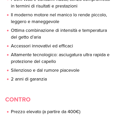
in termini di risultati e prestazioni
Il moderno motore nel manico lo rende piccolo,
leggero e maneggevole
Ottima combinazione di intensità e temperatura
del getto d’aria
Accessori innovativi ed efficaci
Altamente tecnologico: asciugatura ultra rapida e
protezione del capello
Silenzioso e dal rumore piacevole
2 anni di garanzia
CONTRO
Prezzo elevato (a partire da 400€)