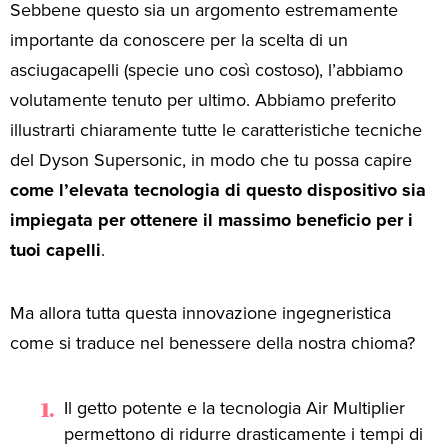
Sebbene questo sia un argomento estremamente
importante da conoscere per la scelta di un
asciugacapelli (specie uno così costoso), l’abbiamo
volutamente tenuto per ultimo. Abbiamo preferito
illustrarti chiaramente tutte le caratteristiche tecniche
del Dyson Supersonic, in modo che tu possa capire
come l’elevata tecnologia di questo dispositivo sia
impiegata per ottenere il massimo beneficio per i
tuoi capelli
.
Ma allora tutta questa innovazione ingegneristica
come si traduce nel benessere della nostra chioma?
Il getto potente e la tecnologia Air Multiplier
permettono di ridurre drasticamente i tempi di