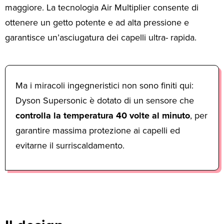
maggiore. La tecnologia Air Multiplier consente di
ottenere un getto potente e ad alta pressione e
garantisce un’asciugatura dei capelli ultra- rapida.
Ma i miracoli ingegneristici non sono finiti qui:
Dyson Supersonic è dotato di un sensore che
controlla la temperatura 40 volte al minuto
, per
garantire massima protezione ai capelli ed
evitarne il surriscaldamento.