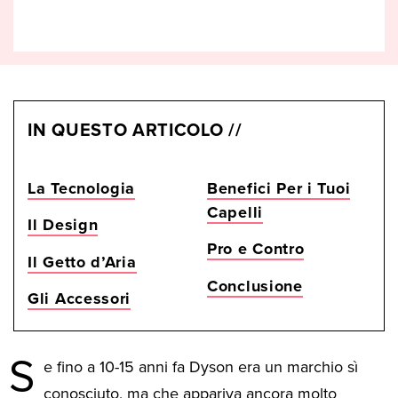
IN QUESTO ARTICOLO //
La Tecnologia
Benefici Per i Tuoi
Capelli
Il Design
Pro e Contro
Il Getto d’Aria
Conclusione
Gli Accessori
S
e fino a 10-15 anni fa Dyson era un marchio sì
conosciuto, ma che appariva ancora molto