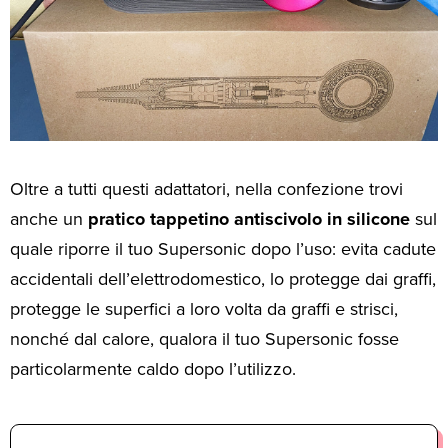
Oltre a tutti questi adattatori, nella confezione trovi
anche un
pratico tappetino antiscivolo in silicone
sul
quale riporre il tuo Supersonic dopo l’uso: evita cadute
accidentali dell’elettrodomestico, lo protegge dai graffi,
protegge le superfici a loro volta da graffi e strisci,
nonché dal calore, qualora il tuo Supersonic fosse
particolarmente caldo dopo l’utilizzo.