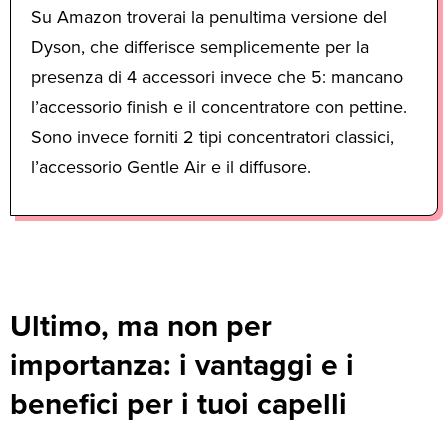
Su Amazon troverai la penultima versione del
Dyson, che differisce semplicemente per la
presenza di 4 accessori invece che 5: mancano
l’accessorio finish e il concentratore con pettine.
Sono invece forniti 2 tipi concentratori classici,
l’accessorio Gentle Air e il diffusore.
Ultimo, ma non per
importanza: i vantaggi e i
benefici per i tuoi capelli