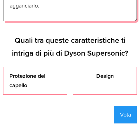
agganciarlo.
Quali tra queste caratteristiche ti
intriga di più di Dyson Supersonic?
Protezione del
Design
capello
Vota