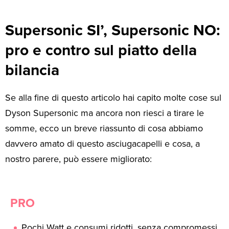
Supersonic SI’, Supersonic NO:
pro e contro sul piatto della
bilancia
Se alla fine di questo articolo hai capito molte cose sul
Dyson Supersonic ma ancora non riesci a tirare le
somme, ecco un breve riassunto di cosa abbiamo
davvero amato di questo asciugacapelli e cosa, a
nostro parere, può essere migliorato:
PRO
Pochi Watt e consumi ridotti, senza compromessi