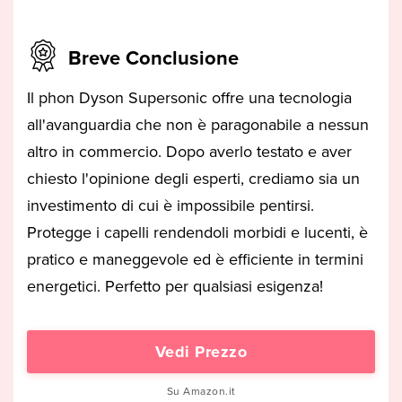
Breve Conclusione
Il phon Dyson Supersonic offre una tecnologia
all'avanguardia che non è paragonabile a nessun
altro in commercio. Dopo averlo testato e aver
chiesto l'opinione degli esperti, crediamo sia un
investimento di cui è impossibile pentirsi.
Protegge i capelli rendendoli morbidi e lucenti, è
pratico e maneggevole ed è efficiente in termini
energetici. Perfetto per qualsiasi esigenza!
Vedi Prezzo
Su Amazon.it