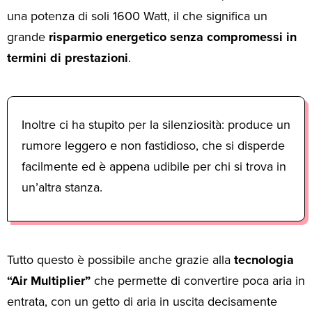
una potenza di soli 1600 Watt, il che significa un
grande
risparmio energetico senza compromessi in
termini di prestazioni
.
Inoltre ci ha stupito per la silenziosità: produce un
rumore leggero e non fastidioso, che si disperde
facilmente ed è appena udibile per chi si trova in
un’altra stanza.
Tutto questo è possibile anche grazie alla
tecnologia
“Air Multiplier”
che permette di convertire poca aria in
entrata, con un getto di aria in uscita decisamente