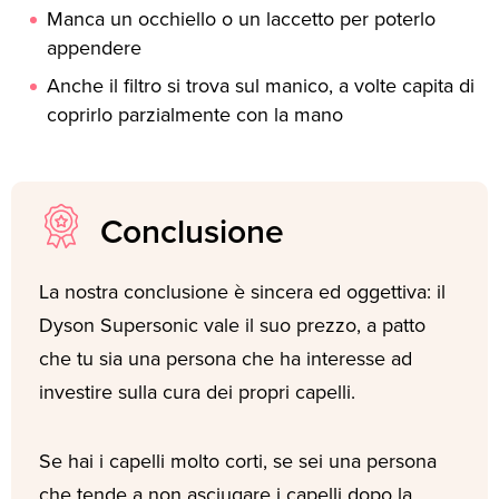
Manca un occhiello o un laccetto per poterlo
appendere
Anche il filtro si trova sul manico, a volte capita di
coprirlo parzialmente con la mano
Conclusione
La nostra conclusione è sincera ed oggettiva: il
Dyson Supersonic vale il suo prezzo, a patto
che tu sia una persona che ha interesse ad
investire sulla cura dei propri capelli.
Se hai i capelli molto corti, se sei una persona
che tende a non asciugare i capelli dopo la