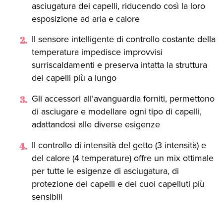
asciugatura dei capelli, riducendo così la loro
esposizione ad aria e calore
Il sensore intelligente di controllo costante della
temperatura impedisce improvvisi
surriscaldamenti e preserva intatta la struttura
dei capelli più a lungo
Gli accessori all’avanguardia forniti, permettono
di asciugare e modellare ogni tipo di capelli,
adattandosi alle diverse esigenze
Il controllo di intensità del getto (3 intensità) e
del calore (4 temperature) offre un mix ottimale
per tutte le esigenze di asciugatura, di
protezione dei capelli e dei cuoi capelluti più
sensibili