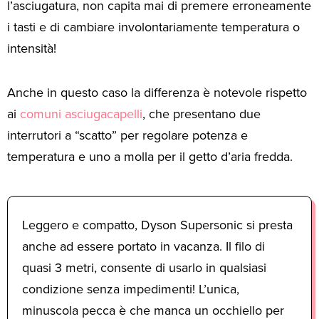
l’asciugatura, non capita mai di premere erroneamente
i tasti e di cambiare involontariamente temperatura o
intensità!
Anche in questo caso la differenza è notevole rispetto
ai
comuni asciugacapelli
, che presentano due
interrutori a “scatto” per regolare potenza e
temperatura e uno a molla per il getto d’aria fredda.
Leggero e compatto, Dyson Supersonic si presta
anche ad essere portato in vacanza. Il filo di
quasi 3 metri, consente di usarlo in qualsiasi
condizione senza impedimenti! L’unica,
minuscola pecca è che manca un occhiello per