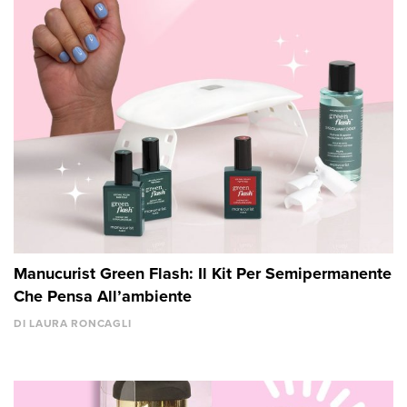
Manucurist Green Flash: Il Kit Per Semipermanente
Che Pensa All’ambiente
DI LAURA RONCAGLI