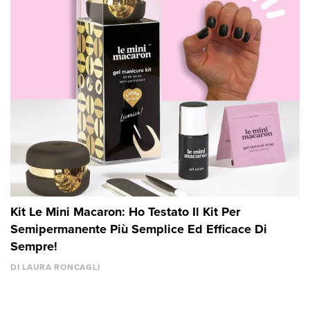
Kit Le Mini Macaron: Ho Testato Il Kit Per
Semipermanente Più Semplice Ed Efficace Di
Sempre!
DI LAURA RONCAGLI