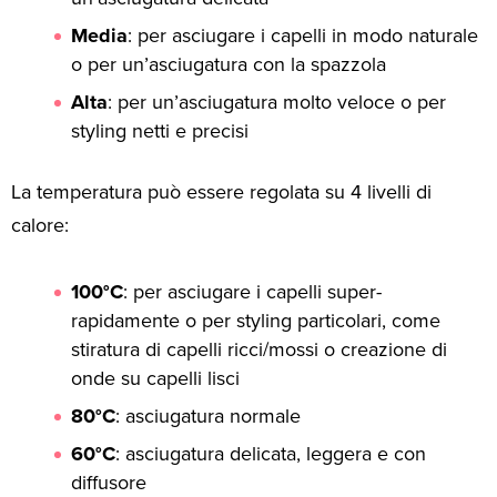
Media
: per asciugare i capelli in modo naturale
o per un’asciugatura con la spazzola
Alta
: per un’asciugatura molto veloce o per
styling netti e precisi
La temperatura può essere regolata su 4 livelli di
calore:
100°C
: per asciugare i capelli super-
rapidamente o per styling particolari, come
stiratura di capelli ricci/mossi o creazione di
onde su capelli lisci
80°C
: asciugatura normale
60°C
: asciugatura delicata, leggera e con
diffusore