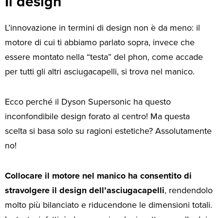
Il design
L’innovazione in termini di design non è da meno: il
motore di cui ti abbiamo parlato sopra, invece che
essere montato nella “testa” del phon, come accade
per tutti gli altri asciugacapelli, si trova nel manico.
Ecco perché il Dyson Supersonic ha questo
inconfondibile design forato al centro! Ma questa
scelta si basa solo su ragioni estetiche? Assolutamente
no!
Collocare il motore nel manico ha consentito di
stravolgere il design dell’asciugacapelli
, rendendolo
molto più bilanciato e riducendone le dimensioni totali.