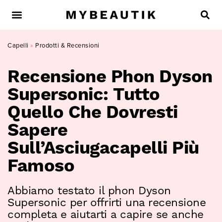
Capelli
»
Prodotti & Recensioni
Recensione Phon Dyson
Supersonic: Tutto
Quello Che Dovresti
Sapere
Sull’Asciugacapelli Più
Famoso
Abbiamo testato il phon Dyson
Supersonic per offrirti una recensione
completa e aiutarti a capire se anche