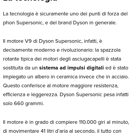
La tecnologia è sicuramente uno dei punti di forza del
phon Supersonic, e del brand Dyson in generale.
Il motore V9 di Dyson Supersonic, infatti, è
decisamente moderno e rivoluzionario: la spazzola
rotante tipica dei motori degli asciugacapelli è stata
sostituita da un
sistema ad impulsi digitali
ed è stato
impiegato un albero in ceramica invece che in acciaio.
Questo conferisce al motore maggiore resistenza,
efficienza e leggerezza. Dyson Supersonic pesa infatti
solo 660 grammi.
Il motore è in grado di compiere 110.000 giri al minuto,
di movimentare 41 litri d’aria al secondo, il tutto con