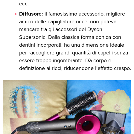
ecc.
Diffusore:
il famosissimo accessorio, migliore
amico delle capigliature ricce, non poteva
mancare tra gli accessori del Dyson
Supersonic. Dalla classica forma conica con
dentini incorporati, ha una dimensione ideale
per raccogliere grandi quantità di capelli senza
essere troppo ingombrante. Dà corpo e
definizione ai ricci, riducendone l’effetto crespo.