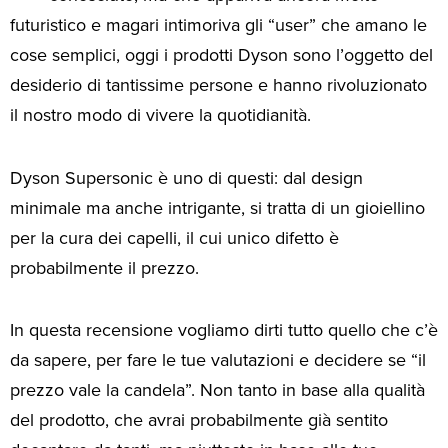
futuristico e magari intimoriva gli “user” che amano le
cose semplici, oggi i prodotti Dyson sono l’oggetto del
desiderio di tantissime persone e hanno rivoluzionato
il nostro modo di vivere la quotidianità.
Dyson Supersonic è uno di questi: dal design
minimale ma anche intrigante, si tratta di un gioiellino
per la cura dei capelli, il cui unico difetto è
probabilmente il prezzo.
In questa recensione vogliamo dirti tutto quello che c’è
da sapere, per fare le tue valutazioni e decidere se “il
prezzo vale la candela”. Non tanto in base alla qualità
del prodotto, che avrai probabilmente già sentito