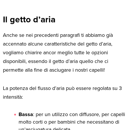
Il getto d’aria
Anche se nei precedenti paragrafi ti abbiamo già
accennato alcune caratteristiche del getto d’aria,
vogliamo chiarire ancor meglio tutte le opzioni
disponibili, essendo il getto d’aria quello che ci
permette alla fine di asciugare i nostri capelli!
La potenza del flusso d’aria può essere regolata su 3
intensità:
Bassa
: per un utilizzo con diffusore, per capelli
molto corti o per bambini che necessitano di
un’asciugatura delicata