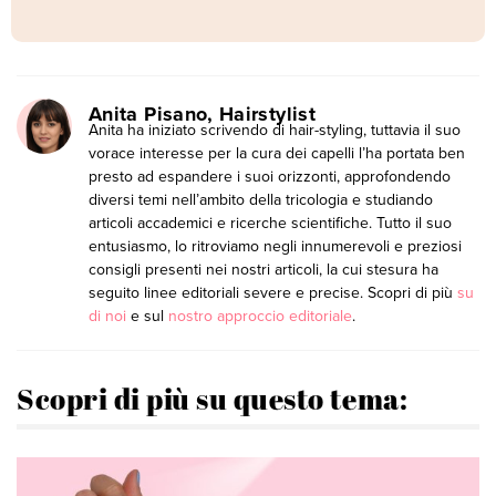
Anita Pisano, Hairstylist
Anita ha iniziato scrivendo di hair-styling, tuttavia il suo
vorace interesse per la cura dei capelli l’ha portata ben
presto ad espandere i suoi orizzonti, approfondendo
diversi temi nell’ambito della tricologia e studiando
articoli accademici e ricerche scientifiche. Tutto il suo
entusiasmo, lo ritroviamo negli innumerevoli e preziosi
consigli presenti nei nostri articoli, la cui stesura ha
seguito linee editoriali severe e precise. Scopri di più
su
di noi
e sul
nostro approccio editoriale
.
Scopri di più su questo tema: