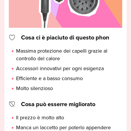
Cosa ci è piaciuto di questo phon
Massima protezione dei capelli grazie al
controllo del calore
Accessori innovativi per ogni esigenza
Efficiente e a basso consumo
Molto silenzioso
Cosa può esserre migliorato
Il prezzo è molto alto
Manca un laccetto per poterlo appendere