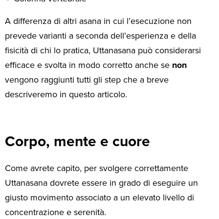
A differenza di altri asana in cui l’esecuzione non
prevede varianti a seconda dell’esperienza e della
fisicità di chi lo pratica, Uttanasana può considerarsi
efficace e svolta in modo corretto anche se
non
vengono raggiunti tutti gli step che a breve
descriveremo in questo articolo.
Corpo, mente e cuore
Come avrete capito, per svolgere correttamente
Uttanasana dovrete essere in grado di eseguire un
giusto movimento associato a un elevato livello di
concentrazione e serenità.