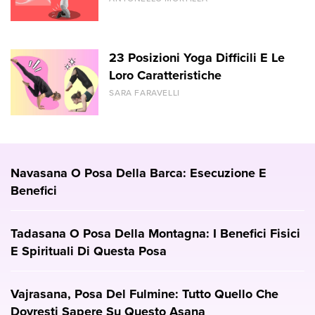
23 Posizioni Yoga Difficili E Le
Loro Caratteristiche
SARA FARAVELLI
Navasana O Posa Della Barca: Esecuzione E
Benefici
Tadasana O Posa Della Montagna: I Benefici Fisici
E Spirituali Di Questa Posa
Vajrasana, Posa Del Fulmine: Tutto Quello Che
Dovresti Sapere Su Questo Asana