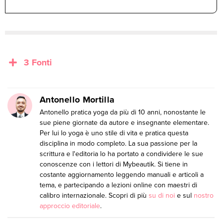
3 Fonti
Antonello Mortilla
Antonello pratica yoga da più di 10 anni, nonostante le
sue piene giornate da autore e insegnante elementare.
Per lui lo yoga è uno stile di vita e pratica questa
disciplina in modo completo. La sua passione per la
scrittura e l'editoria lo ha portato a condividere le sue
conoscenze con i lettori di Mybeautik. Si tiene in
costante aggiornamento leggendo manuali e articoli a
tema, e partecipando a lezioni online con maestri di
calibro internazionale. Scopri di più
su di noi
e sul
nostro
approccio editoriale
.