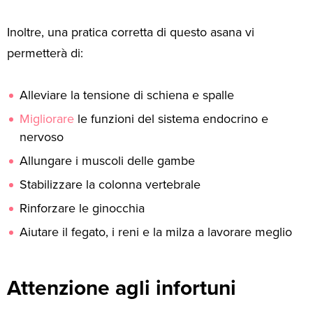
Inoltre, una pratica corretta di questo asana vi
permetterà di:
Alleviare la tensione di schiena e spalle
Migliorare
le funzioni del sistema endocrino e
nervoso
Allungare i muscoli delle gambe
Stabilizzare la colonna vertebrale
Rinforzare le ginocchia
Aiutare il fegato, i reni e la milza a lavorare meglio
Attenzione agli infortuni