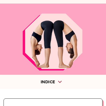
INDICE