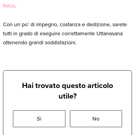
fisico
.
Con un po’ di impegno, costanza e dedizione, sarete
tutti in grado di eseguire correttamente Uttanasana
ottenendo grandi soddisfazioni.
Hai trovato questo articolo
utile?
Sì
No