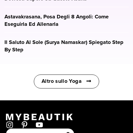
Astavakrasana, Posa Degli 8 Angoli: Come
Eseguirla Ed Allenarla
Il Saluto Al Sole (Surya Namaskar) Spiegato Step
By Step
Altro sullo Yoga