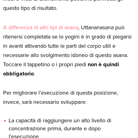
questo tipo di risultato.
A differenza di altri tipi di asana
, Uttananasana può
ritenersi completata se lo yogini è in grado di piegarsi
in avanti attivando tutte le parti del corpo utili e
necessarie allo svolgimento idoneo di questo asana.
Toccare il tappetino o i propri piedi
non è quindi
obbligatorio
.
Per migliorare l’esecuzione di questa posizione,
invece, sarà necessario sviluppare:
La capacità di raggiungere un alto livello di
concentrazione prima, durante e dopo
l’esecuzione