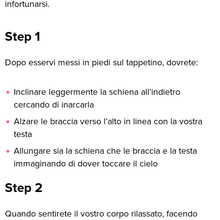
infortunarsi.
Step 1
Dopo esservi messi in piedi sul tappetino, dovrete:
Inclinare leggermente la schiena all’indietro
cercando di inarcarla
Alzare le braccia verso l’alto in linea con la vostra
testa
Allungare sia la schiena che le braccia e la testa
immaginando di dover toccare il cielo
Step 2
Quando sentirete il vostro corpo rilassato, facendo