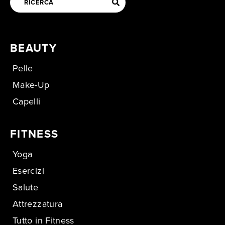
BEAUTY
Pelle
Make-Up
Capelli
FITNESS
Yoga
Esercizi
Salute
Attrezzatura
Tutto in Fitness