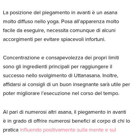
La posizione del piegamento in avanti è un asana
molto diffuso nello yoga. Posa all’apparenza molto
facile da eseguire, necessita comunque di alcuni
accorgimenti per evitare spiacevoli infortuni.
Concentrazione e consapevolezza dei propri limiti
sono gli ingredienti principali per raggiungere il
successo nello svolgimento di Uttanasana. Inoltre,
affidarsi ai consigli di un buon insegnante sarà utile per
poter migliorare l’esecuzione nel corso del tempo.
Al pari di numerosi altri asana, il piegamento in avanti
è in grado di offrire numerosi benefici al corpo di chi lo
pratica
influendo positivamente sulla mente e sul