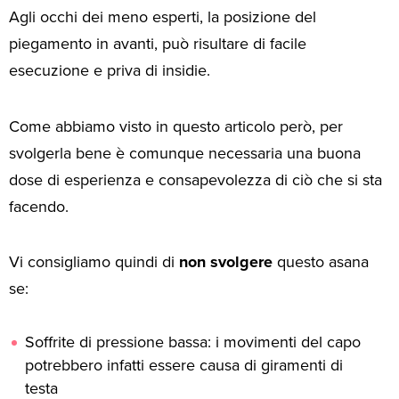
Agli occhi dei meno esperti, la posizione del
piegamento in avanti, può risultare di facile
esecuzione e priva di insidie.
Come abbiamo visto in questo articolo però, per
svolgerla bene è comunque necessaria una buona
dose di esperienza e consapevolezza di ciò che si sta
facendo.
Vi consigliamo quindi di
non svolgere
questo asana
se:
Soffrite di pressione bassa: i movimenti del capo
potrebbero infatti essere causa di giramenti di
testa