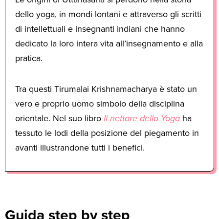
dello yoga, in mondi lontani e attraverso gli scritti
di intellettuali e insegnanti indiani che hanno
dedicato la loro intera vita all’insegnamento e alla
pratica.
Tra questi Tirumalai Krishnamacharya è stato un
vero e proprio uomo simbolo della disciplina
orientale. Nel suo libro
Il nettare dello Yoga
ha
tessuto le lodi della posizione del piegamento in
avanti illustrandone tutti i benefici.
Guida step by step