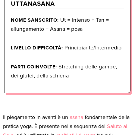
UTTANASANA
Ut = intenso + Tan =
NOME SANSCRITO:
allungamento + Asana = posa
Principiante/Intermedio
LIVELLO DIFFICOLTÀ:
Stretching delle gambe,
PARTI COINVOLTE:
dei glutei, della schiena
Il piegamento in avanti è un
asana
fondamentale della
pratica yoga. È presente nella sequenza del
Saluto al