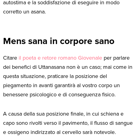
autostima e la soddisfazione di eseguire in modo
corretto un asana.
Mens sana in corpore sano
Citare
il poeta e retore romano Giovenale
per parlare
dei benefici di Uttanasana non è un caso; mai come in
questa situazione, praticare la posizione del
piegamento in avanti garantirà al vostro corpo un
benessere psicologico e di conseguenza fisico.
A causa della sua posizione finale, in cui schiena e
capo sono rivolti verso il pavimento, il flusso di sangue
e ossigeno indirizzato al cervello sarà notevole.