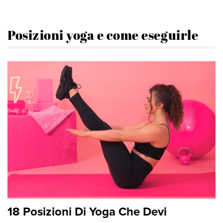
Posizioni yoga e come eseguirle
18 Posizioni Di Yoga Che Devi