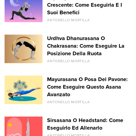
Crescente: Come Eseguirla E I
Suoi Benefici
ANTONELLO MORTILLA
Urdhva Dhanurasana O
Chakrasana: Come Eseguire La
Posizione Della Ruota
ANTONELLO MORTILLA
Mayurasana O Posa Del Pavone:
Come Eseguire Questo Asana
Avanzato
ANTONELLO MORTILLA
Sirsasana O Headstand: Come
Eseguirlo Ed Allenarlo
ANTONELLO MORTILLA