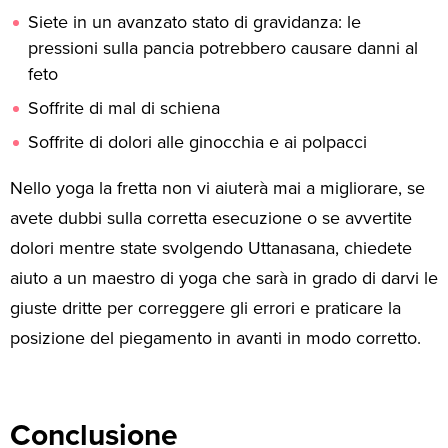
Siete in un avanzato stato di gravidanza: le
pressioni sulla pancia potrebbero causare danni al
feto
Soffrite di mal di schiena
Soffrite di dolori alle ginocchia e ai polpacci
Nello yoga la fretta non vi aiuterà mai a migliorare, se
avete dubbi sulla corretta esecuzione o se avvertite
dolori mentre state svolgendo Uttanasana, chiedete
aiuto a un maestro di yoga che sarà in grado di darvi le
giuste dritte per correggere gli errori e praticare la
posizione del piegamento in avanti in modo corretto.
Conclusione