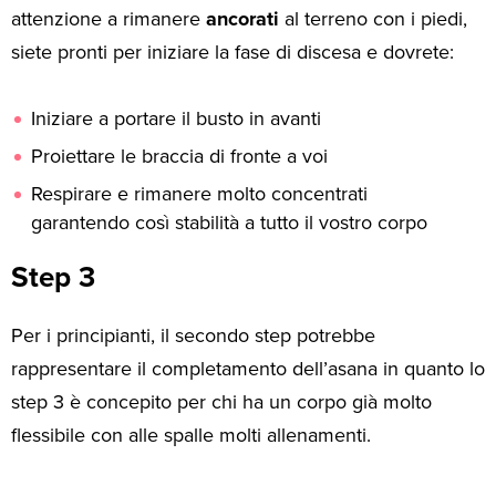
attenzione a rimanere
ancorati
al terreno con i piedi,
siete pronti per iniziare la fase di discesa e dovrete:
Iniziare a portare il busto in avanti
Proiettare le braccia di fronte a voi
Respirare e rimanere molto concentrati
garantendo così stabilità a tutto il vostro corpo
Step 3
Per i principianti, il secondo step potrebbe
rappresentare il completamento dell’asana in quanto lo
step 3 è concepito per chi ha un corpo già molto
flessibile con alle spalle molti allenamenti.