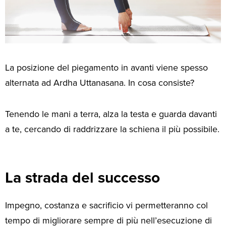
La posizione del piegamento in avanti viene spesso
alternata ad Ardha Uttanasana. In cosa consiste?
Tenendo le mani a terra, alza la testa e guarda davanti
a te, cercando di raddrizzare la schiena il più possibile.
La strada del successo
Impegno, costanza e sacrificio vi permetteranno col
tempo di migliorare sempre di più nell’esecuzione di