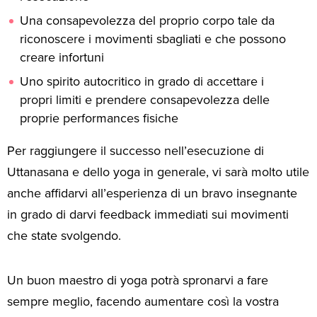
Una consapevolezza del proprio corpo tale da
riconoscere i movimenti sbagliati e che possono
creare infortuni
Uno spirito autocritico in grado di accettare i
propri limiti e prendere consapevolezza delle
proprie performances fisiche
Per raggiungere il successo nell’esecuzione di
Uttanasana e dello yoga in generale, vi sarà molto utile
anche affidarvi all’esperienza di un bravo insegnante
in grado di darvi feedback immediati sui movimenti
che state svolgendo.
Un buon maestro di yoga potrà spronarvi a fare
sempre meglio, facendo aumentare così la vostra