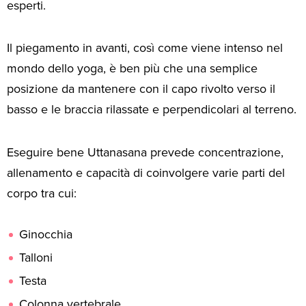
esperti.
Il piegamento in avanti, così come viene intenso nel
mondo dello yoga, è ben più che una semplice
posizione da mantenere con il capo rivolto verso il
basso e le braccia rilassate e perpendicolari al terreno.
Eseguire bene Uttanasana prevede concentrazione,
allenamento e capacità di coinvolgere varie parti del
corpo tra cui:
Ginocchia
Talloni
Testa
Colonna vertebrale