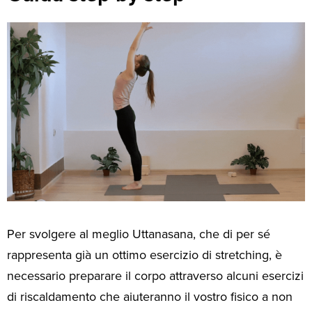
Per svolgere al meglio Uttanasana, che di per sé
rappresenta già un ottimo esercizio di stretching, è
necessario preparare il corpo attraverso alcuni esercizi
di riscaldamento che aiuteranno il vostro fisico a non