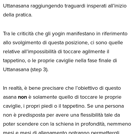
Uttanasana raggiungendo traguardi insperati all’inizio
della pratica.
Tra le criticità che gli yogin manifestano in riferimento
allo svolgimento di questa posizione, ci sono quelle
relative all’impossibilità di toccare agilmente il
tappetino, o le proprie caviglie nella fase finale di
Uttanasana (step 3).
In realtà, è bene precisare che l’obiettivo di questo
asana
non
è solamente quello di toccare le proprie
caviglie, i propri piedi o il tappetino. Se una persona
non è predisposta per avere una flessibilità tale da
poter scendere con la schiena in profondità, nemmeno
mesi e mesi di allenamento potranno permettergli