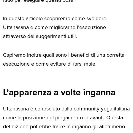
In questo articolo scopriremo come svolgere
Uttanasana e come migliorarne l’esecuzione
attraverso dei suggerimenti utili.
Capiremo inoltre quali sono i benefici di una corretta
esecuzione e come evitare di farsi male.
L’apparenza a volte inganna
Uttanasana è conosciuto dalla community yoga italiana
come la posizione del piegamento in avanti. Questa
definizione potrebbe trarre in inganno gli atleti meno