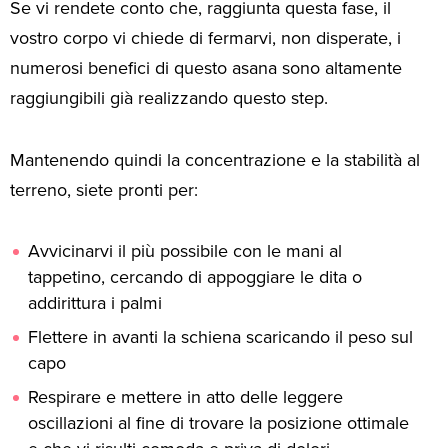
Se vi rendete conto che, raggiunta questa fase, il
vostro corpo vi chiede di fermarvi, non disperate, i
numerosi benefici di questo asana sono altamente
raggiungibili già realizzando questo step.
Mantenendo quindi la concentrazione e la stabilità al
terreno, siete pronti per:
Avvicinarvi il più possibile con le mani al
tappetino, cercando di appoggiare le dita o
addirittura i palmi
Flettere in avanti la schiena scaricando il peso sul
capo
Respirare e mettere in atto delle leggere
oscillazioni al fine di trovare la posizione ottimale