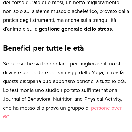
del corso durato due mesi, un netto miglioramento
non solo sul sistema muscolo scheletrico, provato dalla
pratica degli strumenti, ma anche sulla tranquillità
d’animo e sulla
gestione generale dello stress
.
Benefici per tutte le età
Se pensi che sia troppo tardi per migliorare il tuo stile
di vita e per godere dei vantaggi dello Yoga, in realtà
questa disciplina può apportare benefici a tutte le età.
Lo testimonia uno studio riportato sull’International
Journal of Behavioral Nutrition and Physical Activity,
che ha messo alla prova un gruppo di
persone over
60
.