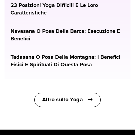
23 Posizioni Yoga Difficili E Le Loro
Caratteristiche
Navasana O Posa Della Barca: Esecuzione E
Benefici
Tadasana O Posa Della Montagna: I Benefici
Fisici E Spirituali Di Questa Posa
Altro sullo Yoga