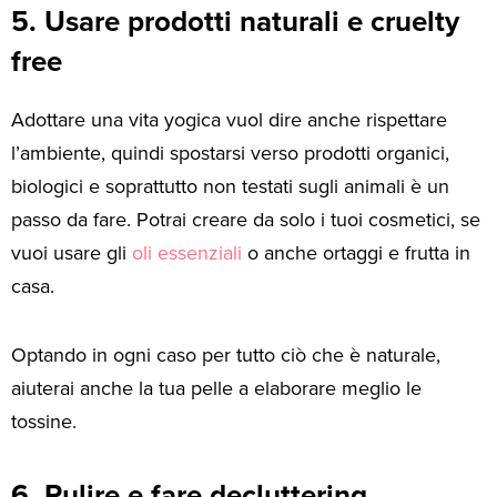
5. Usare prodotti naturali e cruelty
free
Adottare una vita yogica vuol dire anche rispettare
l’ambiente, quindi spostarsi verso prodotti organici,
biologici e soprattutto non testati sugli animali è un
passo da fare. Potrai creare da solo i tuoi cosmetici, se
vuoi usare gli
oli essenziali
o anche ortaggi e frutta in
casa.
Optando in ogni caso per tutto ciò che è naturale,
aiuterai anche la tua pelle a elaborare meglio le
tossine.
6. Pulire e fare decluttering