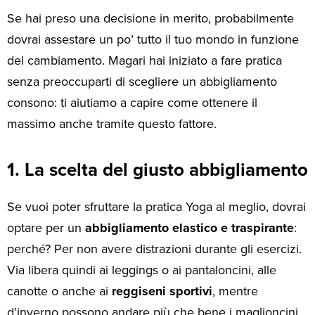
Se hai preso una decisione in merito, probabilmente
dovrai assestare un po’ tutto il tuo mondo in funzione
del cambiamento. Magari hai iniziato a fare pratica
senza preoccuparti di scegliere un abbigliamento
consono: ti aiutiamo a capire come ottenere il
massimo anche tramite questo fattore.
1. La scelta del giusto abbigliamento
Se vuoi poter sfruttare la pratica Yoga al meglio, dovrai
optare per un
abbigliamento elastico e traspirante
:
perché? Per non avere distrazioni durante gli esercizi.
Via libera quindi ai leggings o ai pantaloncini, alle
canotte o anche ai
reggiseni sportivi
, mentre
d’inverno possono andare più che bene i maglioncini