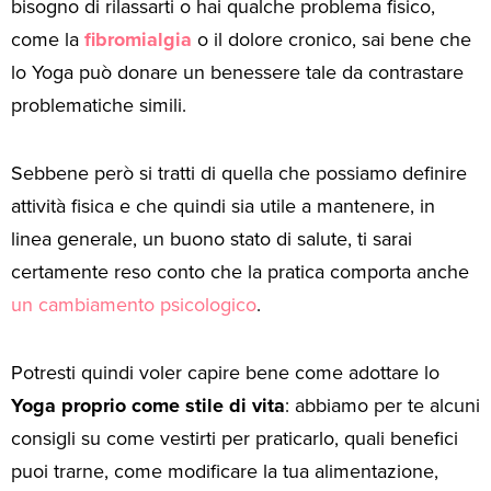
bisogno di rilassarti o hai qualche problema fisico,
come la
fibromialgia
o il dolore cronico, sai bene che
lo Yoga può donare un benessere tale da contrastare
problematiche simili.
Sebbene però si tratti di quella che possiamo definire
attività fisica e che quindi sia utile a mantenere, in
linea generale, un buono stato di salute, ti sarai
certamente reso conto che la pratica comporta anche
un cambiamento psicologico
.
Potresti quindi voler capire bene come adottare lo
Yoga proprio come stile di vita
: abbiamo per te alcuni
consigli su come vestirti per praticarlo, quali benefici
puoi trarne, come modificare la tua alimentazione,