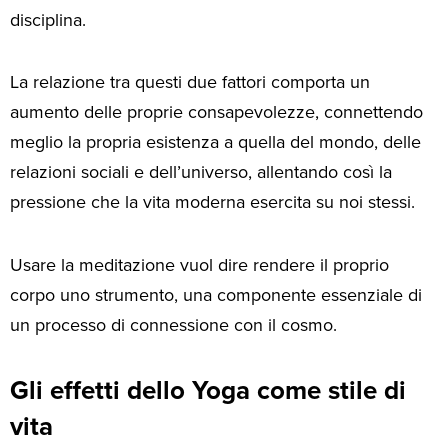
disciplina.
La relazione tra questi due fattori comporta un
aumento delle proprie consapevolezze, connettendo
meglio la propria esistenza a quella del mondo, delle
relazioni sociali e dell’universo, allentando così la
pressione che la vita moderna esercita su noi stessi.
Usare la meditazione vuol dire rendere il proprio
corpo uno strumento, una componente essenziale di
un processo di connessione con il cosmo.
Gli effetti dello Yoga come stile di
vita