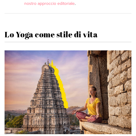
nostro approccio editoriale
.
Lo Yoga come stile di vita