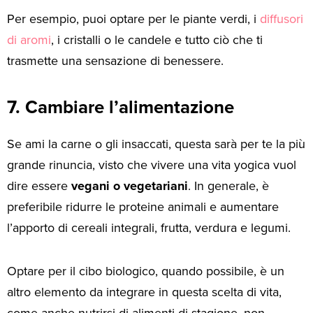
Per esempio, puoi optare per le piante verdi, i
diffusori
di aromi
, i cristalli o le candele e tutto ciò che ti
trasmette una sensazione di benessere.
7. Cambiare l’alimentazione
Se ami la carne o gli insaccati, questa sarà per te la più
grande rinuncia, visto che vivere una vita yogica vuol
dire essere
vegani o vegetariani
. In generale, è
preferibile ridurre le proteine animali e aumentare
l’apporto di cereali integrali, frutta, verdura e legumi.
Optare per il cibo biologico, quando possibile, è un
altro elemento da integrare in questa scelta di vita,