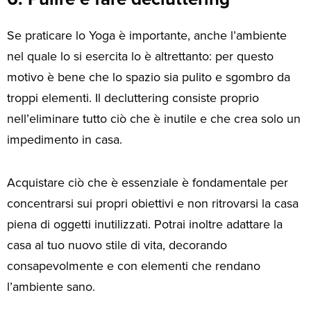
Se praticare lo Yoga è importante, anche l’ambiente
nel quale lo si esercita lo è altrettanto: per questo
motivo è bene che lo spazio sia pulito e sgombro da
troppi elementi. Il decluttering consiste proprio
nell’eliminare tutto ciò che è inutile e che crea solo un
impedimento in casa.
Acquistare ciò che è essenziale è fondamentale per
concentrarsi sui propri obiettivi e non ritrovarsi la casa
piena di oggetti inutilizzati. Potrai inoltre adattare la
casa al tuo nuovo stile di vita, decorando
consapevolmente e con elementi che rendano
l’ambiente sano.