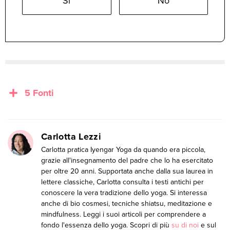
Sì
No
5 Fonti
Carlotta Lezzi
Carlotta pratica Iyengar Yoga da quando era piccola,
grazie all'insegnamento del padre che lo ha esercitato
per oltre 20 anni. Supportata anche dalla sua laurea in
lettere classiche, Carlotta consulta i testi antichi per
conoscere la vera tradizione dello yoga. Si interessa
anche di bio cosmesi, tecniche shiatsu, meditazione e
mindfulness. Leggi i suoi articoli per comprendere a
fondo l'essenza dello yoga. Scopri di più
su di noi
e sul