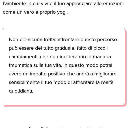
l’ambiente in cui vivi e il tuo approcciare alle emozioni
come un vero e proprio yogi.
Non c’è alcuna fretta: affrontare questo percorso
può essere del tutto graduale, fatto di piccoli
cambiamenti, che non incideranno in maniera
traumatica sulla tua vita. In questo modo potrai
avere un impatto positivo che andrà a migliorare
sensibilmente il tuo modo di affrontare la realtà
quotidiana.