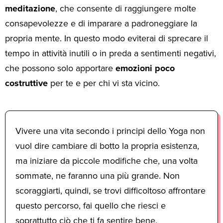
meditazione
, che consente di raggiungere molte
consapevolezze e di imparare a padroneggiare la
propria mente. In questo modo eviterai di sprecare il
tempo in attività inutili o in preda a sentimenti negativi,
che possono solo apportare
emozioni poco
costruttive
per te e per chi vi sta vicino.
Vivere una vita secondo i principi dello Yoga non
vuol dire cambiare di botto la propria esistenza,
ma iniziare da piccole modifiche che, una volta
sommate, ne faranno una più grande. Non
scoraggiarti, quindi, se trovi difficoltoso affrontare
questo percorso, fai quello che riesci e
soprattutto ciò che ti fa sentire bene.