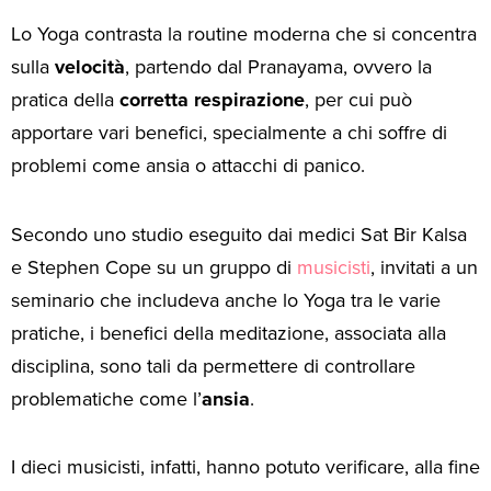
Lo Yoga contrasta la routine moderna che si concentra
sulla
velocità
, partendo dal Pranayama, ovvero la
pratica della
corretta respirazione
, per cui può
apportare vari benefici, specialmente a chi soffre di
problemi come ansia o attacchi di panico.
Secondo uno studio eseguito dai medici Sat Bir Kalsa
e Stephen Cope su un gruppo di
musicisti
, invitati a un
seminario che includeva anche lo Yoga tra le varie
pratiche, i benefici della meditazione, associata alla
disciplina, sono tali da permettere di controllare
problematiche come l’
ansia
.
I dieci musicisti, infatti, hanno potuto verificare, alla fine