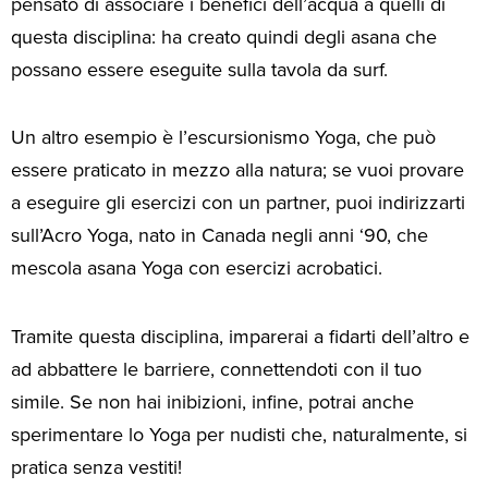
pensato di associare i benefici dell’acqua a quelli di
questa disciplina: ha creato quindi degli asana che
possano essere eseguite sulla tavola da surf.
Un altro esempio è l’escursionismo Yoga, che può
essere praticato in mezzo alla natura; se vuoi provare
a eseguire gli esercizi con un partner, puoi indirizzarti
sull’Acro Yoga, nato in Canada negli anni ‘90, che
mescola asana Yoga con esercizi acrobatici.
Tramite questa disciplina, imparerai a fidarti dell’altro e
ad abbattere le barriere, connettendoti con il tuo
simile. Se non hai inibizioni, infine, potrai anche
sperimentare lo Yoga per nudisti che, naturalmente, si
pratica senza vestiti!