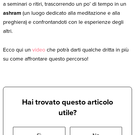
a seminari o ritiri, trascorrendo un po’ di tempo in un
ashram
(un luogo dedicato alla meditazione e alla
preghiera) e confrontandoti con le esperienze degli
altri.
Ecco qui un
video
che potrà darti qualche dritta in più
su come affrontare questo percorso!
Hai trovato questo articolo
utile?