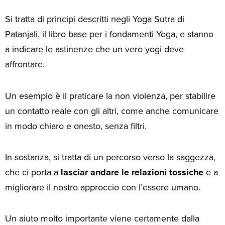
Si tratta di principi descritti negli Yoga Sutra di
Patanjali, il libro base per i fondamenti Yoga, e stanno
a indicare le astinenze che un vero yogi deve
affrontare.
Un esempio è il praticare la non violenza, per stabilire
un contatto reale con gli altri, come anche comunicare
in modo chiaro e onesto, senza filtri.
In sostanza, si tratta di un percorso verso la saggezza,
che ci porta a
lasciar andare le relazioni tossiche
e a
migliorare il nostro approccio con l’essere umano.
Un aiuto molto importante viene certamente dalla