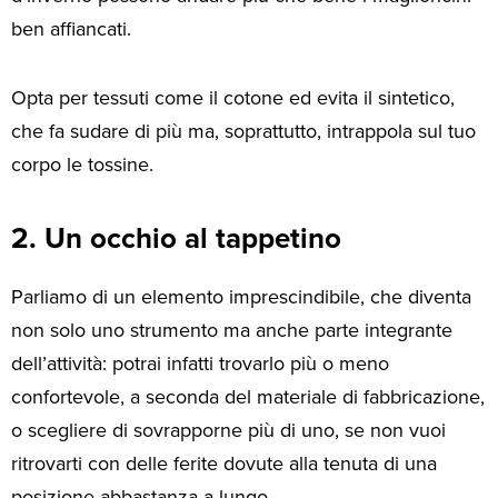
ben affiancati.
Opta per tessuti come il cotone ed evita il sintetico,
che fa sudare di più ma, soprattutto, intrappola sul tuo
corpo le tossine.
2. Un occhio al tappetino
Parliamo di un elemento imprescindibile, che diventa
non solo uno strumento ma anche parte integrante
dell’attività: potrai infatti trovarlo più o meno
confortevole, a seconda del materiale di fabbricazione,
o scegliere di sovrapporne più di uno, se non vuoi
ritrovarti con delle ferite dovute alla tenuta di una
posizione abbastanza a lungo.