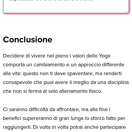
Conclusione
Decidere di vivere nel pieno i valori dello Yoga
comporta un cambiamento e un approccio differente
alla vita: questo non ti deve spaventare, ma renderti
consapevole che puoi avere il meglio da una disciplina
che non si ferma al solo allenamento fisico.
Ci saranno difficoltà da affrontare, ma alla fine i
benefici supereranno di gran lunga lo sforzo fatto per
raggiungerli. Di volta in volta potrai anche partecipare