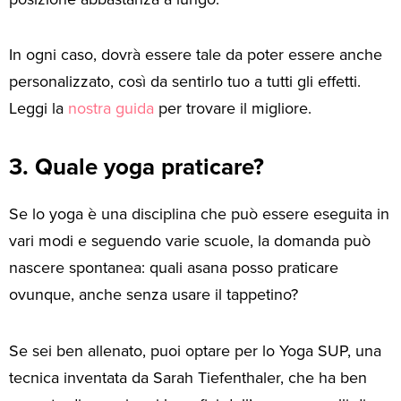
In ogni caso, dovrà essere tale da poter essere anche
personalizzato, così da sentirlo tuo a tutti gli effetti.
Leggi la
nostra guida
per trovare il migliore.
3. Quale yoga praticare?
Se lo yoga è una disciplina che può essere eseguita in
vari modi e seguendo varie scuole, la domanda può
nascere spontanea: quali asana posso praticare
ovunque, anche senza usare il tappetino?
Se sei ben allenato, puoi optare per lo Yoga SUP, una
tecnica inventata da Sarah Tiefenthaler, che ha ben