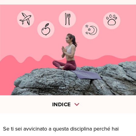
INDICE
Se ti sei avvicinato a questa disciplina perché hai