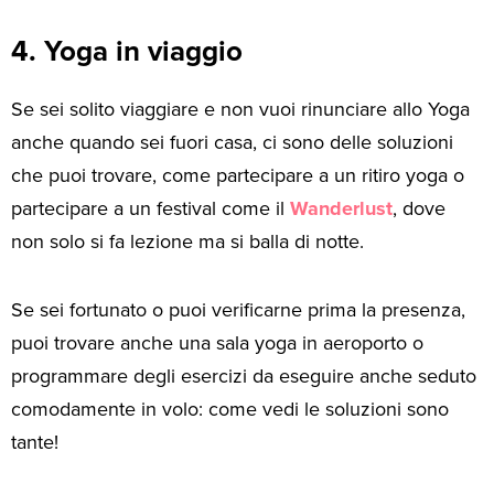
4. Yoga in viaggio
Se sei solito viaggiare e non vuoi rinunciare allo Yoga
anche quando sei fuori casa, ci sono delle soluzioni
che puoi trovare, come partecipare a un ritiro yoga o
partecipare a un festival come il
Wanderlust
, dove
non solo si fa lezione ma si balla di notte.
Se sei fortunato o puoi verificarne prima la presenza,
puoi trovare anche una sala yoga in aeroporto o
programmare degli esercizi da eseguire anche seduto
comodamente in volo: come vedi le soluzioni sono
tante!