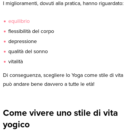
I miglioramenti, dovuti alla pratica, hanno riguardato:
equilibrio
flessibilità del corpo
depressione
qualità del sonno
vitalità
Di conseguenza, scegliere lo Yoga come stile di vita
può andare bene davvero a tutte le età!
Come vivere uno stile di vita
yogico