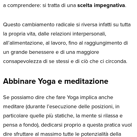
a comprendere: si tratta di una
scelta impegnativa
.
Questo cambiamento radicale si riversa infatti su tutta
la propria vita, dalle relazioni interpersonali,
all’alimentazione, al lavoro, fino al raggiungimento di
un grande benessere e di una maggiore
consapevolezza di se stessi e di ciò che ci circonda.
Abbinare Yoga e meditazione
Se possiamo dire che fare Yoga implica anche
meditare (durante l’esecuzione delle posizioni, in
particolare quelle più statiche, la mente si rilassa e
pensa a fondo), dedicarsi proprio a questa pratica vuol
dire sfruttare al massimo tutte le potenzialità della