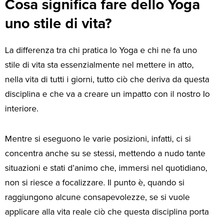
Cosa significa fare dello Yoga
uno stile di vita?
La differenza tra chi pratica lo Yoga e chi ne fa uno
stile di vita sta essenzialmente nel mettere in atto,
nella vita di tutti i giorni, tutto ciò che deriva da questa
disciplina e che va a creare un impatto con il nostro Io
interiore.
Mentre si eseguono le varie posizioni, infatti, ci si
concentra anche su se stessi, mettendo a nudo tante
situazioni e stati d’animo che, immersi nel quotidiano,
non si riesce a focalizzare. Il punto è, quando si
raggiungono alcune consapevolezze, se si vuole
applicare alla vita reale ciò che questa disciplina porta