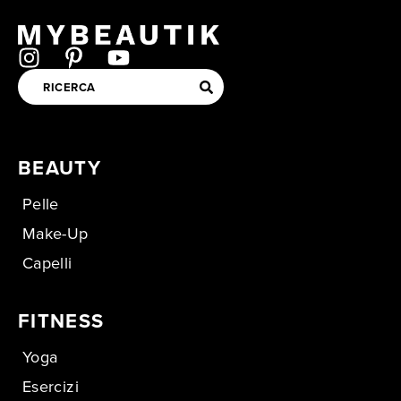
BEAUTY
Pelle
Make-Up
Capelli
FITNESS
Yoga
Esercizi