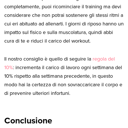
completamente, puoi ricominciare il training ma devi
considerare che non potrai sostenere gli stessi ritmi a
cui eri abituato ad allenarti. I giorni di riposo hanno un
impatto sul fisico e sulla muscolatura, quindi abbi
cura di te e riduci il carico del workout.
Il nostro consiglio è quello di seguire la
regola del
10%
: incrementa il carico di lavoro ogni settimana del
10% rispetto alla settimana precedente, in questo
modo hai la certezza di non sovraccaricare il corpo e
di prevenire ulteriori infortuni.
Conclusione