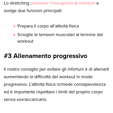
Lo stretching
previene l’insorgenza di infortuni
e
svolge due funzioni principali:
Prepara il corpo all’attività fisica
Scioglie le tensioni muscolari al termine del
workout
#3 Allenamento progressivo
Il nostro consiglio per evitare gli infortuni è di allenarti
aumentando la difficoltà del workout in modo
progressivo. L’attività fisica richiede consapevolezza
ed è importante rispettare i limiti del proprio corpo
senza sovraccaricarlo.