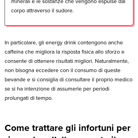
minerali e le sostanze che vengono espulse dal
corpo attraverso il sudore.
In particolare, gli energy drink contengono anche
caffeina che migliora la risposta fisica allo sforzo e
consente di ottenere risultati migliori. Naturalmente,
non bisogna eccedere con il consumo di queste
bevande e si consiglia di consultare il proprio medico
se si ha intenzione di assumerle per periodi
prolungati di tempo.
Come trattare gli infortuni per