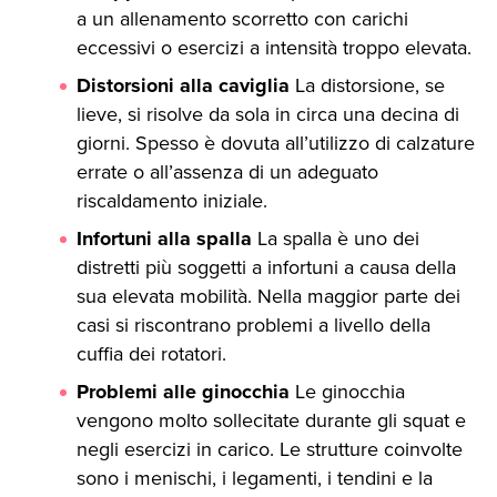
a un allenamento scorretto con carichi
eccessivi o esercizi a intensità troppo elevata.
Distorsioni alla caviglia
La distorsione, se
lieve, si risolve da sola in circa una decina di
giorni. Spesso è dovuta all’utilizzo di calzature
errate o all’assenza di un adeguato
riscaldamento iniziale.
Infortuni alla spalla
La spalla è uno dei
distretti più soggetti a infortuni a causa della
sua elevata mobilità. Nella maggior parte dei
casi si riscontrano problemi a livello della
cuffia dei rotatori.
Problemi alle ginocchia
Le ginocchia
vengono molto sollecitate durante gli squat e
negli esercizi in carico. Le strutture coinvolte
sono i menischi, i legamenti, i tendini e la