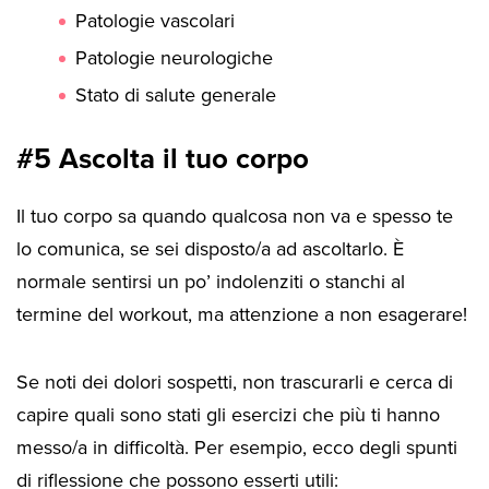
Patologie vascolari
Patologie neurologiche
Stato di salute generale
#5 Ascolta il tuo corpo
Il tuo corpo sa quando qualcosa non va e spesso te
lo comunica, se sei disposto/a ad ascoltarlo. È
normale sentirsi un po’ indolenziti o stanchi al
termine del workout, ma attenzione a non esagerare!
Se noti dei dolori sospetti, non trascurarli e cerca di
capire quali sono stati gli esercizi che più ti hanno
messo/a in difficoltà. Per esempio, ecco degli spunti
di riflessione che possono esserti utili: