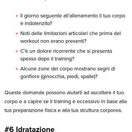
Il giorno seguente all’allenamento il tuo corpo
è indolenzito?
Noti delle limitazioni articolari che prima del
workout non erano presenti?
C’è un dolore ricorrente che si presenta
spesso dopo il training?
Alcune zone del corpo mostrano segni di
gonfiore (ginocchia, piedi, spalle)?
Queste domande possono aiutarti ad ascoltare il tuo
corpo e a capire se il training è eccessivo in base alla
tua preparazione fisica e alla tua struttura corporea.
#6 Idratazione