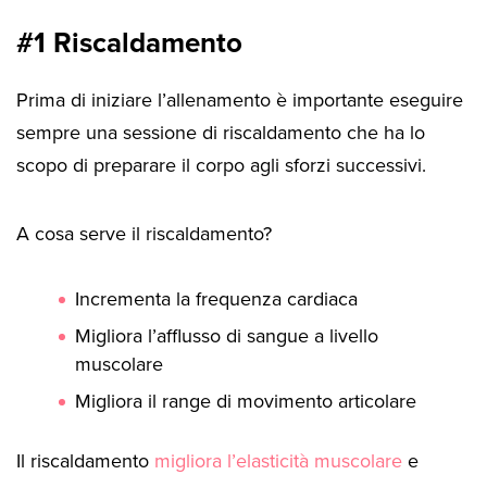
#1 Riscaldamento
Prima di iniziare l’allenamento è importante eseguire
sempre una sessione di riscaldamento che ha lo
scopo di preparare il corpo agli sforzi successivi.
A cosa serve il riscaldamento?
Incrementa la frequenza cardiaca
Migliora l’afflusso di sangue a livello
muscolare
Migliora il range di movimento articolare
Il riscaldamento
migliora l’elasticità muscolare
e