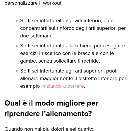
personalizzare il workout:
Se ti sei infortunato agli arti inferiori, puoi
concentrarti sul rinforzo degli arti superiori per
due settimane.
Se ti sei infortunato alla schiena puoi eseguire
esercizi in scarico con le braccia e con le
gambe, senza sollecitare il rachide.
Se ti sei infortunato agli arti superiori, puoi
allenare maggiormente il distretto inferiore per
esempio
iniziando a correre
.
Qual è il modo migliore per
riprendere l’allenamento?
Quando non hai più dolori e sei guarito