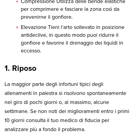
Compressione Utilizza delle bende elastiche
per comprimere e fasciare la zona così da
prevenirne il gonfiore.
Elevazione Tieni l’arto sollevato in posizione
antideclive, in questo modo puoi ridurre il
gonfiore e favorire il drenaggio dei liquidi in
eccesso.
1. Riposo
La maggior parte degli infortuni tipici degli
allenamenti in palestra si risolvono spontaneamente
nel giro di pochi giorni o, al massimo, alcune
settimane. Se non noti dei miglioramenti entro i primi
10 giorni consulta il tuo medico di fiducia per
analizzare più a fondo il problema.