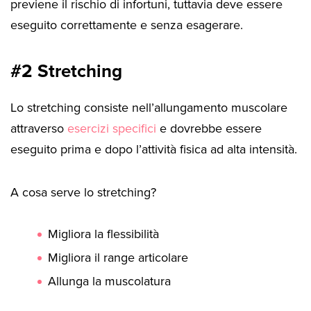
previene il rischio di infortuni, tuttavia deve essere
eseguito correttamente e senza esagerare.
#2 Stretching
Lo stretching consiste nell’allungamento muscolare
attraverso
esercizi specifici
e dovrebbe essere
eseguito prima e dopo l’attività fisica ad alta intensità.
A cosa serve lo stretching?
Migliora la flessibilità
Migliora il range articolare
Allunga la muscolatura