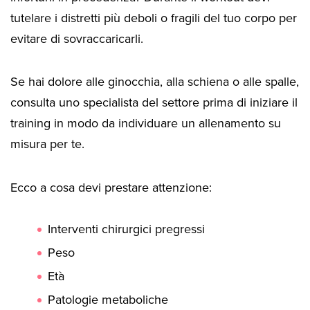
tutelare i distretti più deboli o fragili del tuo corpo per
evitare di sovraccaricarli.
Se hai dolore alle ginocchia, alla schiena o alle spalle,
consulta uno specialista del settore prima di iniziare il
training in modo da individuare un allenamento su
misura per te.
Ecco a cosa devi prestare attenzione:
Interventi chirurgici pregressi
Peso
Età
Patologie metaboliche