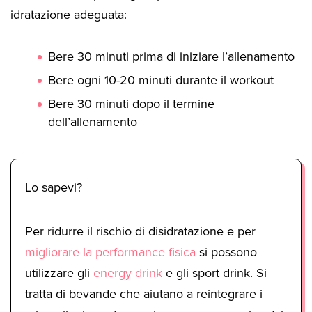
idratazione adeguata:
Bere 30 minuti prima di iniziare l’allenamento
Bere ogni 10-20 minuti durante il workout
Bere 30 minuti dopo il termine
dell’allenamento
Lo sapevi?
Per ridurre il rischio di disidratazione e per
migliorare la performance fisica
si possono
utilizzare gli
energy drink
e gli sport drink. Si
tratta di bevande che aiutano a reintegrare i