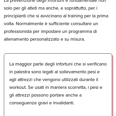
La prevenzione degli infortuni è fondamentale non
solo per gli atleti ma anche, e soprattutto, per i
principianti che si avvicinano al training per la prima
volta. Normalmente è sufficiente consultare un
professionista per impostare un programma di
allenamento personalizzato e su misura.
La maggior parte degli infortuni che si verificano
in palestra sono legati al sollevamento pesi e
agli attrezzi che vengono utilizzati durante il
workout. Se usati in maniera scorretta, i pesi e
gli attrezzi possono portare anche a
conseguenze gravi e invalidanti.