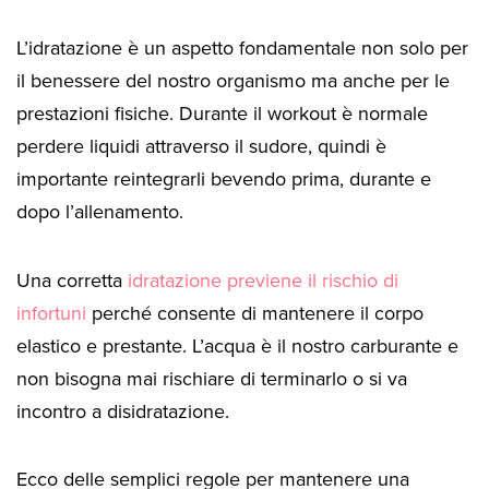
L’idratazione è un aspetto fondamentale non solo per
il benessere del nostro organismo ma anche per le
prestazioni fisiche. Durante il workout è normale
perdere liquidi attraverso il sudore, quindi è
importante reintegrarli bevendo prima, durante e
dopo l’allenamento.
Una corretta
idratazione previene il rischio di
infortuni
perché consente di mantenere il corpo
elastico e prestante. L’acqua è il nostro carburante e
non bisogna mai rischiare di terminarlo o si va
incontro a disidratazione.
Ecco delle semplici regole per mantenere una