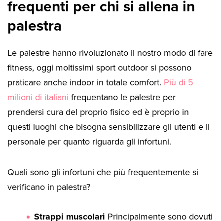
frequenti per chi si allena in
palestra
Le palestre hanno rivoluzionato il nostro modo di fare
fitness, oggi moltissimi sport outdoor si possono
praticare anche indoor in totale comfort.
Più di 5
milioni di italiani
frequentano le palestre per
prendersi cura del proprio fisico ed è proprio in
questi luoghi che bisogna sensibilizzare gli utenti e il
personale per quanto riguarda gli infortuni.
Quali sono gli infortuni che più frequentemente si
verificano in palestra?
Strappi muscolari
Principalmente sono dovuti