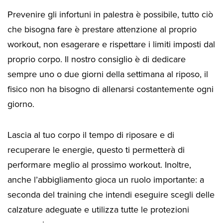
Prevenire gli infortuni in palestra è possibile, tutto ciò
che bisogna fare è prestare attenzione al proprio
workout, non esagerare e rispettare i limiti imposti dal
proprio corpo. Il nostro consiglio è di dedicare
sempre uno o due giorni della settimana al riposo, il
fisico non ha bisogno di allenarsi costantemente ogni
giorno.
Lascia al tuo corpo il tempo di riposare e di
recuperare le energie, questo ti permetterà di
performare meglio al prossimo workout. Inoltre,
anche l’abbigliamento gioca un ruolo importante: a
seconda del training che intendi eseguire scegli delle
calzature adeguate e utilizza tutte le protezioni