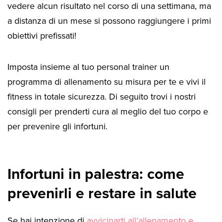
vedere alcun risultato nel corso di una settimana, ma
a distanza di un mese si possono raggiungere i primi
obiettivi prefissati!
Imposta insieme al tuo personal trainer un
programma di allenamento su misura per te e vivi il
fitness in totale sicurezza. Di seguito trovi i nostri
consigli per prenderti cura al meglio del tuo corpo e
per prevenire gli infortuni.
Infortuni in palestra: come
prevenirli e restare in salute
Se hai intenzione di
avvicinarti all’allenamento e