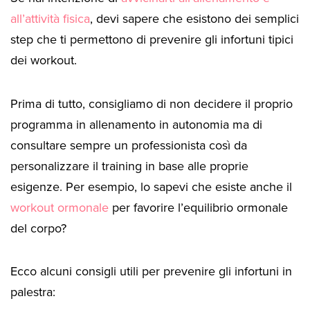
all’attività fisica
, devi sapere che esistono dei semplici
step che ti permettono di prevenire gli infortuni tipici
dei workout.
Prima di tutto, consigliamo di non decidere il proprio
programma in allenamento in autonomia ma di
consultare sempre un professionista così da
personalizzare il training in base alle proprie
esigenze. Per esempio, lo sapevi che esiste anche il
workout ormonale
per favorire l’equilibrio ormonale
del corpo?
Ecco alcuni consigli utili per prevenire gli infortuni in
palestra: