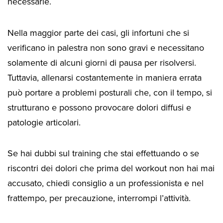
necessarie.
Nella maggior parte dei casi, gli infortuni che si
verificano in palestra non sono gravi e necessitano
solamente di alcuni giorni di pausa per risolversi.
Tuttavia, allenarsi costantemente in maniera errata
può portare a problemi posturali che, con il tempo, si
strutturano e possono provocare dolori diffusi e
patologie articolari.
Se hai dubbi sul training che stai effettuando o se
riscontri dei dolori che prima del workout non hai mai
accusato, chiedi consiglio a un professionista e nel
frattempo, per precauzione, interrompi l’attività.