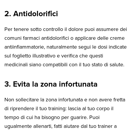
2. Antidolorifici
Per tenere sotto controllo il dolore puoi assumere dei
comuni farmaci antidolorifici o applicare delle creme
antiinfiammatorie, naturalmente segui le dosi indicate
sul foglietto illustrativo e verifica che questi
medicinali siano compatibili con il tuo stato di salute.
3. Evita la zona infortunata
Non sollecitare la zona infortunata e non avere fretta
di riprendere il tuo training: lascia al tuo corpo il
tempo di cui ha bisogno per guarire. Puoi
ugualmente allenarti, fatti aiutare dal tuo trainer a