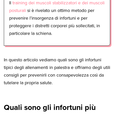
Il
training dei muscoli stabilizzatori e dei muscoli
posturali
si è rivelato un ottimo metodo per
prevenire l’insorgenza di infortuni e per
proteggere i distretti corporei più sollecitati, in
particolare la schiena.
In questo articolo vediamo quali sono gli infortuni
tipici degli allenamenti in palestra e offriamo degli utili
consigli per prevenirli con consapevolezza così da
tutelare la propria salute.
Quali sono gli infortuni più