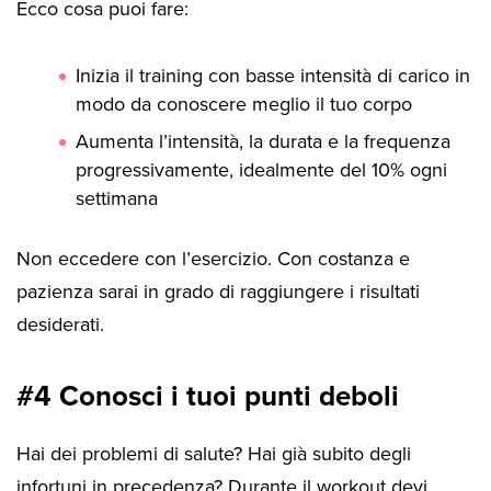
Ecco cosa puoi fare:
Inizia il training con basse intensità di carico in
modo da conoscere meglio il tuo corpo
Aumenta l’intensità, la durata e la frequenza
progressivamente, idealmente del 10% ogni
settimana
Non eccedere con l’esercizio. Con costanza e
pazienza sarai in grado di raggiungere i risultati
desiderati.
#4 Conosci i tuoi punti deboli
Hai dei problemi di salute? Hai già subito degli
infortuni in precedenza? Durante il workout devi