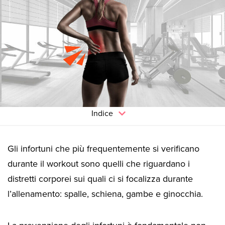
Indice
Gli infortuni che più frequentemente si verificano
durante il workout sono quelli che riguardano i
distretti corporei sui quali ci si focalizza durante
l’allenamento: spalle, schiena, gambe e ginocchia.