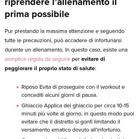
riprendere l’allenamento il
prima possibile
Pur prestando la massima attenzione e seguendo
tutte le precauzioni, può accadere di infortunarsi
durante un allenamento. In questo caso, esiste una
semplice regola da seguire
per
evitare di
peggiorare il proprio stato di salute
:
Riposo Evita di proseguire con il workout e
concediti alcuni giorni di pausa.
Ghiaccio Applica del ghiaccio per circa 10-15
minuti più volte al giorno, in questo modo puoi
evitare che il distretto si gonfi limitando il
versamento ematico dovuto all’infortunio.