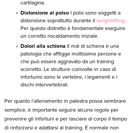
cartilagine.
Distorsione al polso
I polsi sono soggetti a
distorsione soprattutto durante il
weightlifting
.
Per questo distretto è fondamentale eseguire
un corretto riscaldamento iniziale.
Dolori alla schiena
Il mal di schiena è una
patologia che affligge moltissime persone e
che può essere aggravato da un training
scorretto. Le strutture coinvolte in caso di
infortunio sono le vertebre, i legamenti e i
dischi intervertebrali.
Per quanto l’allenamento in palestra possa sembrare
semplice, è importante seguire alcune regole per
prevenire gli infortuni e per lasciare al corpo il tempo
di rinforzarsi e adattarsi al training. È normale non