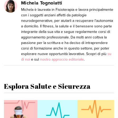
Michela Tognolatti
Michela è laureata in Fisioterapia e lavora principalmente
con i soggetti anziani affetti da patologie
neurodegenerative, per aiutarli a recuperare l’autonomia
a domicilio. Il fitness, la salute e il benessere sono parte
integrante della sua vita e segue regolarmente corsi di
aggiornamento professionale. Da molti anni coltiva la
passione per la scrittura e ha deciso di intraprendere
corsi di formazione anche in questo settore, per poter
esplorare nuove opportunità lavorative. Scopri di più
su
di noi
e sul
nostro approccio editoriale
.
Esplora Salute e Sicurezza