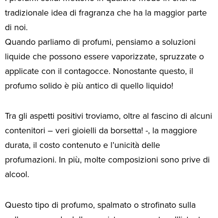
tradizionale idea di fragranza che ha la maggior parte
di noi.
Quando parliamo di profumi, pensiamo a soluzioni
liquide che possono essere vaporizzate, spruzzate o
applicate con il contagocce. Nonostante questo, il
profumo solido è più antico di quello liquido!
Tra gli aspetti positivi troviamo, oltre al fascino di alcuni
contenitori – veri gioielli da borsetta! -, la maggiore
durata, il costo contenuto e l’unicità delle
profumazioni. In più, molte composizioni sono prive di
alcool.
Questo tipo di profumo, spalmato o strofinato sulla