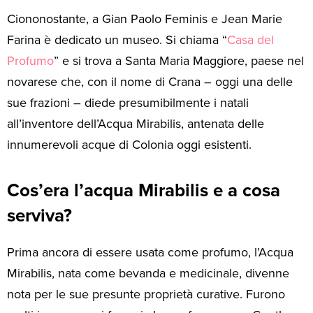
Ciononostante, a Gian Paolo Feminis e Jean Marie
Farina è dedicato un museo. Si chiama “
Casa del
Profumo
” e si trova a Santa Maria Maggiore, paese nel
novarese che, con il nome di Crana – oggi una delle
sue frazioni – diede presumibilmente i natali
all’inventore dell’Acqua Mirabilis, antenata delle
innumerevoli acque di Colonia oggi esistenti.
Cos’era l’acqua Mirabilis e a cosa
serviva?
Prima ancora di essere usata come profumo, l’Acqua
Mirabilis, nata come bevanda e medicinale, divenne
nota per le sue presunte proprietà curative. Furono