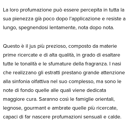
La loro profumazione può essere percepita in tutta la
sua pienezza già poco dopo l’applicazione e resiste a
lungo, spegnendosi lentamente, nota dopo nota.
Questo è il jus più prezioso, composto da materie
prime ricercate e di alta qualità, in grado di esaltare
tutte le tonalità e le sfumature della fragranza. I nasi
che realizzano gli estratti prestano grande attenzione
alla sinfonia olfattiva nel suo complesso, ma sono le
note di fondo quelle alle quali viene dedicata
maggiore cura. Saranno così le famiglie orientali,
legnose, gourmant e ambrate quelle più ricercate,
capaci di far nascere profumazioni sensuali e calde.