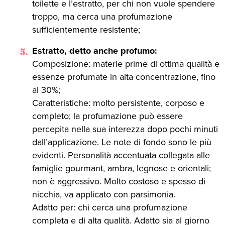
toilette e l’estratto, per chi non vuole spendere
troppo, ma cerca una profumazione
sufficientemente resistente;
Estratto, detto anche profumo:
Composizione: materie prime di ottima qualità e
essenze profumate in alta concentrazione, fino
al 30%;
Caratteristiche: molto persistente, corposo e
completo; la profumazione può essere
percepita nella sua interezza dopo pochi minuti
dall’applicazione. Le note di fondo sono le più
evidenti. Personalità accentuata collegata alle
famiglie gourmant, ambra, legnose e orientali;
non è aggressivo. Molto costoso e spesso di
nicchia, va applicato con parsimonia.
Adatto per: chi cerca una profumazione
completa e di alta qualità. Adatto sia al giorno