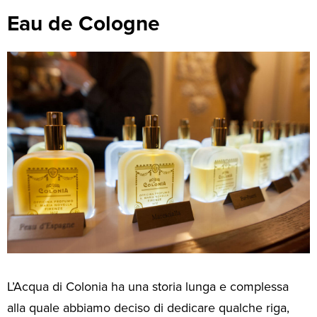
Eau de Cologne
L’Acqua di Colonia ha una storia lunga e complessa
alla quale abbiamo deciso di dedicare qualche riga,