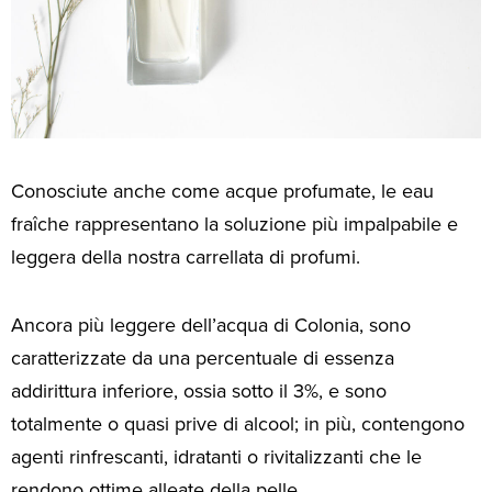
Conosciute anche come acque profumate, le eau
fraîche rappresentano la soluzione più impalpabile e
leggera della nostra carrellata di profumi.
Ancora più leggere dell’acqua di Colonia, sono
caratterizzate da una percentuale di essenza
addirittura inferiore, ossia sotto il 3%, e sono
totalmente o quasi prive di alcool; in più, contengono
agenti rinfrescanti, idratanti o rivitalizzanti che le
rendono ottime alleate della pelle.