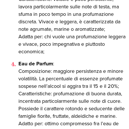
lavora particolarmente sulle note di testa, ma
sfuma in poco tempo in una profumazione
discreta. Vivace e leggera, è caratterizzata da
note agrumate, marine o aromatizzate;
Adatta per: chi vuole una profumazione leggera
e vivace, poco impegnativa e piuttosto
economica;
Eau de Parfum
:
Composizione: maggiore persistenza e minore
volatilità. La percentuale di essenze profumate
sospese nell’alcool si aggira tra il 15 e il 20%;
Caratteristiche: profumazione di buona durata,
incentrata particolarmente sulle note di cuore.
Possiede il carattere rotondo e seducente delle
famiglie fiorite, fruttate, aldeidiche e marine.
Adatto per: ottimo compromesso fra l’eau de