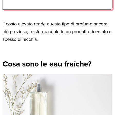
Il costo elevato rende questo tipo di profumo ancora
più prezioso, trasformandolo in un prodotto ricercato e
spesso di nicchia.
Cosa sono le eau fraîche?