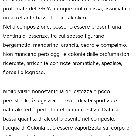
profumate del 3/5 %, dunque molto bassa, associata a
un altrettanto basso tenore alcolico.
Nella composizione, possono essere presenti una
trentina di essenze, tra cui spesso figurano
bergamotto, mandarino, arancia, cedro e pompelmo.
Non mancano però oggi le colonie dalle profumazioni
ricercate, arricchite con note aromatiche, speziate,
floreali o legnose.
Molto vitale nonostante la delicatezza e poco
persistente, è legata a uno stile di vita sportivo e
naturale, ed è perfetta nel periodo estivo. Data la
bassa quantità di alcool presente nel composto,
l’acqua di Colonia può essere vaporizzata sul corpo e