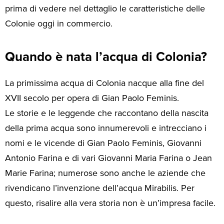
prima di vedere nel dettaglio le caratteristiche delle
Colonie oggi in commercio.
Quando è nata l’acqua di Colonia?
La primissima acqua di Colonia nacque alla fine del
XVII secolo per opera di Gian Paolo Feminis.
Le storie e le leggende che raccontano della nascita
della prima acqua sono innumerevoli e intrecciano i
nomi e le vicende di Gian Paolo Feminis, Giovanni
Antonio Farina e di vari Giovanni Maria Farina o Jean
Marie Farina; numerose sono anche le aziende che
rivendicano l’invenzione dell’acqua Mirabilis. Per
questo, risalire alla vera storia non è un’impresa facile.