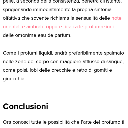
pelle, a seconda della consistenza, penetra all’istante,
sprigionando immediatamente la propria sinfonia
olfattiva che sovente richiama la sensualità delle
note
orientali e ambrate oppure ricalca le profumazioni
delle omonime eau de parfum.
Come i profumi liquidi, andrà preferibilmente spalmato
nelle zone del corpo con maggiore afflusso di sangue,
come polsi, lobi delle orecchie e retro di gomiti e
ginocchia.
Conclusioni
Ora conosci tutte le possibilità che l’arte del profumo ti