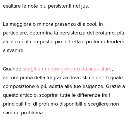
esaltare le note più persistenti nel jus.
La maggiore o minore presenza di alcool, in
particolare, determina la persistenza del profumo: più
alcolico è il composto, più in fretta il profumo tenderà
a svanire.
Quando
scegli un nuovo profumo da acquistare
,
ancora prima della fragranza dovresti chiederti quale
composizione è più adatta alle tue esigenze. Grazie a
questo articolo, scoprirai tutte le differenze fra i
principali tipi di profumo disponibili e scegliere non
sarà un problema.