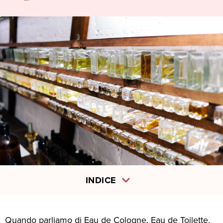
INDICE
Quando parliamo di Eau de Cologne, Eau de Toilette,