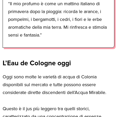
“Il mio profumo è come un mattino italiano di
primavera dopo la pioggia: ricorda le arance, i
pompelmi, i bergamotti, i cedri, i fiori e le erbe
aromatiche della mia terra. Mi rinfresca e stimola
sensi e fantasia.”
L’Eau de Cologne oggi
Oggi sono molte le varietà di acqua di Colonia
disponibili sul mercato e tutte possono essere
considerate dirette discendenti dell’Acqua Mirabile.
Questo è il jus più leggero tra quelli storici,
caratterizzato da una concentrazione di essenze