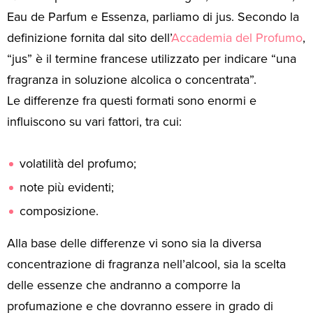
Eau de Parfum e Essenza, parliamo di jus. Secondo la
definizione fornita dal sito dell’
Accademia del Profumo
,
“jus” è il termine francese utilizzato per indicare “una
fragranza in soluzione alcolica o concentrata”.
Le differenze fra questi formati sono enormi e
influiscono su vari fattori, tra cui:
volatilità del profumo;
note più evidenti;
composizione.
Alla base delle differenze vi sono sia la diversa
concentrazione di fragranza nell’alcool, sia la scelta
delle essenze che andranno a comporre la
profumazione e che dovranno essere in grado di