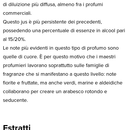
di diluizione più diffusa, almeno fra i profumi
commerciali.
Questo jus è più persistente dei precedenti,
possedendo una percentuale di essenze in alcool pari
al 15/20%.
Le note più evidenti in questo tipo di profumo sono
quelle di cuore. È per questo motivo che i maestri
profumieri lavorano soprattutto sulle famiglie di
fragranze che si manifestano a questo livello: note
fiorite e fruttate, ma anche verdi, marine e aldeidiche
collaborano per creare un arabesco rotondo e
seducente.
Estratti