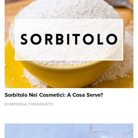
Sorbitolo Nei Cosmetici: A Cosa Serve?
DI MICHELA TOGNOLATTI