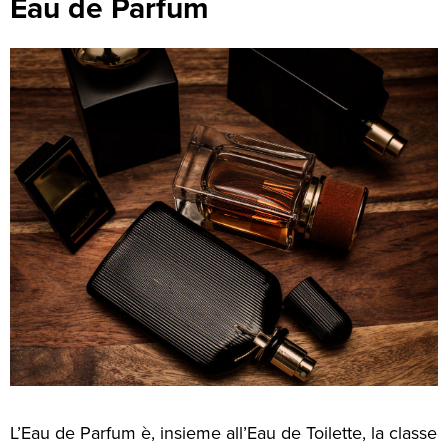
Eau de Parfum
L’Eau de Parfum è, insieme all’Eau de Toilette, la classe