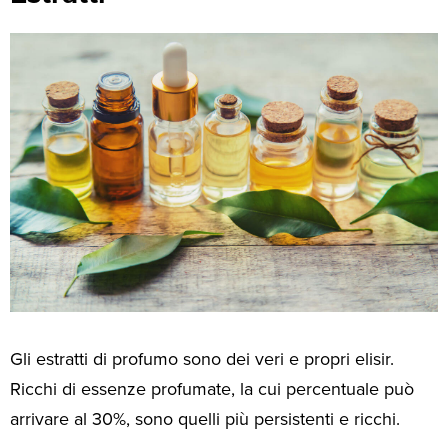
Gli estratti di profumo sono dei veri e propri elisir.
Ricchi di essenze profumate, la cui percentuale può
arrivare al 30%, sono quelli più persistenti e ricchi.