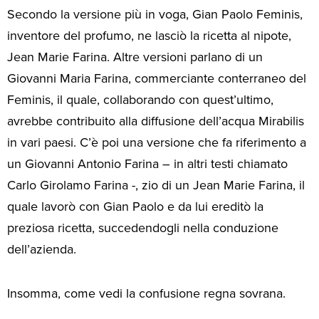
Secondo la versione più in voga, Gian Paolo Feminis,
inventore del profumo, ne lasciò la ricetta al nipote,
Jean Marie Farina. Altre versioni parlano di un
Giovanni Maria Farina, commerciante conterraneo del
Feminis, il quale, collaborando con quest’ultimo,
avrebbe contribuito alla diffusione dell’acqua Mirabilis
in vari paesi. C’è poi una versione che fa riferimento a
un Giovanni Antonio Farina – in altri testi chiamato
Carlo Girolamo Farina -, zio di un Jean Marie Farina, il
quale lavorò con Gian Paolo e da lui ereditò la
preziosa ricetta, succedendogli nella conduzione
dell’azienda.
Insomma, come vedi la confusione regna sovrana.