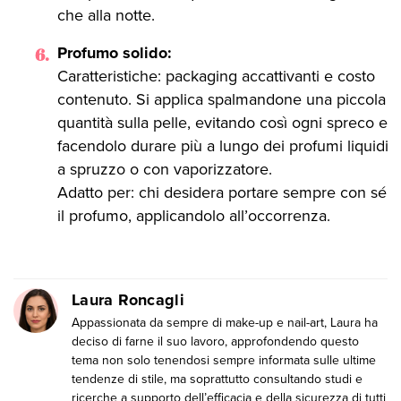
che alla notte.
Profumo solido:
Caratteristiche: packaging accattivanti e costo
contenuto. Si applica spalmandone una piccola
quantità sulla pelle, evitando così ogni spreco e
facendolo durare più a lungo dei profumi liquidi
a spruzzo o con vaporizzatore.
Adatto per: chi desidera portare sempre con sé
il profumo, applicandolo all’occorrenza.
Laura Roncagli
Appassionata da sempre di make-up e nail-art, Laura ha
deciso di farne il suo lavoro, approfondendo questo
tema non solo tenendosi sempre informata sulle ultime
tendenze di stile, ma soprattutto consultando studi e
ricerche a supporto dell’efficacia e della sicurezza di tutti