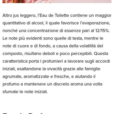
Altro jus leggero, l’Eau de Toilette contiene un maggior
quantitativo di alcool, il quale favorisce l’evaporazione,
nonché una concentrazione di essenze pari al 12/15%.
Le note più evidenti sono quelle di testa, mentre le
note di cuore e di fondo, a causa della volatilità del
composto, risultano deboli e poco percepibili. Questa
caratteristica porta i profumieri a lavorare sugli accordi
iniziali, esaltandone la vivacità grazie alle famiglie
agrumate, aromatizzate e fresche, e aiutando il
profumo a mantenere un discreto aroma una volta
sfumate le note iniziali.