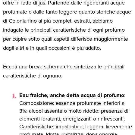
offre in fatto di jus. Partendo dalle rigeneranti acque
profumate e dalle tanto leggere quanto storiche acque
di Colonia fino ai più completi estratti, abbiamo
indagato le principali caratteristiche di ogni profumo
per capire sotto quali aspetti differisce maggiormente
dagli altri e in quali occasioni è più adatto.
Eccoti una breve schema che sintetizza le principali
caratteristiche di ognuno:
Eau fraiche, anche detta acqua di profumo
:
Composizione: essenze profumate inferiori al
3%; alcool assente o molto ridotto; presenza di
elementi idratanti, energizzanti o rinfrescanti;
Caratteristiche: impalpabile, leggera, lievemente
profumata. Idrata, rivitalizza, dona energia.