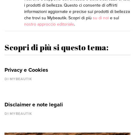
i prodotti di bellezza. Questo ci consente di offrirti
informazioni aggiornate e precise sui prodotti di bellezza
che trovi su Mybeautik. Scopri di più
su di noi
e sul
nostro approccio editoriale
.
Scopri di più si questo tema:
Privacy e Cookies
DI MYBEAUTIK
Disclaimer e note legali
DI MYBEAUTIK