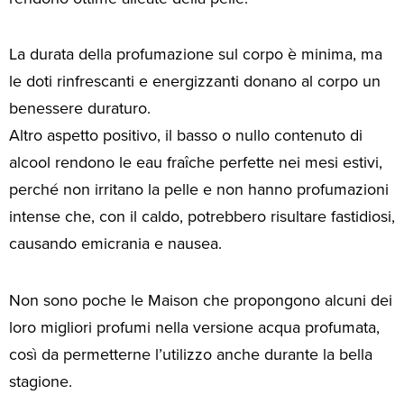
La durata della profumazione sul corpo è minima, ma
le doti rinfrescanti e energizzanti donano al corpo un
benessere duraturo.
Altro aspetto positivo, il basso o nullo contenuto di
alcool rendono le eau fraîche perfette nei mesi estivi,
perché non irritano la pelle e non hanno profumazioni
intense che, con il caldo, potrebbero risultare fastidiosi,
causando emicrania e nausea.
Non sono poche le Maison che propongono alcuni dei
loro migliori profumi nella versione acqua profumata,
così da permetterne l’utilizzo anche durante la bella
stagione.