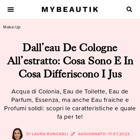
Make-Up
Dall’eau De Cologne
All’estratto: Cosa Sono E In
Cosa Differiscono I Jus
Acqua di Colonia, Eau de Toilette, Eau de
Parfum, Essenza, ma anche Eau fraiche e
Profumi solidi: scopri le caratteristiche e quale
fa per te!
DI
LAURA RONCAGLI
AGGIORNATO:
11.07.2023