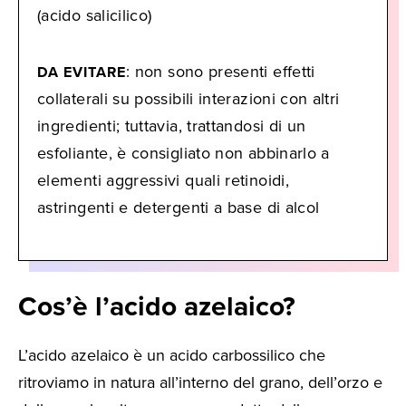
(acido salicilico)
: non sono presenti effetti
DA EVITARE
collaterali su possibili interazioni con altri
ingredienti; tuttavia, trattandosi di un
esfoliante, è consigliato non abbinarlo a
elementi aggressivi quali retinoidi,
astringenti e detergenti a base di alcol
Cos’è l’acido azelaico?
L’acido azelaico è un acido carbossilico che
ritroviamo in natura all’interno del grano, dell’orzo e