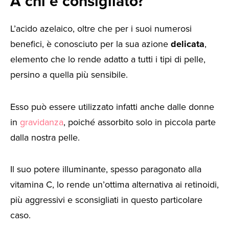
A chi è consigliato?
L’acido azelaico, oltre che per i suoi numerosi
benefici, è conosciuto per la sua azione
delicata
,
elemento che lo rende adatto a tutti i tipi di pelle,
persino a quella più sensibile.
Esso può essere utilizzato infatti anche dalle donne
in
gravidanza
, poiché assorbito solo in piccola parte
dalla nostra pelle.
Il suo potere illuminante, spesso paragonato alla
vitamina C, lo rende un’ottima alternativa ai retinoidi,
più aggressivi e sconsigliati in questo particolare
caso.