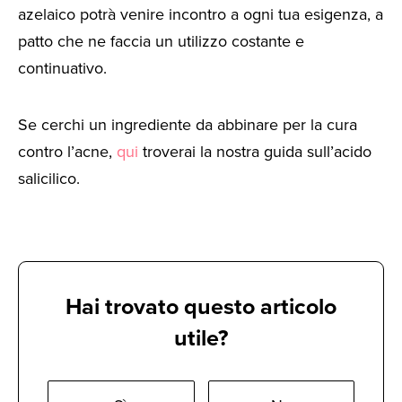
azelaico potrà venire incontro a ogni tua esigenza, a
patto che ne faccia un utilizzo costante e
continuativo.
Se cerchi un ingrediente da abbinare per la cura
contro l’acne,
qui
troverai la nostra guida sull’acido
salicilico.
Hai trovato questo articolo
utile?