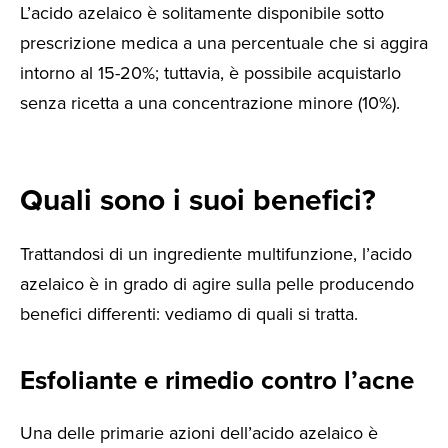
L’acido azelaico è solitamente disponibile sotto
prescrizione medica a una percentuale che si aggira
intorno al 15-20%; tuttavia, è possibile acquistarlo
senza ricetta a una concentrazione minore (10%).
Quali sono i suoi benefici?
Trattandosi di un ingrediente multifunzione, l’acido
azelaico è in grado di agire sulla pelle producendo
benefici differenti: vediamo di quali si tratta.
Esfoliante e rimedio contro l’acne
Una delle primarie azioni dell’acido azelaico è