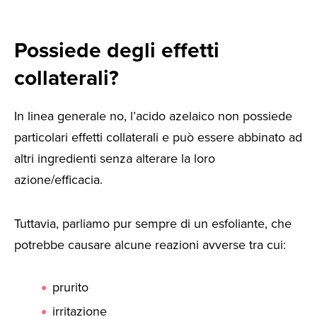
Possiede degli effetti
collaterali?
In linea generale no, l’acido azelaico non possiede
particolari effetti collaterali e può essere abbinato ad
altri ingredienti senza alterare la loro
azione/efficacia.
Tuttavia, parliamo pur sempre di un esfoliante, che
potrebbe causare alcune reazioni avverse tra cui:
prurito
irritazione