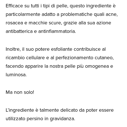
Efficace su tutti i tipi di pelle, questo ingrediente è
particolarmente adatto a problematiche quali acne,
rosacea e macchie scure, grazie alla sua azione
antibatterica e antinfiammatoria.
Inoltre, il suo potere esfoliante contribuisce al
ricambio cellulare e al perfezionamento cutaneo,
facendo apparire la nostra pelle più omogenea e
luminosa.
Ma non solo!
L’ingrediente è talmente delicato da poter essere
utilizzato persino in gravidanza.