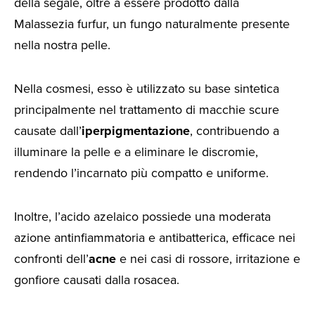
della segale, oltre a essere prodotto dalla
Malassezia furfur, un fungo naturalmente presente
nella nostra pelle.
Nella cosmesi, esso è utilizzato su base sintetica
principalmente nel trattamento di macchie scure
causate dall’
iperpigmentazione
, contribuendo a
illuminare la pelle e a eliminare le discromie,
rendendo l’incarnato più compatto e uniforme.
Inoltre, l’acido azelaico possiede una moderata
azione antinfiammatoria e antibatterica, efficace nei
confronti dell’
acne
e nei casi di rossore, irritazione e
gonfiore causati dalla rosacea.