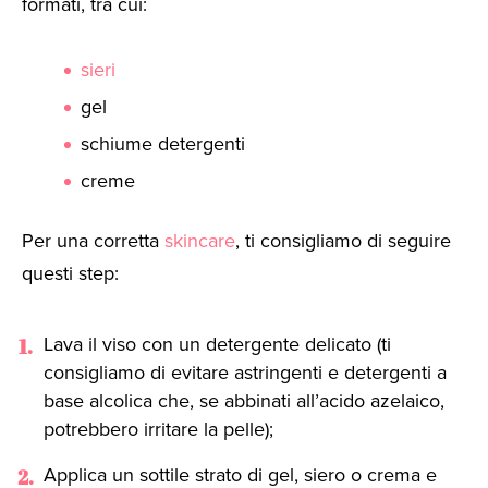
formati, tra cui:
sieri
gel
schiume detergenti
creme
Per una corretta
skincare
, ti consigliamo di seguire
questi step:
Lava il viso con un detergente delicato (ti
consigliamo di evitare astringenti e detergenti a
base alcolica che, se abbinati all’acido azelaico,
potrebbero irritare la pelle);
Applica un sottile strato di gel, siero o crema e