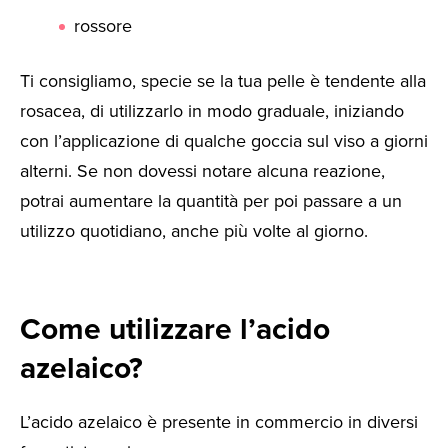
rossore
Ti consigliamo, specie se la tua pelle è tendente alla
rosacea, di utilizzarlo in modo graduale, iniziando
con l’applicazione di qualche goccia sul viso a giorni
alterni. Se non dovessi notare alcuna reazione,
potrai aumentare la quantità per poi passare a un
utilizzo quotidiano, anche più volte al giorno.
Come utilizzare l’acido
azelaico?
L’acido azelaico è presente in commercio in diversi