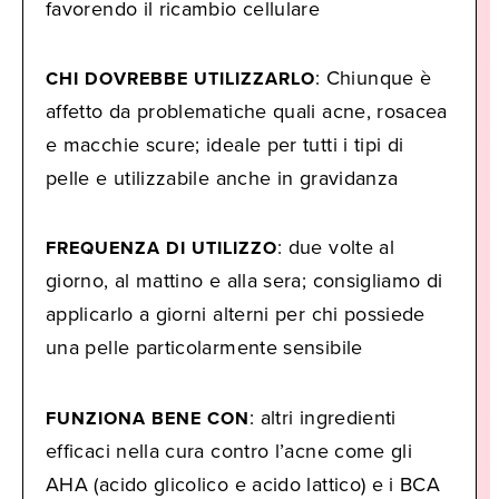
favorendo il ricambio cellulare
: Chiunque è
CHI DOVREBBE UTILIZZARLO
affetto da problematiche quali acne, rosacea
e macchie scure; ideale per tutti i tipi di
pelle e utilizzabile anche in gravidanza
: due volte al
FREQUENZA DI UTILIZZO
giorno, al mattino e alla sera; consigliamo di
applicarlo a giorni alterni per chi possiede
una pelle particolarmente sensibile
: altri ingredienti
FUNZIONA BENE CON
efficaci nella cura contro l’acne come gli
AHA (acido glicolico e acido lattico) e i BCA