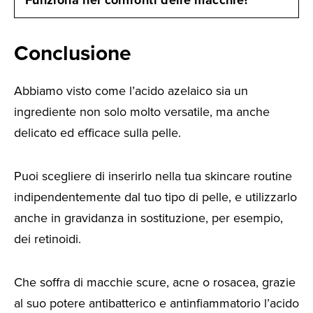
Conclusione
Abbiamo visto come l’acido azelaico sia un
ingrediente non solo molto versatile, ma anche
delicato ed efficace sulla pelle.
Puoi scegliere di inserirlo nella tua skincare routine
indipendentemente dal tuo tipo di pelle, e utilizzarlo
anche in gravidanza in sostituzione, per esempio,
dei retinoidi.
Che soffra di macchie scure, acne o rosacea, grazie
al suo potere antibatterico e antinfiammatorio l’acido