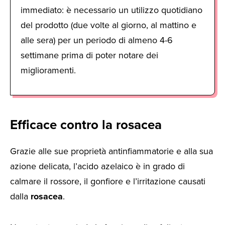
immediato: è necessario un utilizzo quotidiano
del prodotto (due volte al giorno, al mattino e
alle sera) per un periodo di almeno 4-6
settimane prima di poter notare dei
miglioramenti.
Efficace contro la rosacea
Grazie alle sue proprietà antinfiammatorie e alla sua
azione delicata, l’acido azelaico è in grado di
calmare il rossore, il gonfiore e l’irritazione causati
dalla
rosacea
.