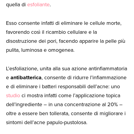
quella di
esfoliante
.
Esso consente infatti di eliminare le cellule morte,
favorendo così il ricambio cellulare e la
disostruzione dei pori, facendo apparire la pelle più
pulita, luminosa e omogenea.
L’esfoliazione, unita alla sua azione antinfiammatoria
e
antibatterica
, consente di ridurre l’infiammazione
e di eliminare i batteri responsabili dell’acne: uno
studio
ci mostra infatti come l’applicazione topica
dell’ingrediente – in una concentrazione al 20% –
oltre a essere ben tollerata, consente di migliorare i
sintomi dell’acne papulo-pustolosa.