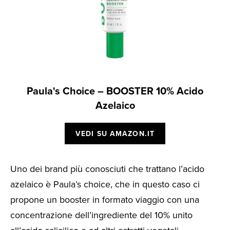
Paula's Choice – BOOSTER 10% Acido
Azelaico
VEDI SU AMAZON.IT
Uno dei brand più conosciuti che trattano l’acido
azelaico è Paula’s choice, che in questo caso ci
propone un booster in formato viaggio con una
concentrazione dell’ingrediente del 10% unito