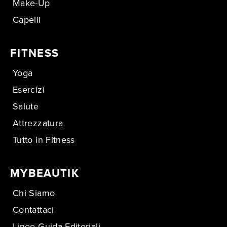
Make-Up
Capelli
FITNESS
Yoga
Esercizi
Salute
Attrezzatura
Tutto in Fitness
MYBEAUTIK
Chi Siamo
Contattaci
Linee Guida Editoriali