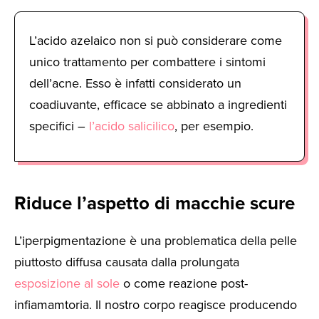
L’acido azelaico non si può considerare come
unico trattamento per combattere i sintomi
dell’acne. Esso è infatti considerato un
coadiuvante, efficace se abbinato a ingredienti
specifici –
l’acido salicilico
, per esempio.
Riduce l’aspetto di macchie scure
L’iperpigmentazione è una problematica della pelle
piuttosto diffusa causata dalla prolungata
esposizione al sole
o come reazione post-
infiamamtoria. Il nostro corpo reagisce producendo