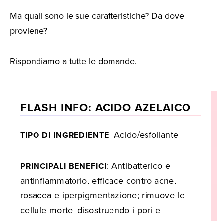
Ma quali sono le sue caratteristiche? Da dove
proviene?
Rispondiamo a tutte le domande.
FLASH INFO: ACIDO AZELAICO
: Acido/esfoliante
TIPO DI INGREDIENTE
: Antibatterico e
PRINCIPALI BENEFICI
antinfiammatorio, efficace contro acne,
rosacea e iperpigmentazione; rimuove le
cellule morte, disostruendo i pori e