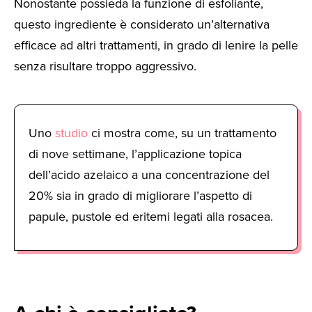
Nonostante possieda la funzione di esfoliante,
questo ingrediente è considerato un’alternativa
efficace ad altri trattamenti, in grado di lenire la pelle
senza risultare troppo aggressivo.
Uno
studio
ci mostra come, su un trattamento
di nove settimane, l’applicazione topica
dell’acido azelaico a una concentrazione del
20% sia in grado di migliorare l’aspetto di
papule, pustole ed eritemi legati alla rosacea.