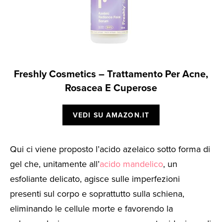
Freshly Cosmetics – Trattamento Per Acne,
Rosacea E Cuperose
VEDI SU AMAZON.IT
Qui ci viene proposto l’acido azelaico sotto forma di
gel che, unitamente all’
acido mandelico
, un
esfoliante delicato, agisce sulle imperfezioni
presenti sul corpo e soprattutto sulla schiena,
eliminando le cellule morte e favorendo la