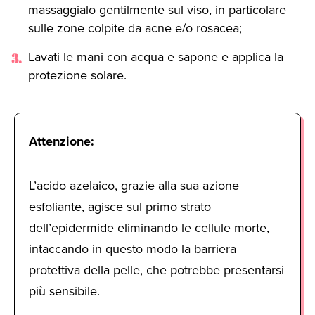
massaggialo gentilmente sul viso, in particolare
sulle zone colpite da acne e/o rosacea;
Lavati le mani con acqua e sapone e applica la
protezione solare.
Attenzione:
L’acido azelaico, grazie alla sua azione
esfoliante, agisce sul primo strato
dell’epidermide eliminando le cellule morte,
intaccando in questo modo la barriera
protettiva della pelle, che potrebbe presentarsi
più sensibile.