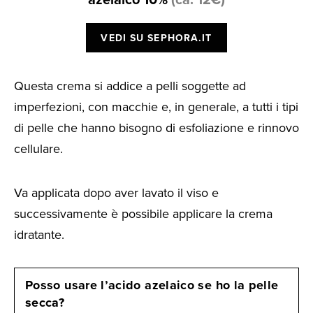
VEDI SU SEPHORA.IT
Questa crema si addice a pelli soggette ad
imperfezioni, con macchie e, in generale, a tutti i tipi
di pelle che hanno bisogno di esfoliazione e rinnovo
cellulare.
Va applicata dopo aver lavato il viso e
successivamente è possibile applicare la crema
idratante.
Posso usare l’acido azelaico se ho la pelle
secca?