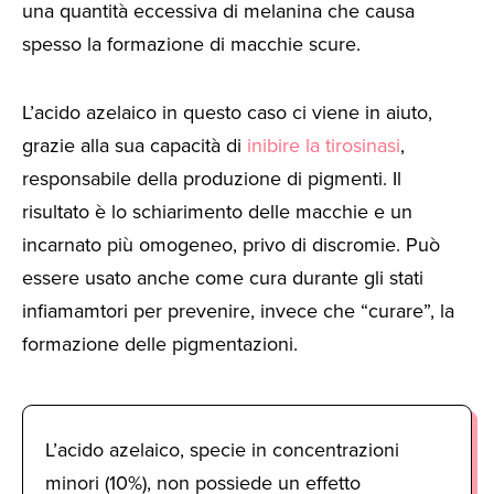
una quantità eccessiva di melanina che causa
spesso la formazione di macchie scure.
L’acido azelaico in questo caso ci viene in aiuto,
grazie alla sua capacità di
inibire la tirosinasi
,
responsabile della produzione di pigmenti. Il
risultato è lo schiarimento delle macchie e un
incarnato più omogeneo, privo di discromie. Può
essere usato anche come cura durante gli stati
infiamamtori per prevenire, invece che “curare”, la
formazione delle pigmentazioni.
L’acido azelaico, specie in concentrazioni
minori (10%), non possiede un effetto