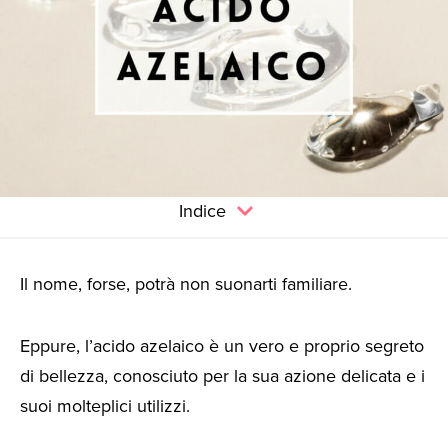
Indice
Il nome, forse, potrà non suonarti familiare.
Eppure, l’acido azelaico è un vero e proprio segreto
di bellezza, conosciuto per la sua azione delicata e i
suoi molteplici utilizzi.