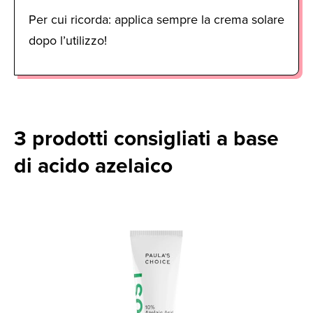
Per cui ricorda: applica sempre la crema solare
dopo l’utilizzo!
3 prodotti consigliati a base
di acido azelaico