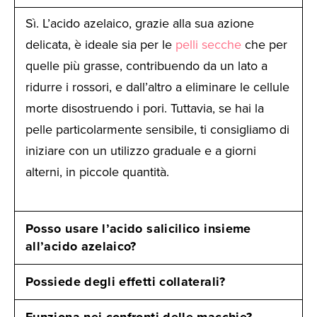
Sì. L’acido azelaico, grazie alla sua azione
delicata, è ideale sia per le
pelli secche
che per
quelle più grasse, contribuendo da un lato a
ridurre i rossori, e dall’altro a eliminare le cellule
morte disostruendo i pori. Tuttavia, se hai la
pelle particolarmente sensibile, ti consigliamo di
iniziare con un utilizzo graduale e a giorni
alterni, in piccole quantità.
Posso usare l’acido salicilico insieme
all’acido azelaico?
Possiede degli effetti collaterali?
Funziona nei confronti delle macchie?