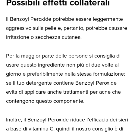
Possibili effetti collaterali
Il Benzoyl Peroxide potrebbe essere leggermente
aggressivo sulla pelle e, pertanto, potrebbe causare
irritazione o secchezza cutanea.
Per la maggior parte delle persone si consiglia di
usare questo ingrediente non più di due volte al
giorno e preferibilmente nella stessa formulazione:
se il tuo detergente contiene Benzoyl Peroxide
evita di applicare anche trattamenti per acne che
contengono questo componente.
Inoltre, il Benzoyl Peroxide riduce l’efficacia dei sieri
a base di vitamina C, quindi il nostro consiglio è di