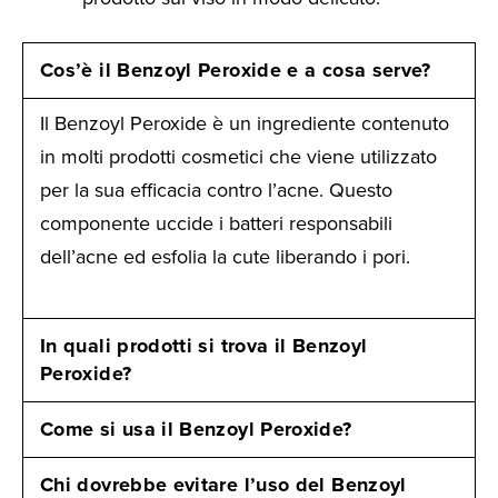
Cos’è il Benzoyl Peroxide e a cosa serve?
Il Benzoyl Peroxide è un ingrediente contenuto
in molti prodotti cosmetici che viene utilizzato
per la sua efficacia contro l’acne. Questo
componente uccide i batteri responsabili
dell’acne ed esfolia la cute liberando i pori.
In quali prodotti si trova il Benzoyl
Peroxide?
Come si usa il Benzoyl Peroxide?
Chi dovrebbe evitare l’uso del Benzoyl