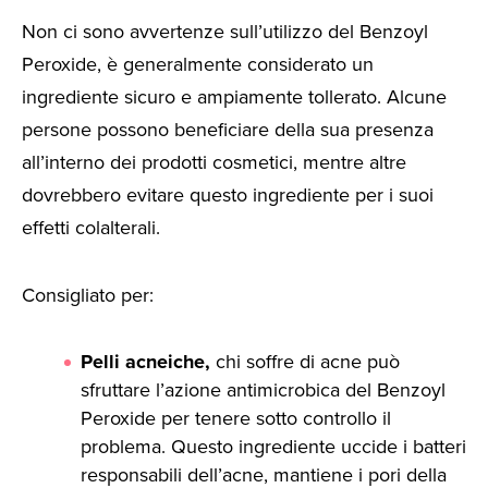
Non ci sono avvertenze sull’utilizzo del Benzoyl
Peroxide, è generalmente considerato un
ingrediente sicuro e ampiamente tollerato. Alcune
persone possono beneficiare della sua presenza
all’interno dei prodotti cosmetici, mentre altre
dovrebbero evitare questo ingrediente per i suoi
effetti colalterali.
Consigliato per:
Pelli acneiche,
chi soffre di acne può
sfruttare l’azione antimicrobica del Benzoyl
Peroxide per tenere sotto controllo il
problema. Questo ingrediente uccide i batteri
responsabili dell’acne, mantiene i pori della