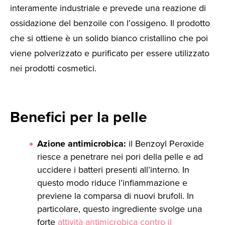
interamente industriale e prevede una reazione di
ossidazione del benzoile con l’ossigeno. Il prodotto
che si ottiene è un solido bianco cristallino che poi
viene polverizzato e purificato per essere utilizzato
nei prodotti cosmetici.
Benefici per la pelle
Azione antimicrobica:
il Benzoyl Peroxide
riesce a penetrare nei pori della pelle e ad
uccidere i batteri presenti all’interno. In
questo modo riduce l’infiammazione e
previene la comparsa di nuovi brufoli. In
particolare, questo ingrediente svolge una
forte
attività antimicrobica contro il