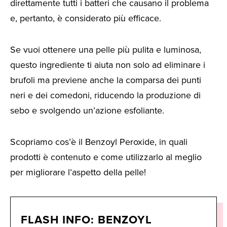
direttamente tutti i batteri che causano il problema
e, pertanto, è considerato più efficace.
Se vuoi ottenere una pelle più pulita e luminosa,
questo ingrediente ti aiuta non solo ad eliminare i
brufoli ma previene anche la comparsa dei punti
neri e dei comedoni, riducendo la produzione di
sebo e svolgendo un’azione esfoliante.
Scopriamo cos’è il Benzoyl Peroxide, in quali
prodotti è contenuto e come utilizzarlo al meglio
per migliorare l’aspetto della pelle!
FLASH INFO: BENZOYL