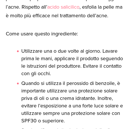
l’acne. Rispetto all’
acido salicilico
, esfolia la pelle ma
è molto più efficace nel trattamento dell’acne.
Come usare questo ingrediente:
Utilizzare una o due volte al giorno. Lavare
prima le mani, applicare il prodotto seguendo
le istruzioni del produttore. Evitare il contatto
con gli occhi.
Quando si utilizza il perossido di benzoile, è
importante utilizzare una protezione solare
priva di oli o una crema idratante. Inoltre,
evitare l’esposizione a una forte luce solare e
utilizzare sempre una protezione solare con
SPF30 o superiore.