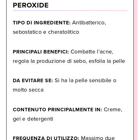
PEROXIDE
Antibatterico,
TIPO DI INGREDIENTE:
sebostatico e cheratolitico
Combatte l’acne,
PRINCIPALI BENEFICI:
regola la produzione di sebo, esfolia la pelle
Si ha la pelle sensibile o
DA EVITARE SE:
molto secca
Creme,
CONTENUTO PRINCIPALMENTE IN:
gel e detergenti
Massimo due
FREQUENZA DI UTILIZZO: