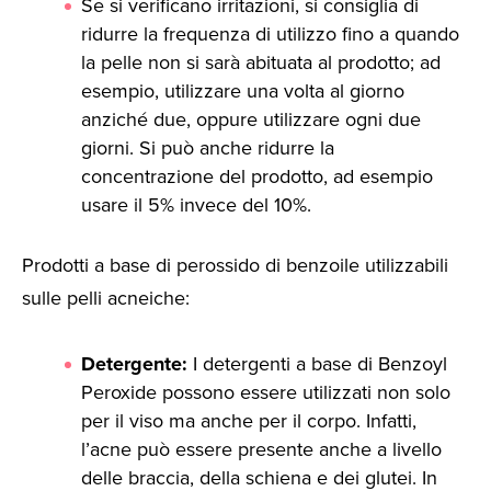
Se si verificano irritazioni, si consiglia di
ridurre la frequenza di utilizzo fino a quando
la pelle non si sarà abituata al prodotto; ad
esempio, utilizzare una volta al giorno
anziché due, oppure utilizzare ogni due
giorni. Si può anche ridurre la
concentrazione del prodotto, ad esempio
usare il 5% invece del 10%.
Prodotti a base di perossido di benzoile utilizzabili
sulle pelli acneiche:
Detergente:
I detergenti a base di Benzoyl
Peroxide possono essere utilizzati non solo
per il viso ma anche per il corpo. Infatti,
l’acne può essere presente anche a livello
delle braccia, della schiena e dei glutei. In