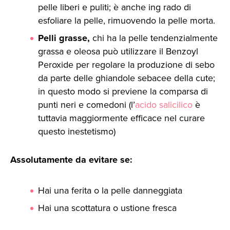
pelle liberi e puliti; è anche ing rado di
esfoliare la pelle, rimuovendo la pelle morta.
Pelli grasse,
chi ha la pelle tendenzialmente
grassa e oleosa può utilizzare il Benzoyl
Peroxide per regolare la produzione di sebo
da parte delle ghiandole sebacee della cute;
in questo modo si previene la comparsa di
punti neri e comedoni (l’
acido salicilico
è
tuttavia maggiormente efficace nel curare
questo inestetismo)
Assolutamente da evitare se:
Hai una ferita o la pelle danneggiata
Hai una scottatura o ustione fresca