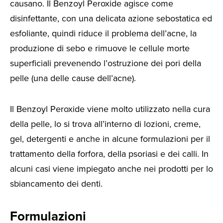
causano. Il Benzoyl Peroxide agisce come
disinfettante, con una delicata azione sebostatica ed
esfoliante, quindi riduce il problema dell’acne, la
produzione di sebo e rimuove le cellule morte
superficiali prevenendo l’ostruzione dei pori della
pelle (una delle cause dell’acne).
Il Benzoyl Peroxide viene molto utilizzato nella cura
della pelle, lo si trova all’interno di lozioni, creme,
gel, detergenti e anche in alcune formulazioni per il
trattamento della forfora, della psoriasi e dei calli. In
alcuni casi viene impiegato anche nei prodotti per lo
sbiancamento dei denti.
Formulazioni