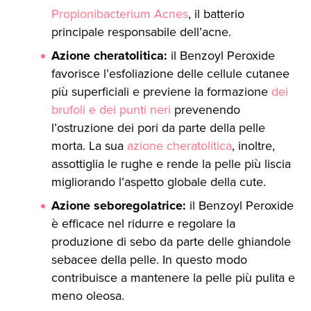
Propionibacterium Acnes
, il batterio
principale responsabile dell’acne.
Azione cheratolitica:
il Benzoyl Peroxide
favorisce l’esfoliazione delle cellule cutanee
più superficiali e previene la formazione
dei
brufoli e dei punti neri
prevenendo
l’ostruzione dei pori da parte della pelle
morta. La sua
azione cheratolitica
, inoltre,
assottiglia le rughe e rende la pelle più liscia
migliorando l’aspetto globale della cute.
Azione seboregolatrice:
il Benzoyl Peroxide
è efficace nel ridurre e regolare la
produzione di sebo da parte delle ghiandole
sebacee della pelle. In questo modo
contribuisce a mantenere la pelle più pulita e
meno oleosa.