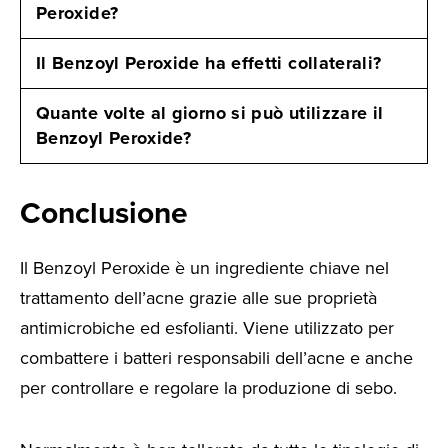
Peroxide?
Il Benzoyl Peroxide ha effetti collaterali?
Quante volte al giorno si può utilizzare il
Benzoyl Peroxide?
Conclusione
Il Benzoyl Peroxide è un ingrediente chiave nel
trattamento dell’acne grazie alle sue proprietà
antimicrobiche ed esfolianti. Viene utilizzato per
combattere i batteri responsabili dell’acne e anche
per controllare e regolare la produzione di sebo.