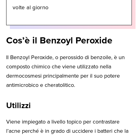
volte al giorno
Cos’è il Benzoyl Peroxide
Il Benzoyl Peroxide, o perossido di benzoile, è un
composto chimico che viene utilizzato nella
dermocosmesi principalmente per il suo potere
antimicrobico e cheratolitico.
Utilizzi
Viene impiegato a livello topico per contrastare
l’acne perché è in grado di uccidere i batteri che la