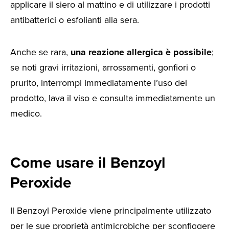
applicare il siero al mattino e di utilizzare i prodotti
antibatterici o esfolianti alla sera.
Anche se rara,
una reazione allergica è possibile
;
se noti gravi irritazioni, arrossamenti, gonfiori o
prurito, interrompi immediatamente l’uso del
prodotto, lava il viso e consulta immediatamente un
medico.
Come usare il Benzoyl
Peroxide
Il Benzoyl Peroxide viene principalmente utilizzato
per le sue proprietà antimicrobiche per sconfiggere