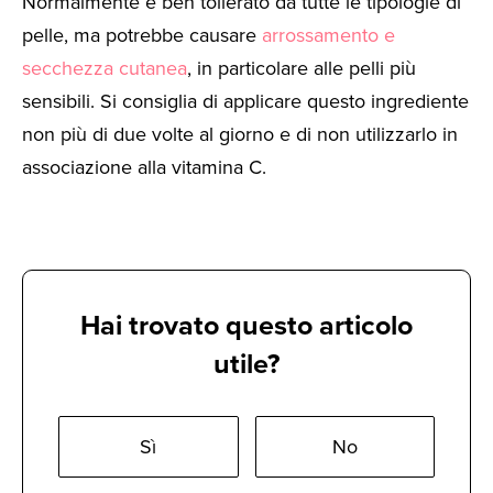
Normalmente è ben tollerato da tutte le tipologie di
pelle, ma potrebbe causare
arrossamento e
secchezza cutanea
, in particolare alle pelli più
sensibili. Si consiglia di applicare questo ingrediente
non più di due volte al giorno e di non utilizzarlo in
associazione alla vitamina C.
Hai trovato questo articolo
utile?
Sì
No