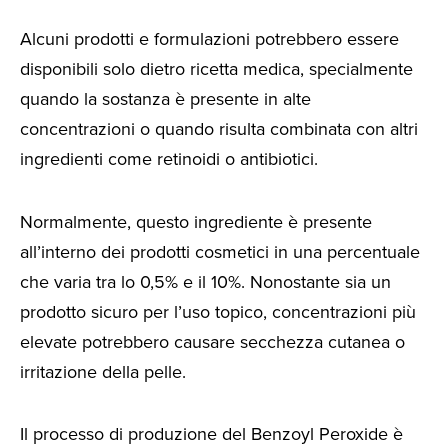
Alcuni prodotti e formulazioni potrebbero essere
disponibili solo dietro ricetta medica, specialmente
quando la sostanza è presente in alte
concentrazioni o quando risulta combinata con altri
ingredienti come retinoidi o antibiotici.
Normalmente, questo ingrediente è presente
all’interno dei prodotti cosmetici in una percentuale
che varia tra lo 0,5% e il 10%. Nonostante sia un
prodotto sicuro per l’uso topico, concentrazioni più
elevate potrebbero causare secchezza cutanea o
irritazione della pelle.
Il processo di produzione del Benzoyl Peroxide è