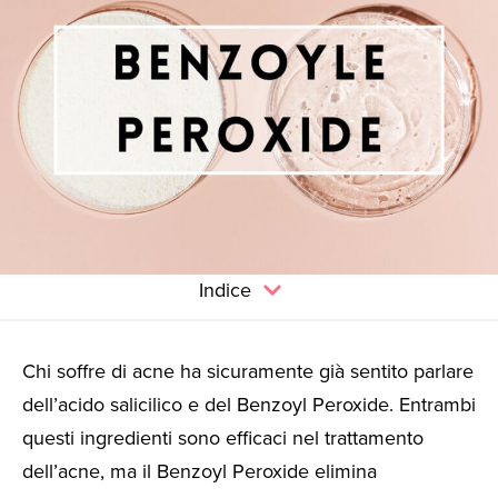
Indice
Chi soffre di acne ha sicuramente già sentito parlare
dell’acido salicilico e del Benzoyl Peroxide. Entrambi
questi ingredienti sono efficaci nel trattamento
dell’acne, ma il Benzoyl Peroxide elimina