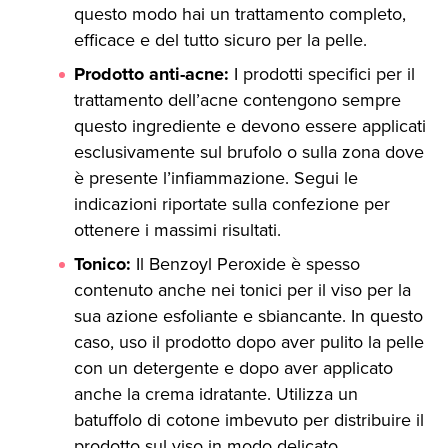
questo modo hai un trattamento completo,
efficace e del tutto sicuro per la pelle.
Prodotto anti-acne:
I prodotti specifici per il
trattamento dell’acne contengono sempre
questo ingrediente e devono essere applicati
esclusivamente sul brufolo o sulla zona dove
è presente l’infiammazione. Segui le
indicazioni riportate sulla confezione per
ottenere i massimi risultati.
Tonico:
Il Benzoyl Peroxide è spesso
contenuto anche nei tonici per il viso per la
sua azione esfoliante e sbiancante. In questo
caso, uso il prodotto dopo aver pulito la pelle
con un detergente e dopo aver applicato
anche la crema idratante. Utilizza un
batuffolo di cotone imbevuto per distribuire il
prodotto sul viso in modo delicato.