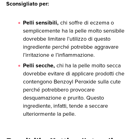
Sconsigliato per:
Pelli sensibili,
chi soffre di eczema o
semplicemente ha la pelle molto sensibile
dovrebbe limitare l’utilizzo di questo
ingrediente perché potrebbe aggravare
l’irritazione e l’infiammazione.
Pelli secche,
chi ha la pelle molto secca
dovrebbe evitare di applicare prodotti che
contengono Benzoyl Peroxide sulla cute
perché potrebbero provocare
desquamazione e prurito. Questo
ingrediente, infatti, tende a seccare
ulteriormente la pelle.