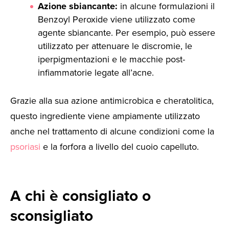
Azione sbiancante:
in alcune formulazioni il
Benzoyl Peroxide viene utilizzato come
agente sbiancante. Per esempio, può essere
utilizzato per attenuare le discromie, le
iperpigmentazioni e le macchie post-
infiammatorie legate all’acne.
Grazie alla sua azione antimicrobica e cheratolitica,
questo ingrediente viene ampiamente utilizzato
anche nel trattamento di alcune condizioni come la
psoriasi
e la forfora a livello del cuoio capelluto.
A chi è consigliato o
sconsigliato