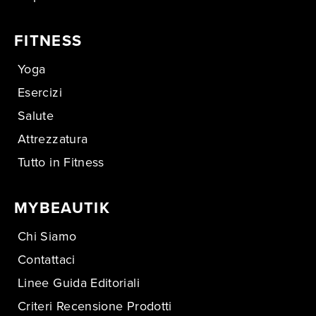
FITNESS
Yoga
Esercizi
Salute
Attrezzatura
Tutto in Fitness
MYBEAUTIK
Chi Siamo
Contattaci
Linee Guida Editoriali
Criteri Recensione Prodotti