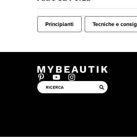
Principianti
Tecniche e consig