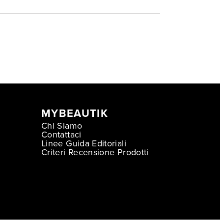
MYBEAUTIK
Chi Siamo
Contattaci
Linee Guida Editoriali
Criteri Recensione Prodotti