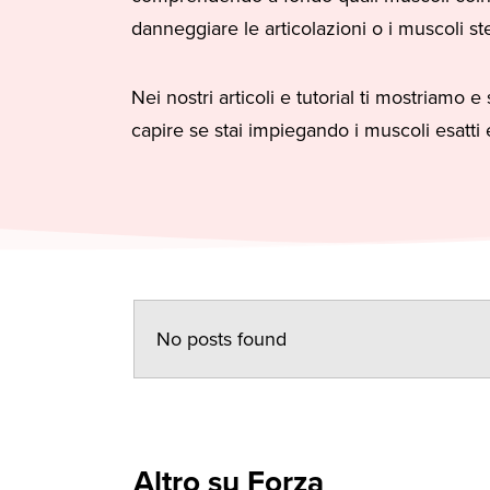
danneggiare le articolazioni o i muscoli ste
Nei nostri articoli e tutorial ti mostriamo
capire se stai impiegando i muscoli esatti 
No posts found
Altro su Forza