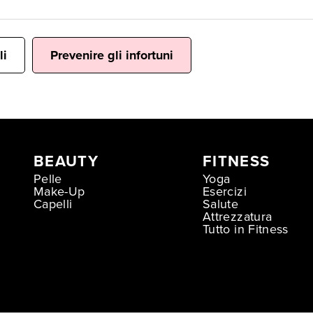
li
Prevenire gli infortuni
BEAUTY
FITNESS
Pelle
Yoga
Make-Up
Esercizi
Capelli
Salute
Attrezzatura
Tutto in Fitness