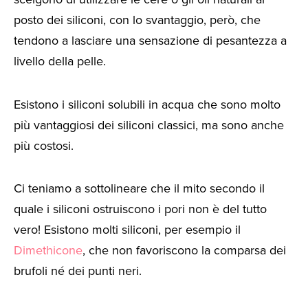
posto dei siliconi, con lo svantaggio, però, che
tendono a lasciare una sensazione di pesantezza a
livello della pelle.
Esistono i siliconi solubili in acqua che sono molto
più vantaggiosi dei siliconi classici, ma sono anche
più costosi.
Ci teniamo a sottolineare che il mito secondo il
quale i siliconi ostruiscono i pori non è del tutto
vero! Esistono molti siliconi, per esempio il
Dimethicone
, che non favoriscono la comparsa dei
brufoli né dei punti neri.