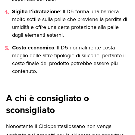
Sigilla l’idratazione
: Il D5 forma una barriera
molto sottile sulla pelle che previene la perdita di
umidità e offre una certa protezione alla pelle
dagli elementi esterni.
Costo economico
: Il D5 normalmente costa
meglio delle altre tipologie di silicone, pertanto il
costo finale del prodotto potrebbe essere più
contenuto.
A chi è consigliato o
sconsigliato
Nonostante il Ciclopentasilossano non venga