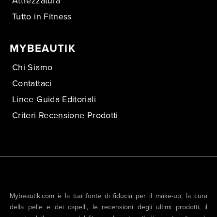
Attrezzatura
Tutto in Fitness
MYBEAUTIK
Chi Siamo
Contattaci
Linee Guida Editoriali
Criteri Recensione Prodotti
Mybeautik.com è la tua fonte di fiducia per il make-up, la cura
della pelle e dei capelli, le recensioni degli ultimi prodotti, il