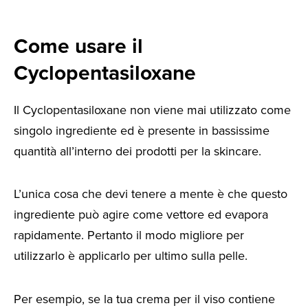
Come usare il
Cyclopentasiloxane
Il Cyclopentasiloxane non viene mai utilizzato come
singolo ingrediente ed è presente in bassissime
quantità all’interno dei prodotti per la skincare.
L’unica cosa che devi tenere a mente è che questo
ingrediente può agire come vettore ed evapora
rapidamente. Pertanto il modo migliore per
utilizzarlo è applicarlo per ultimo sulla pelle.
Per esempio, se la tua crema per il viso contiene