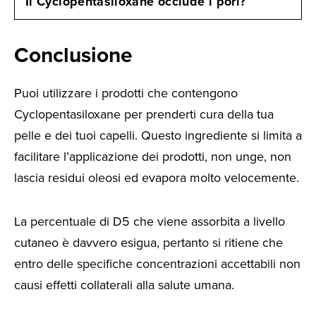
Il Cyclopentasiloxane occlude i pori?
Conclusione
Puoi utilizzare i prodotti che contengono
Cyclopentasiloxane per prenderti cura della tua
pelle e dei tuoi capelli. Questo ingrediente si limita a
facilitare l’applicazione dei prodotti, non unge, non
lascia residui oleosi ed evapora molto velocemente.
La percentuale di D5 che viene assorbita a livello
cutaneo è davvero esigua, pertanto si ritiene che
entro delle specifiche concentrazioni accettabili non
causi effetti collaterali alla salute umana.