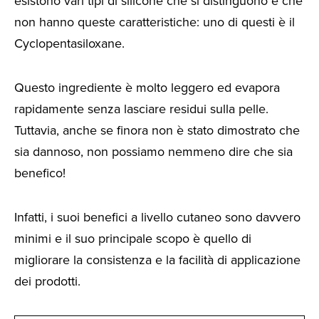
esistono vari tipi di silicone che si distinguono e che
non hanno queste caratteristiche: uno di questi è il
Cyclopentasiloxane.
Questo ingrediente è molto leggero ed evapora
rapidamente senza lasciare residui sulla pelle.
Tuttavia, anche se finora non è stato dimostrato che
sia dannoso, non possiamo nemmeno dire che sia
benefico!
Infatti, i suoi benefici a livello cutaneo sono davvero
minimi e il suo principale scopo è quello di
migliorare la consistenza e la facilità di applicazione
dei prodotti.