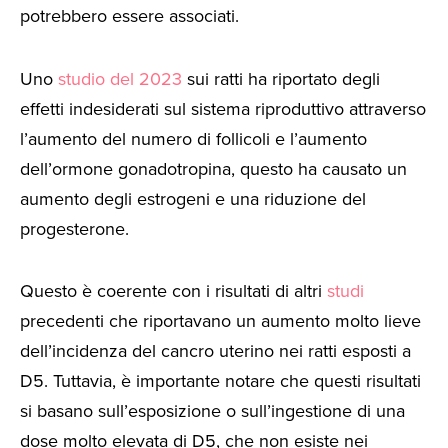
potrebbero essere associati.
Uno
studio del 2023
sui ratti ha riportato degli
effetti indesiderati sul sistema riproduttivo attraverso
l’aumento del numero di follicoli e l’aumento
dell’ormone gonadotropina, questo ha causato un
aumento degli estrogeni e una riduzione del
progesterone.
Questo è coerente con i risultati di altri
studi
precedenti che riportavano un aumento molto lieve
dell’incidenza del cancro uterino nei ratti esposti a
D5. Tuttavia, è importante notare che questi risultati
si basano sull’esposizione o sull’ingestione di una
dose molto elevata di D5, che non esiste nei