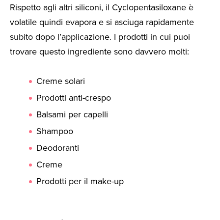
Rispetto agli altri siliconi, il Cyclopentasiloxane è
volatile quindi evapora e si asciuga rapidamente
subito dopo l’applicazione. I prodotti in cui puoi
trovare questo ingrediente sono davvero molti:
Creme solari
Prodotti anti-crespo
Balsami per capelli
Shampoo
Deodoranti
Creme
Prodotti per il make-up