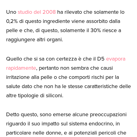
Uno
studio del 2008
ha rilevato che solamente lo
0,2% di questo ingrediente viene assorbito dalla
pelle e che, di questo, solamente il 30% riesce a
raggiungere altri organi.
Quello che si sa con certezza è che il D5
evapora
rapidamente
, pertanto non sembra che causi
irritazione alla pelle o che comporti rischi per la
salute dato che non ha le stesse caratteristiche delle
altre tipologie di siliconi.
Detto questo, sono emerse alcune preoccupazioni
riguardo il suo impatto sul sistema endocrino, in
particolare nelle donne, e ai potenziali pericoli che