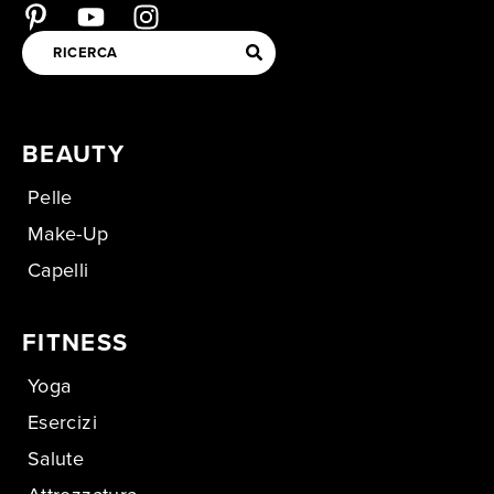
BEAUTY
Pelle
Make-Up
Capelli
FITNESS
Yoga
Esercizi
Salute