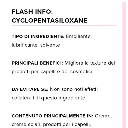
FLASH INFO:
CYCLOPENTASILOXANE
Emolliente,
TIPO DI INGREDIENTE:
lubrificante, solvente
Migliora la texture dei
PRINCIPALI BENEFICI:
prodotti per capelli e dei cosmetici
Non sono noti effetti
DA EVITARE SE:
collaterali di questo ingrediente
Creme,
CONTENUTO PRINCIPALMENTE IN:
creme solari, prodotti per i capelli,