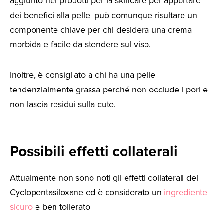
aggiunto nei prodotti per la skincare per apportare
dei benefici alla pelle, può comunque risultare un
componente chiave per chi desidera una crema
morbida e facile da stendere sul viso.
Inoltre, è consigliato a chi ha una pelle
tendenzialmente grassa perché non occlude i pori e
non lascia residui sulla cute.
Possibili effetti collaterali
Attualmente non sono noti gli effetti collaterali del
Cyclopentasiloxane ed è considerato un
ingrediente
sicuro
e ben tollerato.