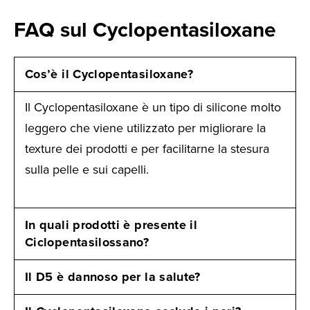
FAQ sul Cyclopentasiloxane
Cos’è il Cyclopentasiloxane?
Il Cyclopentasiloxane è un tipo di silicone molto
leggero che viene utilizzato per migliorare la
texture dei prodotti e per facilitarne la stesura
sulla pelle e sui capelli.
In quali prodotti è presente il
Ciclopentasilossano?
Il D5 è dannoso per la salute?