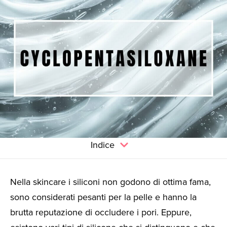
Indice
Nella skincare i siliconi non godono di ottima fama,
sono considerati pesanti per la pelle e hanno la
brutta reputazione di occludere i pori. Eppure,