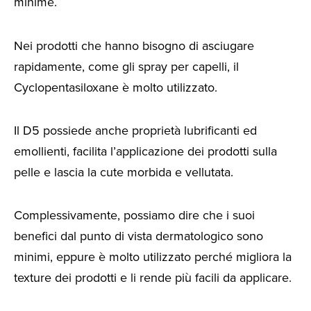
minime.
Nei prodotti che hanno bisogno di asciugare
rapidamente, come gli spray per capelli, il
Cyclopentasiloxane è molto utilizzato.
Il D5 possiede anche proprietà lubrificanti ed
emollienti, facilita l’applicazione dei prodotti sulla
pelle e lascia la cute morbida e vellutata.
Complessivamente, possiamo dire che i suoi
benefici dal punto di vista dermatologico sono
minimi, eppure è molto utilizzato perché migliora la
texture dei prodotti e li rende più facili da applicare.