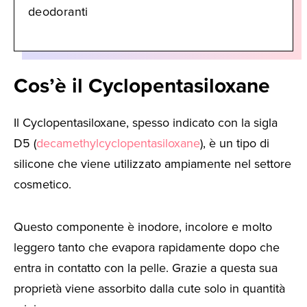
deodoranti
Cos’è il Cyclopentasiloxane
Il Cyclopentasiloxane, spesso indicato con la sigla
D5 (
decamethylcyclopentasiloxane
), è un tipo di
silicone che viene utilizzato ampiamente nel settore
cosmetico.
Questo componente è inodore, incolore e molto
leggero tanto che evapora rapidamente dopo che
entra in contatto con la pelle. Grazie a questa sua
proprietà viene assorbito dalla cute solo in quantità