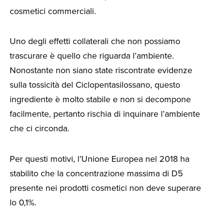
cosmetici commerciali.
Uno degli effetti collaterali che non possiamo
trascurare è quello che riguarda l’ambiente.
Nonostante non siano state riscontrate evidenze
sulla tossicità del Ciclopentasilossano, questo
ingrediente è molto stabile e non si decompone
facilmente, pertanto rischia di inquinare l’ambiente
che ci circonda.
Per questi motivi, l’Unione Europea nel 2018 ha
stabilito che la concentrazione massima di D5
presente nei prodotti cosmetici non deve superare
lo 0,1%.