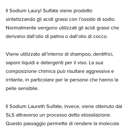
Il Sodium Lauryl Sulfate viene prodotto
sintetizzando gli acidi grassi con l’ossido di sodio.
Normalmente vengono utilizzati gli acidi grassi che
derivano dall’olio di palma o dall’olio di cocco.
Viene utilizzato all’interno di shampoo, dentifrici,
saponi liquidi e detergenti per il viso. La sua
composizione chimica può risultare aggressiva e
irritante, in particolare per le persone che hanno la
pelle sensibile.
Il Sodium Laureth Sulfate, invece, viene ottenuto dal
SLS attraverso un processo detto etossilazione.
Questo passaggio permette di rendere la molecola