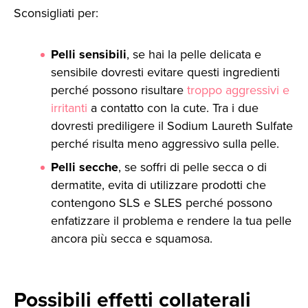
Sconsigliati per:
Pelli sensibili
, se hai la pelle delicata e
sensibile dovresti evitare questi ingredienti
perché possono risultare
troppo aggressivi e
irritanti
a contatto con la cute. Tra i due
dovresti prediligere il Sodium Laureth Sulfate
perché risulta meno aggressivo sulla pelle.
Pelli secche
, se soffri di pelle secca o di
dermatite, evita di utilizzare prodotti che
contengono SLS e SLES perché possono
enfatizzare il problema e rendere la tua pelle
ancora più secca e squamosa.
Possibili effetti collaterali