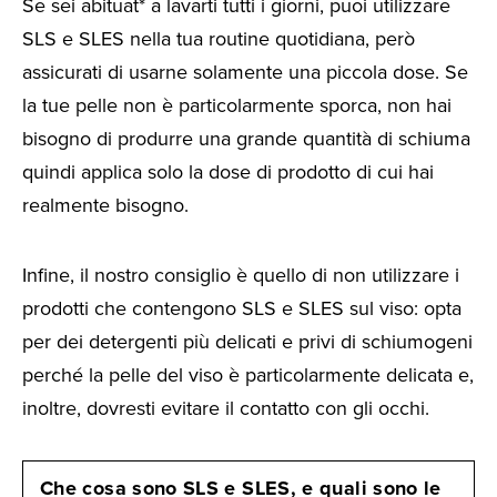
Se sei abituat* a lavarti tutti i giorni, puoi utilizzare
SLS e SLES nella tua routine quotidiana, però
assicurati di usarne solamente una piccola dose. Se
la tue pelle non è particolarmente sporca, non hai
bisogno di produrre una grande quantità di schiuma
quindi applica solo la dose di prodotto di cui hai
realmente bisogno.
Infine, il nostro consiglio è quello di non utilizzare i
prodotti che contengono SLS e SLES sul viso: opta
per dei detergenti più delicati e privi di schiumogeni
perché la pelle del viso è particolarmente delicata e,
inoltre, dovresti evitare il contatto con gli occhi.
Che cosa sono SLS e SLES, e quali sono le