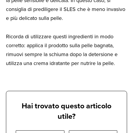
la pelle sensibile e delicata. In questo caso, si
consiglia di prediligere il SLES che è meno invasivo
e più delicato sulla pelle.
Ricorda di utilizzare questi ingredienti in modo
corretto: applica il prodotto sulla pelle bagnata,
rimuovi sempre la schiuma dopo la detersione e
utilizza una crema idratante per nutrire la pelle.
Hai trovato questo articolo
utile?