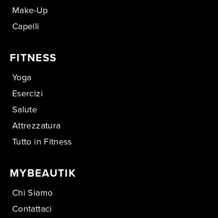
Make-Up
Capelli
FITNESS
Yoga
Esercizi
Salute
Attrezzatura
Tutto in Fitness
MYBEAUTIK
Chi Siamo
Contattaci