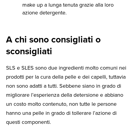
make up a lunga tenuta grazie alla loro
azione detergente.
A chi sono consigliati o
sconsigliati
SLS e SLES sono due ingredienti molto comuni nei
prodotti per la cura della pelle e dei capelli, tuttavia
non sono adatti a tutti. Sebbene siano in grado di
migliorare l’esperienza della detersione e abbiano
un costo molto contenuto, non tutte le persone
hanno una pelle in grado di tollerare l’azione di
questi componenti.