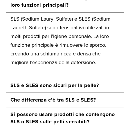
loro funzioni principali?
SLS (Sodium Lauryl Sulfate) e SLES (Sodium
Laureth Sulfate) sono tensioattivi utilizzati in
molti prodotti per l’igiene personale. La loro
funzione principale è rimuovere lo sporco,
creando una schiuma ricca e densa che
migliora l’esperienza della detersione.
SLS e SLES sono sicuri per la pelle?
Che differenza c’è tra SLS e SLES?
Si possono usare prodotti che contengono
SLS o SLES sulle pelli sensibili?