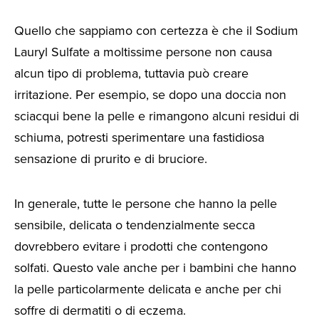
Quello che sappiamo con certezza è che il Sodium
Lauryl Sulfate a moltissime persone non causa
alcun tipo di problema, tuttavia può creare
irritazione. Per esempio, se dopo una doccia non
sciacqui bene la pelle e rimangono alcuni residui di
schiuma, potresti sperimentare una fastidiosa
sensazione di prurito e di bruciore.
In generale, tutte le persone che hanno la pelle
sensibile, delicata o tendenzialmente secca
dovrebbero evitare i prodotti che contengono
solfati. Questo vale anche per i bambini che hanno
la pelle particolarmente delicata e anche per chi
soffre di dermatiti o di eczema.