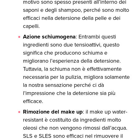
motivo sono spesso presenti all’interno dei
saponi e degli shampoo, perché sono molto
efficaci nella detersione della pelle e dei
capelli.
Azione schiumogena
: Entrambi questi
ingredienti sono due tensioattivi, questo
significa che producono schiuma e
migliorano l’esperienza della detersione.
Tuttavia, la schiuma non è effettivamente
necessaria per la pulizia, migliora solamente
la nostra sensazione perché ci dà
l’impressione che la detersione sia più
efficace.
Rimozione del make up
: il make up water-
resistant è costituito da ingredienti molto
oleosi che non vengono rimossi dall’acqua.
SLS e SLES sono efficaci nel rimuovere il