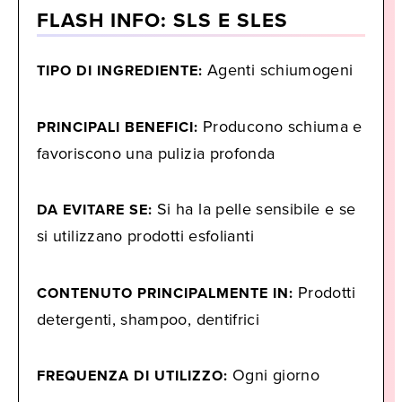
FLASH INFO: SLS E SLES
Agenti schiumogeni
TIPO DI INGREDIENTE:
Producono schiuma e
PRINCIPALI BENEFICI:
favoriscono una pulizia profonda
Si ha la pelle sensibile e se
DA EVITARE SE:
si utilizzano prodotti esfolianti
Prodotti
CONTENUTO PRINCIPALMENTE IN:
detergenti, shampoo, dentifrici
Ogni giorno
FREQUENZA DI UTILIZZO: