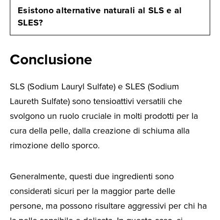
Esistono alternative naturali al SLS e al
SLES?
Conclusione
SLS (Sodium Lauryl Sulfate) e SLES (Sodium
Laureth Sulfate) sono tensioattivi versatili che
svolgono un ruolo cruciale in molti prodotti per la
cura della pelle, dalla creazione di schiuma alla
rimozione dello sporco.
Generalmente, questi due ingredienti sono
considerati sicuri per la maggior parte delle
persone, ma possono risultare aggressivi per chi ha