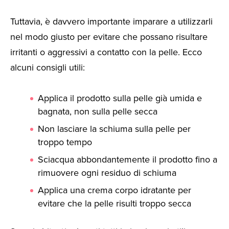
Tuttavia, è davvero importante imparare a utilizzarli
nel modo giusto per evitare che possano risultare
irritanti o aggressivi a contatto con la pelle. Ecco
alcuni consigli utili:
Applica il prodotto sulla pelle già umida e
bagnata, non sulla pelle secca
Non lasciare la schiuma sulla pelle per
troppo tempo
Sciacqua abbondantemente il prodotto fino a
rimuovere ogni residuo di schiuma
Applica una crema corpo idratante per
evitare che la pelle risulti troppo secca