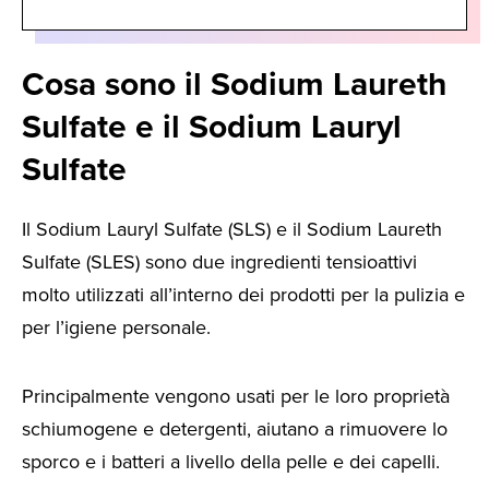
Cosa sono il Sodium Laureth
Sulfate e il Sodium Lauryl
Sulfate
Il Sodium Lauryl Sulfate (SLS) e il Sodium Laureth
Sulfate (SLES) sono due ingredienti tensioattivi
molto utilizzati all’interno dei prodotti per la pulizia e
per l’igiene personale.
Principalmente vengono usati per le loro proprietà
schiumogene e detergenti, aiutano a rimuovere lo
sporco e i batteri a livello della pelle e dei capelli.