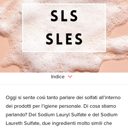
Indice
Oggi si sente così tanto parlare dei solfati all’interno
dei prodotti per l’igiene personale. Di cosa stiamo
parlando? Del Sodium Lauryl Sulfate e del Sodium
Laureth Sulfate, due ingredienti molto simili che