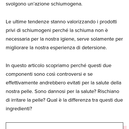
svolgono un’azione schiumogena.
Le ultime tendenze stanno valorizzando i prodotti
privi di schiumogeni perché la schiuma non è
necessaria per la nostra igiene, serve solamente per
migliorare la nostra esperienza di detersione.
In questo articolo scopriamo perché questi due
componenti sono così controversi e se
effettivamente andrebbero evitati per la salute della
nostra pelle. Sono dannosi per la salute? Rischiano
di irritare la pelle? Qual è la differenza tra questi due
ingredienti?