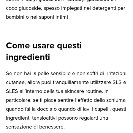
coco glucoside, spesso impiegati nei detergenti per
bambini o nei saponi intimi
Come usare questi
ingredienti
Se non hai la pelle sensibile e non soffri di irritazioni
cutanee, allora puoi tranquillamente utilizzare SLS e
SLES all’interno della tua skincare routine. In
particolare, se ti piace sentire l’effetto della schiuma
quando fai la doccia o quando di lavi i capelli, questi
ingredienti tensioattivi possono regalarti una
sensazione di benessere.