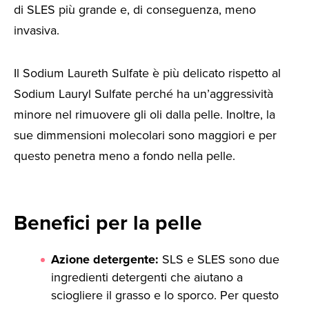
di SLES più grande e, di conseguenza, meno
invasiva.
Il Sodium Laureth Sulfate è più delicato rispetto al
Sodium Lauryl Sulfate perché ha un’aggressività
minore nel rimuovere gli oli dalla pelle. Inoltre, la
sue dimmensioni molecolari sono maggiori e per
questo penetra meno a fondo nella pelle.
Benefici per la pelle
Azione detergente:
SLS e SLES sono due
ingredienti detergenti che aiutano a
sciogliere il grasso e lo sporco. Per questo