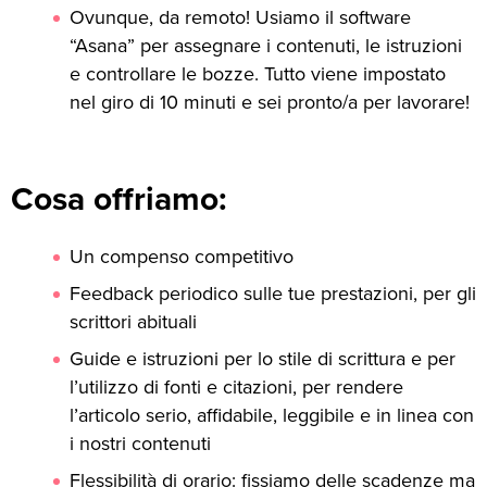
Ovunque, da remoto! Usiamo il software
“Asana” per assegnare i contenuti, le istruzioni
e controllare le bozze. Tutto viene impostato
nel giro di 10 minuti e sei pronto/a per lavorare!
Cosa offriamo:
Un compenso competitivo
Feedback periodico sulle tue prestazioni, per gli
scrittori abituali
Guide e istruzioni per lo stile di scrittura e per
l’utilizzo di fonti e citazioni, per rendere
l’articolo serio, affidabile, leggibile e in linea con
i nostri contenuti
Flessibilità di orario: fissiamo delle scadenze ma