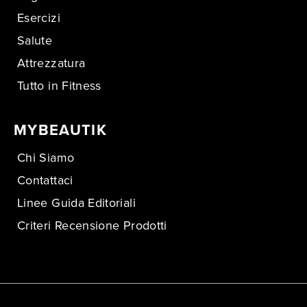
Esercizi
Salute
Attrezzatura
Tutto in Fitness
MYBEAUTIK
Chi Siamo
Contattaci
Linee Guida Editoriali
Criteri Recensione Prodotti