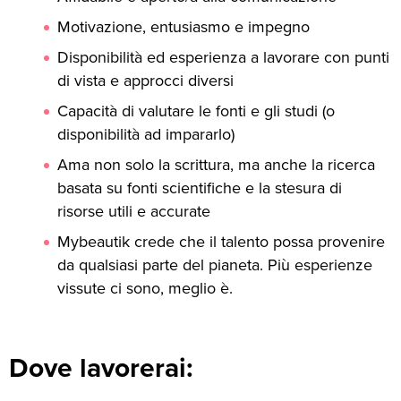
Motivazione, entusiasmo e impegno
Disponibilità ed esperienza a lavorare con punti
di vista e approcci diversi
Capacità di valutare le fonti e gli studi (o
disponibilità ad impararlo)
Ama non solo la scrittura, ma anche la ricerca
basata su fonti scientifiche e la stesura di
risorse utili e accurate
Mybeautik crede che il talento possa provenire
da qualsiasi parte del pianeta. Più esperienze
vissute ci sono, meglio è.
Dove lavorerai: