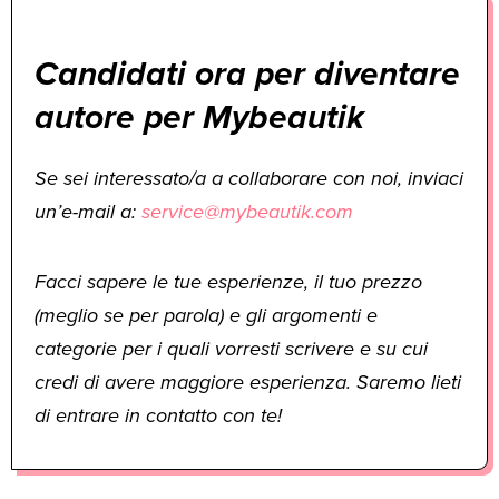
Candidati ora per diventare
autore per Mybeautik
Se sei interessato/a a collaborare con noi, inviaci
un’e-mail a:
service@mybeautik.com
Facci sapere le tue esperienze, il tuo prezzo
(meglio se per parola) e gli argomenti e
categorie per i quali vorresti scrivere e su cui
credi di avere maggiore esperienza. Saremo lieti
di entrare in contatto con te!