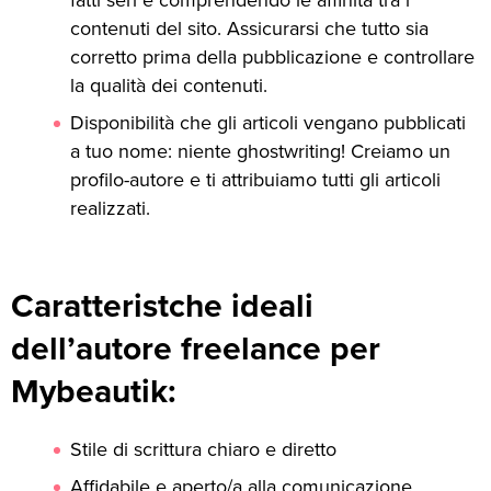
fatti seri e comprendendo le affinità tra i
contenuti del sito. Assicurarsi che tutto sia
corretto prima della pubblicazione e controllare
la qualità dei contenuti.
Disponibilità che gli articoli vengano pubblicati
a tuo nome: niente ghostwriting! Creiamo un
profilo-autore e ti attribuiamo tutti gli articoli
realizzati.
Caratteristche ideali
dell’autore freelance per
Mybeautik:
Stile di scrittura chiaro e diretto
Affidabile e aperto/a alla comunicazione