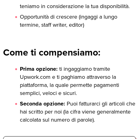
teniamo in considerazione la tua disponibilità.
Opportunità di crescere (ingaggi a lungo
termine, staff writer, editor)
Come ti compensiamo:
Prima opzione:
ti ingaggiamo tramite
Upwork.com e ti paghiamo attraverso la
piattaforma, la quale permette pagamenti
semplici, veloci e sicuri.
Seconda opzione:
Puoi fatturarci gli articoli che
hai scritto per noi (la cifra viene generalmente
calcolata sul numero di parole).