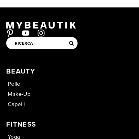
BEAUTY
Pelle
Make-Up
Capelli
FITNESS
Yoga