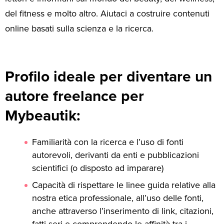
del fitness e molto altro. Aiutaci a costruire contenuti
online basati sulla scienza e la ricerca.
Profilo ideale per diventare un
autore freelance per
Mybeautik:
Familiarità con la ricerca e l’uso di fonti
autorevoli, derivanti da enti e pubblicazioni
scientifici (o disposto ad imparare)
Capacità di rispettare le linee guida relative alla
nostra etica professionale, all’uso delle fonti,
anche attraverso l’inserimento di link, citazioni,